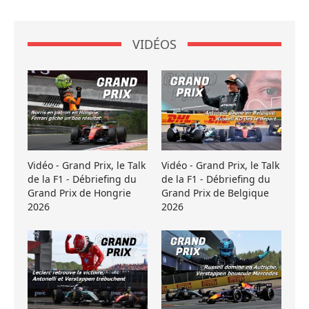
VIDÉOS
Vidéo - Grand Prix, le Talk
Vidéo - Grand Prix, le Talk
de la F1 - Débriefing du
de la F1 - Débriefing du
Grand Prix de Hongrie
Grand Prix de Belgique
2026
2026