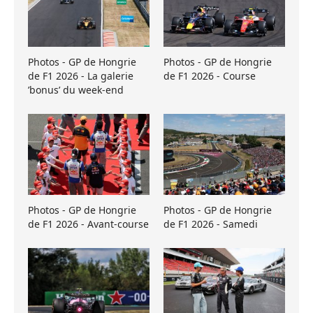
Photos - GP de Hongrie
Photos - GP de Hongrie
de F1 2026 - La galerie
de F1 2026 - Course
’bonus’ du week-end
Photos - GP de Hongrie
Photos - GP de Hongrie
de F1 2026 - Avant-course
de F1 2026 - Samedi