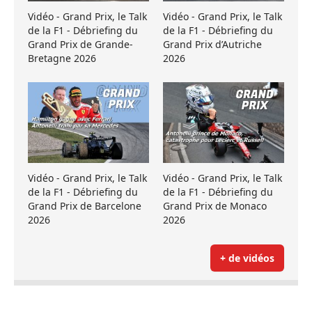
Vidéo - Grand Prix, le Talk
Vidéo - Grand Prix, le Talk
de la F1 - Débriefing du
de la F1 - Débriefing du
Grand Prix de Grande-
Grand Prix d’Autriche
Bretagne 2026
2026
Vidéo - Grand Prix, le Talk
Vidéo - Grand Prix, le Talk
de la F1 - Débriefing du
de la F1 - Débriefing du
Grand Prix de Barcelone
Grand Prix de Monaco
2026
2026
+ de vidéos