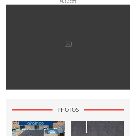
PHOTOS