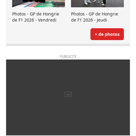
Photos - GP de Hongrie
Photos - GP de Hongrie
de F1 2026 - Vendredi
de F1 2026 - Jeudi
+ de photos