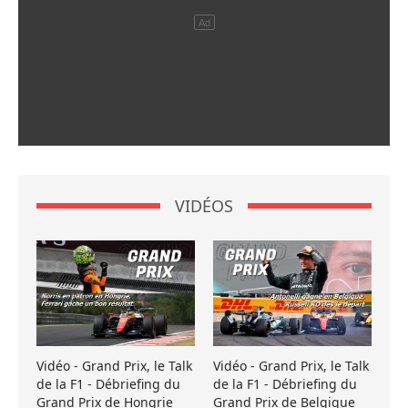
VIDÉOS
Vidéo - Grand Prix, le Talk
Vidéo - Grand Prix, le Talk
de la F1 - Débriefing du
de la F1 - Débriefing du
Grand Prix de Hongrie
Grand Prix de Belgique