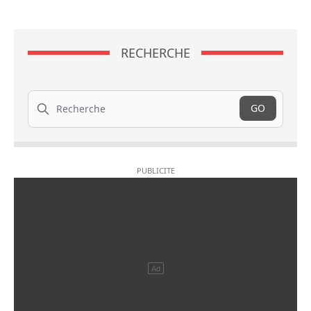
RECHERCHE
Recherche
GO