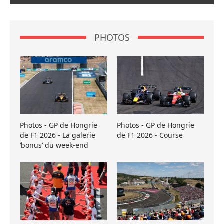
PHOTOS
Photos - GP de Hongrie
Photos - GP de Hongrie
de F1 2026 - La galerie
de F1 2026 - Course
’bonus’ du week-end