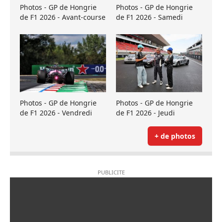
Photos - GP de Hongrie
Photos - GP de Hongrie
de F1 2026 - Avant-course
de F1 2026 - Samedi
Photos - GP de Hongrie
Photos - GP de Hongrie
de F1 2026 - Vendredi
de F1 2026 - Jeudi
+ de photos