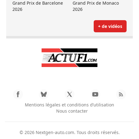
Grand Prix de Barcelone
Grand Prix de Monaco
2026
2026
+ de vidéos
Mentions légales et conditions d’utilisation
Nous contacter
© 2026
Nextgen-auto.com
. Tous droits réservés.