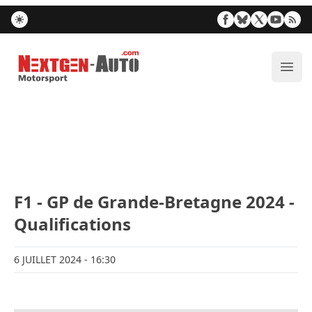
Nextgen-Auto.com
Ouvr
F1 - GP de Grande-Bretagne 2024 -
Qualifications
6 JUILLET 2024
- 16:30