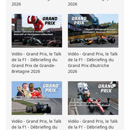
2026
2026
Vidéo - Grand Prix, le Talk
Vidéo - Grand Prix, le Talk
de la F1 - Débriefing du
de la F1 - Débriefing du
Grand Prix de Grande-
Grand Prix d’Autriche
Bretagne 2026
2026
Vidéo - Grand Prix, le Talk
Vidéo - Grand Prix, le Talk
de la F1 - Débriefing du
de la F1 - Débriefing du