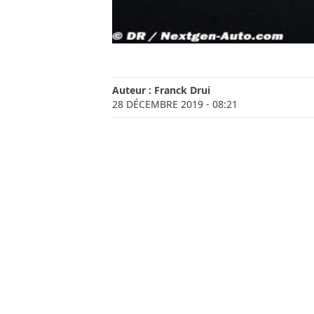
Auteur :
Franck Drui
28 DÉCEMBRE 2019
- 08:21