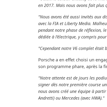
en 2017. Mais nous avons fait plus qu
"Nous avons été aussi invités aux di
avec la FIA et Liberty Media. Malhe
pendant notre phase de réflexion, le
dédiée à l’électrique, y compris pour
"Cependant notre V6 complet était bi
Porsche a en effet choisi un enga
son programme phare, après la fi
"Notre attente est de jours les podiu
signer dès notre première course une
nous avons créé une équipe à partir
Andretti) ou Mercedes (avec HWA)."