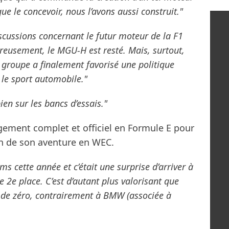
e le concevoir, nous l’avons aussi construit."
scussions concernant le futur moteur de la F1
ureusement, le MGU-H est resté. Mais, surtout,
 groupe a finalement favorisé une politique
 le sport automobile."
en sur les bancs d’essais."
gement complet et officiel en Formule E pour
n de son aventure en WEC.
ms cette année et c’était une surprise d’arriver à
 2e place. C’est d’autant plus valorisant que
 de zéro, contrairement à BMW (associée à