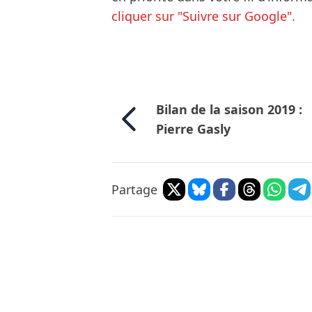
cliquer sur "Suivre sur Google".
Bilan de la saison 2019 :
Pierre Gasly
Partage