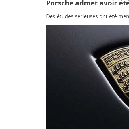
Porsche admet avoir été 
Des études sérieuses ont été me