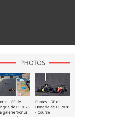
PHOTOS
otos - GP de
Photos - GP de
ngrie de F1 2026
Hongrie de F1 2026
La galerie ’bonus’
- Course