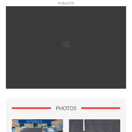
PHOTOS