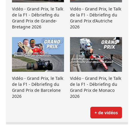
Vidéo - Grand Prix, le Talk
Vidéo - Grand Prix, le Talk
de la F1 - Débriefing du
de la F1 - Débriefing du
Grand Prix de Grande-
Grand Prix d’Autriche
Bretagne 2026
2026
Vidéo - Grand Prix, le Talk
Vidéo - Grand Prix, le Talk
de la F1 - Débriefing du
de la F1 - Débriefing du
Grand Prix de Barcelone
Grand Prix de Monaco
2026
2026
+ de vidéos