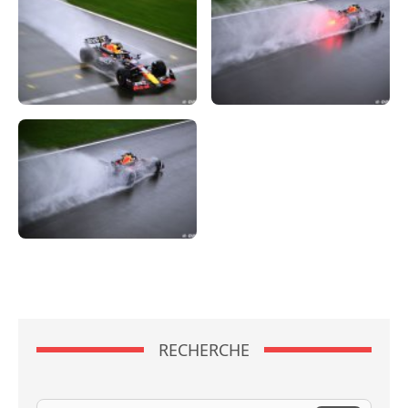
RECHERCHE
Recherche