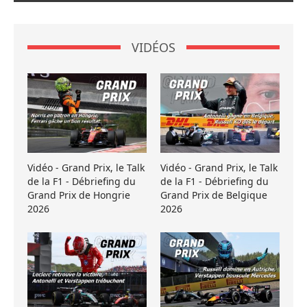
VIDÉOS
Vidéo - Grand Prix, le Talk
Vidéo - Grand Prix, le Talk
de la F1 - Débriefing du
de la F1 - Débriefing du
Grand Prix de Hongrie
Grand Prix de Belgique
2026
2026