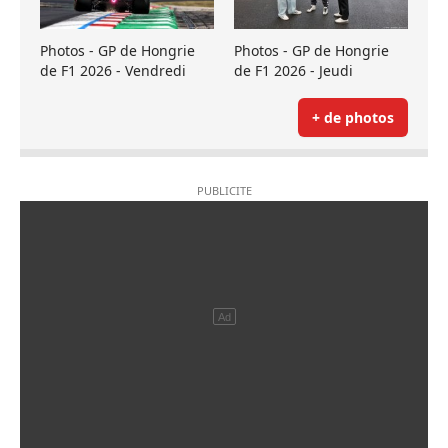
Photos - GP de Hongrie
Photos - GP de Hongrie
de F1 2026 - Vendredi
de F1 2026 - Jeudi
+ de photos