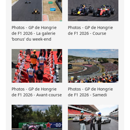
Photos - GP de Hongrie
Photos - GP de Hongrie
de F1 2026 - La galerie
de F1 2026 - Course
’bonus’ du week-end
Photos - GP de Hongrie
Photos - GP de Hongrie
de F1 2026 - Avant-course
de F1 2026 - Samedi