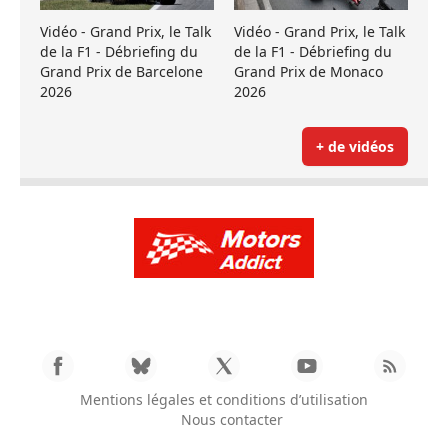
Vidéo - Grand Prix, le Talk
Vidéo - Grand Prix, le Talk
de la F1 - Débriefing du
de la F1 - Débriefing du
Grand Prix de Barcelone
Grand Prix de Monaco
2026
2026
+ de vidéos
Mentions légales et conditions d’utilisation
Nous contacter