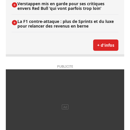
Verstappen mis en garde pour ses critiques
envers Red Bull ’qui vont parfois trop loin’
La F1 contre-attaque : plus de Sprints et du luxe
pour relancer des revenus en berne
+ d'infos