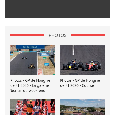
PHOTOS
Photos - GP de Hongrie
Photos - GP de Hongrie
de F1 2026 - La galerie
de F1 2026 - Course
’bonus’ du week-end