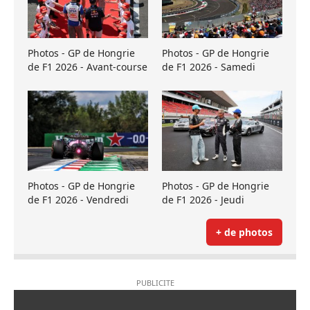
Photos - GP de Hongrie
Photos - GP de Hongrie
de F1 2026 - Avant-course
de F1 2026 - Samedi
Photos - GP de Hongrie
Photos - GP de Hongrie
de F1 2026 - Vendredi
de F1 2026 - Jeudi
+ de photos