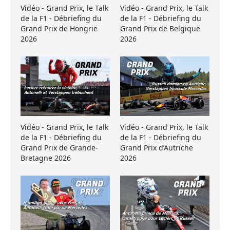
Vidéo - Grand Prix, le Talk
Vidéo - Grand Prix, le Talk
de la F1 - Débriefing du
de la F1 - Débriefing du
Grand Prix de Hongrie
Grand Prix de Belgique
2026
2026
Vidéo - Grand Prix, le Talk
Vidéo - Grand Prix, le Talk
de la F1 - Débriefing du
de la F1 - Débriefing du
Grand Prix de Grande-
Grand Prix d’Autriche
Bretagne 2026
2026