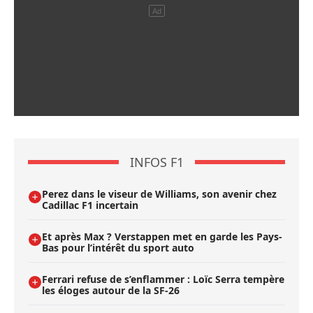
INFOS F1
Perez dans le viseur de Williams, son avenir chez
Cadillac F1 incertain
Et après Max ? Verstappen met en garde les Pays-
Bas pour l’intérêt du sport auto
Ferrari refuse de s’enflammer : Loïc Serra tempère
les éloges autour de la SF-26