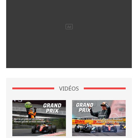
VIDÉOS