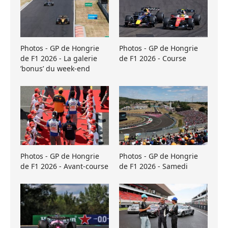
Photos - GP de Hongrie
Photos - GP de Hongrie
de F1 2026 - La galerie
de F1 2026 - Course
’bonus’ du week-end
Photos - GP de Hongrie
Photos - GP de Hongrie
de F1 2026 - Avant-course
de F1 2026 - Samedi