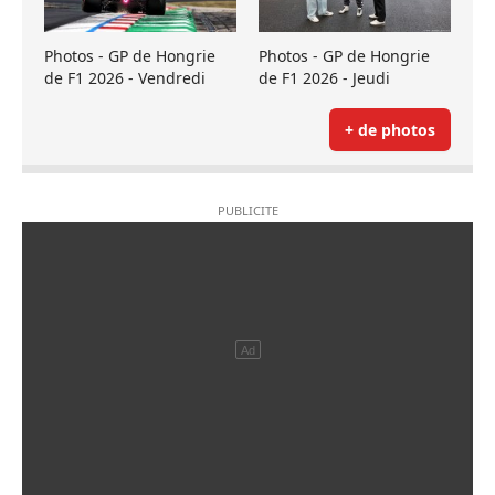
Photos - GP de Hongrie
Photos - GP de Hongrie
de F1 2026 - Vendredi
de F1 2026 - Jeudi
+ de photos