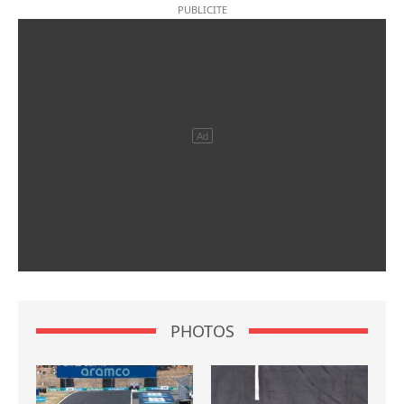
PHOTOS