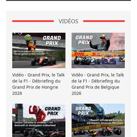
VIDÉOS
Vidéo - Grand Prix, le Talk
Vidéo - Grand Prix, le Talk
de la F1 - Débriefing du
de la F1 - Débriefing du
Grand Prix de Hongrie
Grand Prix de Belgique
2026
2026