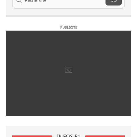
INFOS F1