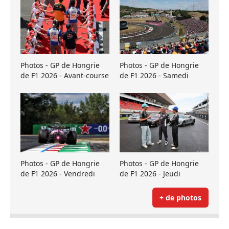
Photos - GP de Hongrie
Photos - GP de Hongrie
de F1 2026 - Avant-course
de F1 2026 - Samedi
Photos - GP de Hongrie
Photos - GP de Hongrie
de F1 2026 - Vendredi
de F1 2026 - Jeudi
+ de photos