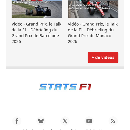
Vidéo - Grand Prix, le Talk
Vidéo - Grand Prix, le Talk
de la F1 - Débriefing du
de la F1 - Débriefing du
Grand Prix de Barcelone
Grand Prix de Monaco
2026
2026
+ de vidéos