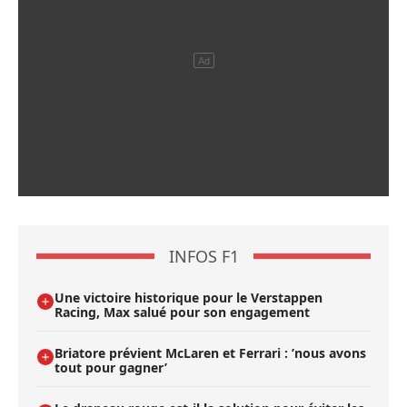
INFOS F1
Une victoire historique pour le Verstappen
Racing, Max salué pour son engagement
Briatore prévient McLaren et Ferrari : ’nous avons
tout pour gagner’