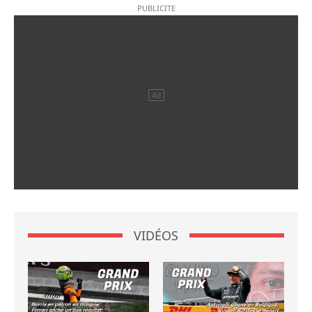
VIDÉOS