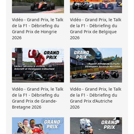
Vidéo - Grand Prix, le Talk
Vidéo - Grand Prix, le Talk
de la F1 - Débriefing du
de la F1 - Débriefing du
Grand Prix de Hongrie
Grand Prix de Belgique
2026
2026
Vidéo - Grand Prix, le Talk
Vidéo - Grand Prix, le Talk
de la F1 - Débriefing du
de la F1 - Débriefing du
Grand Prix de Grande-
Grand Prix d’Autriche
Bretagne 2026
2026