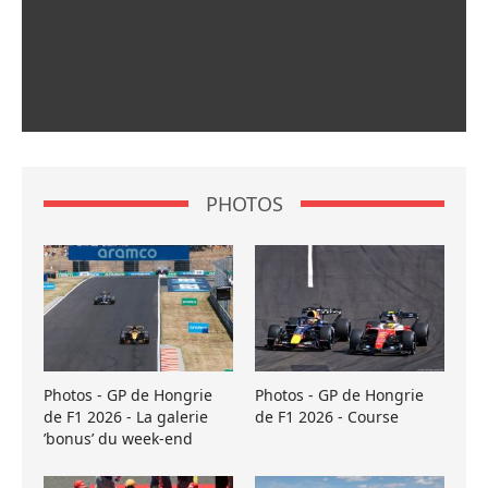
PHOTOS
Photos - GP de Hongrie
Photos - GP de Hongrie
de F1 2026 - La galerie
de F1 2026 - Course
’bonus’ du week-end