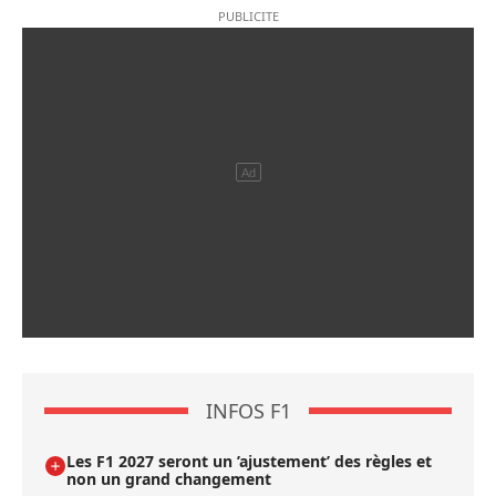
INFOS F1
Les F1 2027 seront un ’ajustement’ des règles et
non un grand changement