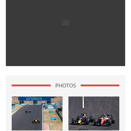
PHOTOS