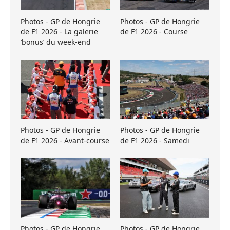
Photos - GP de Hongrie
Photos - GP de Hongrie
de F1 2026 - La galerie
de F1 2026 - Course
’bonus’ du week-end
Photos - GP de Hongrie
Photos - GP de Hongrie
de F1 2026 - Avant-course
de F1 2026 - Samedi
Photos - GP de Hongrie
Photos - GP de Hongrie