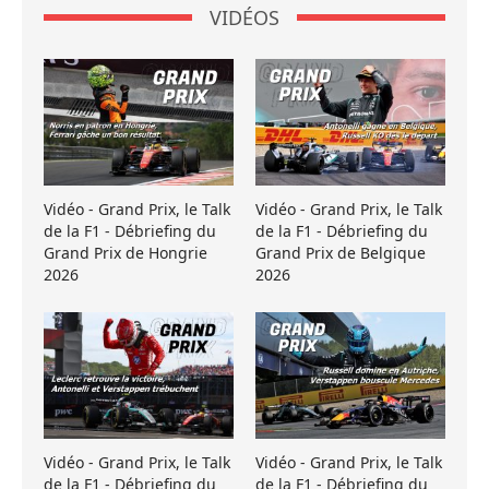
VIDÉOS
Vidéo - Grand Prix, le Talk
Vidéo - Grand Prix, le Talk
de la F1 - Débriefing du
de la F1 - Débriefing du
Grand Prix de Hongrie
Grand Prix de Belgique
2026
2026
Vidéo - Grand Prix, le Talk
Vidéo - Grand Prix, le Talk
de la F1 - Débriefing du
de la F1 - Débriefing du