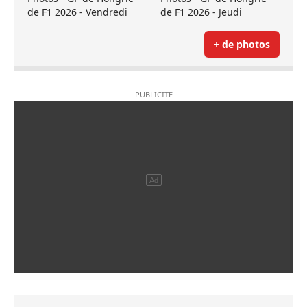
de F1 2026 - Vendredi
de F1 2026 - Jeudi
+ de photos