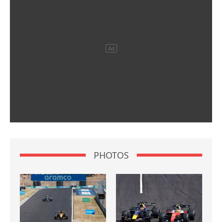
PHOTOS