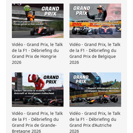
Vidéo - Grand Prix, le Talk
Vidéo - Grand Prix, le Talk
de la F1 - Débriefing du
de la F1 - Débriefing du
Grand Prix de Hongrie
Grand Prix de Belgique
2026
2026
Vidéo - Grand Prix, le Talk
Vidéo - Grand Prix, le Talk
de la F1 - Débriefing du
de la F1 - Débriefing du
Grand Prix de Grande-
Grand Prix d’Autriche
Bretagne 2026
2026