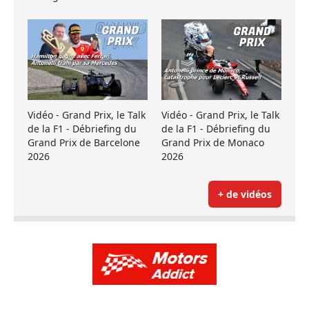
Vidéo - Grand Prix, le Talk
Vidéo - Grand Prix, le Talk
de la F1 - Débriefing du
de la F1 - Débriefing du
Grand Prix de Barcelone
Grand Prix de Monaco
2026
2026
+ de vidéos