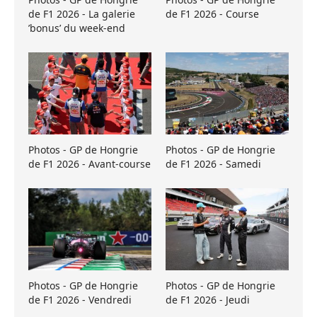
de F1 2026 - La galerie
de F1 2026 - Course
’bonus’ du week-end
Photos - GP de Hongrie
Photos - GP de Hongrie
de F1 2026 - Avant-course
de F1 2026 - Samedi
Photos - GP de Hongrie
Photos - GP de Hongrie
de F1 2026 - Vendredi
de F1 2026 - Jeudi