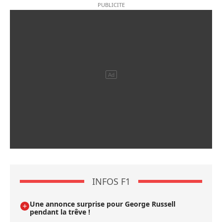
INFOS F1
Une annonce surprise pour George Russell
pendant la trêve !