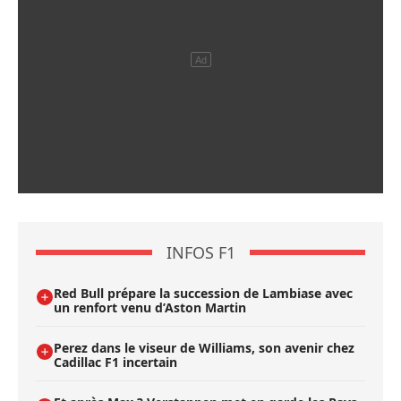
INFOS F1
Red Bull prépare la succession de Lambiase avec
un renfort venu d’Aston Martin
Perez dans le viseur de Williams, son avenir chez
Cadillac F1 incertain