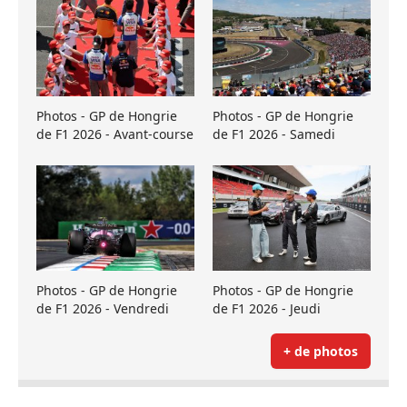
Photos - GP de Hongrie
Photos - GP de Hongrie
de F1 2026 - Avant-course
de F1 2026 - Samedi
Photos - GP de Hongrie
Photos - GP de Hongrie
de F1 2026 - Vendredi
de F1 2026 - Jeudi
+ de photos