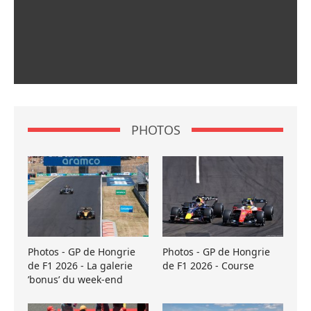
PHOTOS
Photos - GP de Hongrie
Photos - GP de Hongrie
de F1 2026 - La galerie
de F1 2026 - Course
’bonus’ du week-end