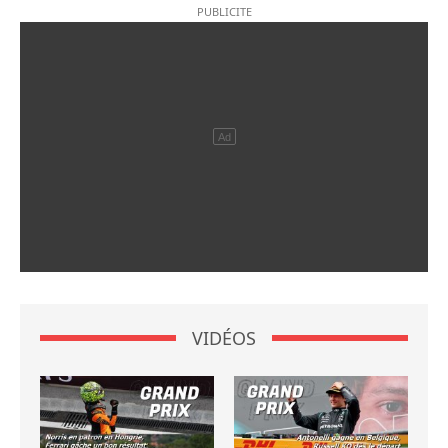
VIDÉOS