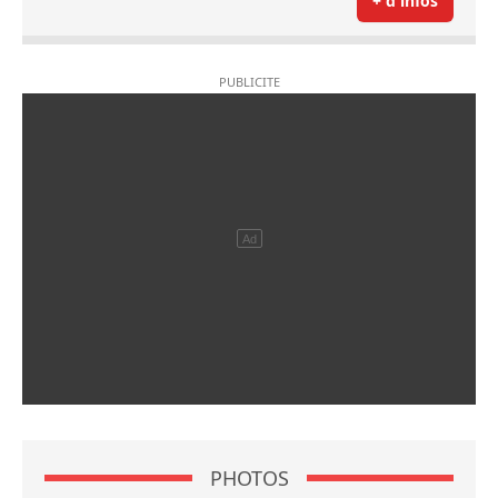
+ d'infos
PHOTOS