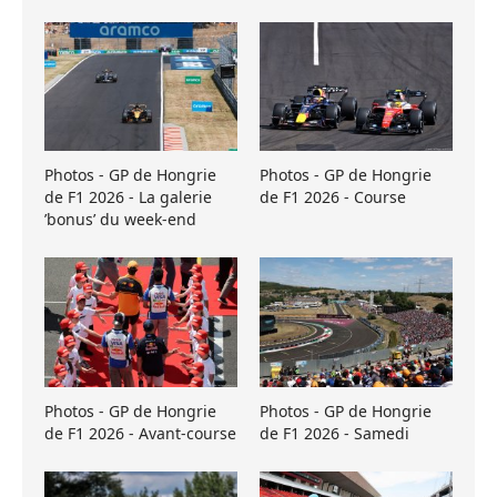
Photos - GP de Hongrie
Photos - GP de Hongrie
de F1 2026 - La galerie
de F1 2026 - Course
’bonus’ du week-end
Photos - GP de Hongrie
Photos - GP de Hongrie
de F1 2026 - Avant-course
de F1 2026 - Samedi