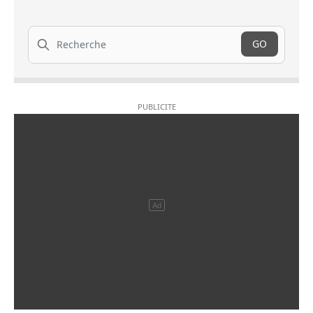
Recherche
GO