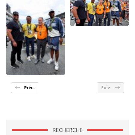
Préc.
Suiv.
RECHERCHE