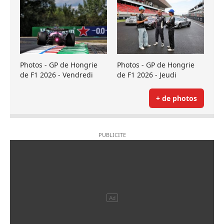
Photos - GP de Hongrie
Photos - GP de Hongrie
de F1 2026 - Vendredi
de F1 2026 - Jeudi
+ de photos