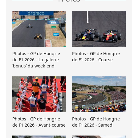
Photos - GP de Hongrie
Photos - GP de Hongrie
de F1 2026 - La galerie
de F1 2026 - Course
’bonus’ du week-end
Photos - GP de Hongrie
Photos - GP de Hongrie
de F1 2026 - Avant-course
de F1 2026 - Samedi