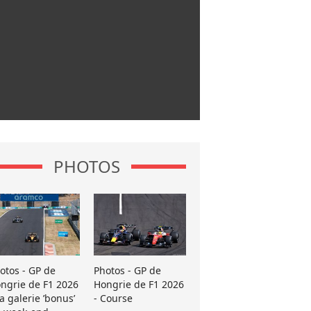
PHOTOS
otos - GP de
Photos - GP de
ngrie de F1 2026
Hongrie de F1 2026
La galerie ’bonus’
- Course