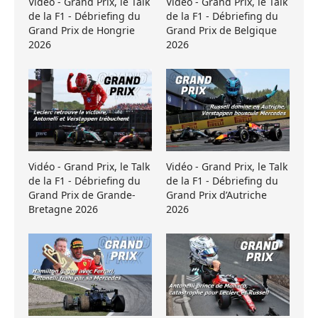
Vidéo - Grand Prix, le Talk
Vidéo - Grand Prix, le Talk
de la F1 - Débriefing du
de la F1 - Débriefing du
Grand Prix de Hongrie
Grand Prix de Belgique
2026
2026
Vidéo - Grand Prix, le Talk
Vidéo - Grand Prix, le Talk
de la F1 - Débriefing du
de la F1 - Débriefing du
Grand Prix de Grande-
Grand Prix d’Autriche
Bretagne 2026
2026