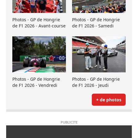
Photos - GP de Hongrie
Photos - GP de Hongrie
de F1 2026 - Avant-course
de F1 2026 - Samedi
Photos - GP de Hongrie
Photos - GP de Hongrie
de F1 2026 - Vendredi
de F1 2026 - Jeudi
+ de photos