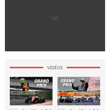
VIDÉOS