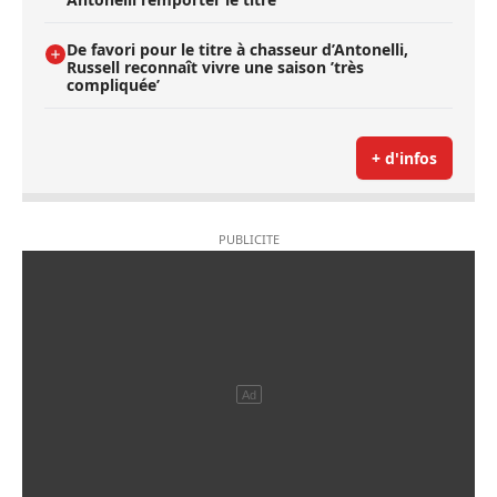
De favori pour le titre à chasseur d’Antonelli,
Russell reconnaît vivre une saison ’très
compliquée’
+ d'infos