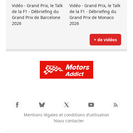
Vidéo - Grand Prix, le Talk
Vidéo - Grand Prix, le Talk
de la F1 - Débriefing du
de la F1 - Débriefing du
Grand Prix de Barcelone
Grand Prix de Monaco
2026
2026
+ de vidéos
Mentions légales et conditions d’utilisation
Nous contacter