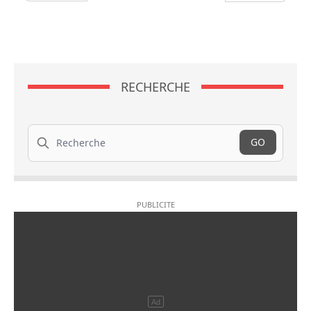
RECHERCHE
Recherche
GO