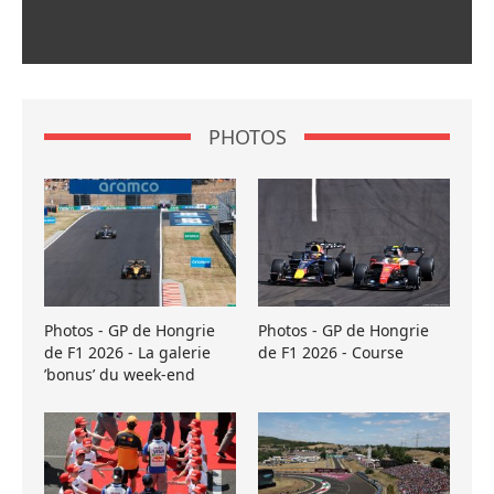
PHOTOS
Photos - GP de Hongrie
Photos - GP de Hongrie
de F1 2026 - La galerie
de F1 2026 - Course
’bonus’ du week-end