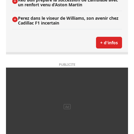
un renfort venu d’Aston Martin
Perez dans le viseur de Williams, son avenir chez
Cadillac F1 incertain
+ d'infos