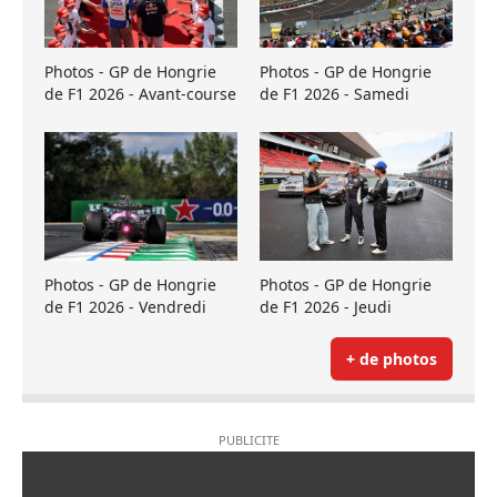
Photos - GP de Hongrie
Photos - GP de Hongrie
de F1 2026 - Avant-course
de F1 2026 - Samedi
Photos - GP de Hongrie
Photos - GP de Hongrie
de F1 2026 - Vendredi
de F1 2026 - Jeudi
+ de photos