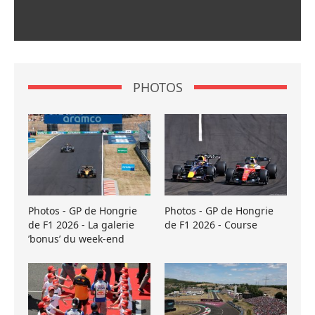
PHOTOS
Photos - GP de Hongrie
Photos - GP de Hongrie
de F1 2026 - La galerie
de F1 2026 - Course
’bonus’ du week-end