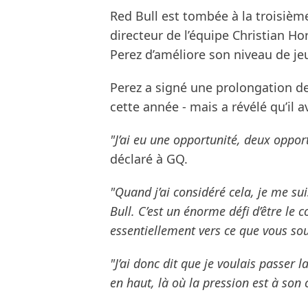
Red Bull est tombée à la troisièm
directeur de l’équipe Christian 
Perez d’améliore son niveau de je
Perez a signé une prolongation de
cette année - mais a révélé qu’il 
"J’ai eu une opportunité, deux opport
déclaré à GQ.
"Quand j’ai considéré cela, je me sui
Bull. C’est un énorme défi d’être le 
essentiellement vers ce que vous souh
"J’ai donc dit que je voulais passer
en haut, là où la pression est à son