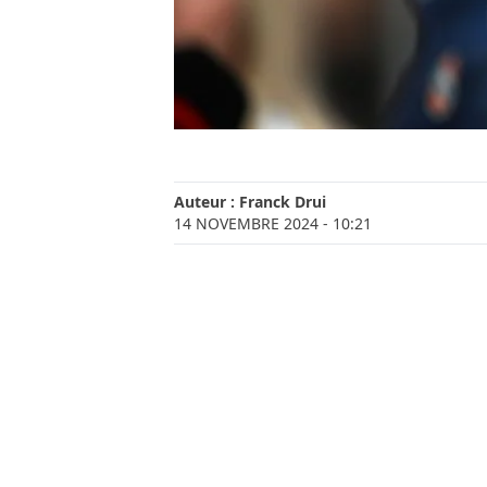
Auteur :
Franck Drui
14 NOVEMBRE 2024
- 10:21