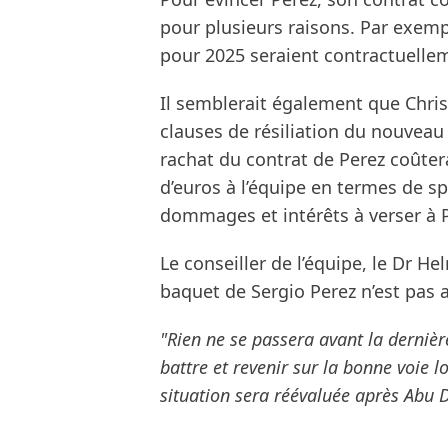
pour plusieurs raisons. Par exem
pour 2025 seraient contractuellem
Il semblerait également que Chris
clauses de résiliation du nouveau 
rachat du contrat de Perez coûter
d’euros à l’équipe en termes de s
dommages et intérêts à verser à 
Le conseiller de l’équipe, le Dr H
baquet de Sergio Perez n’est pas 
"Rien ne se passera avant la dernièr
battre et revenir sur la bonne voie l
situation sera réévaluée après Abu 