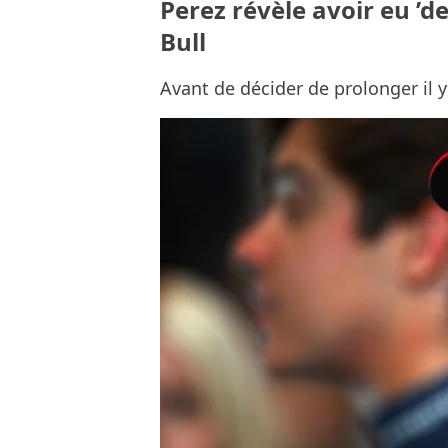
Perez révèle avoir eu ’d
Bull
Avant de décider de prolonger il 