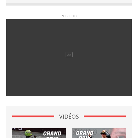
VIDÉOS