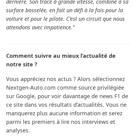
dernière. Son tracé à grande vitesse, combiné à sa
surface bosselée, en fait un défi à la fois pour la
voiture et pour le pilote. C’est un circuit que nous
attendons avec impatience."
Comment suivre au mieux l’actualité de
notre site ?
Vous appréciez nos actus ? Alors sélectionnez
Nextgen-Auto.com comme source privilégiée
sur Google, pour voir davantage de news F1 de
ce site dans vos résultats d’actualités. Vous ne
manquerez plus aucune information et serez
parmi les premiers à lire nos interviews et
analyses.