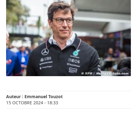
Auteur :
Emmanuel Touzot
15 OCTOBRE 2024
- 18:33