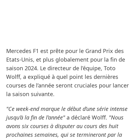
Mercedes F1 est prête pour le Grand Prix des
Etats-Unis, et plus globalement pour la fin de
saison 2024. Le directeur de l’équipe, Toto
Wolff, a expliqué à quel point les dernières
courses de l’année seront cruciales pour lancer
la saison suivante.
"Ce week-end marque le début d’une série intense
jusqu’à la fin de l’année"
a déclaré Wolff.
"Nous
avons six courses à disputer au cours des huit
prochaines semaines, qui se termineront par la