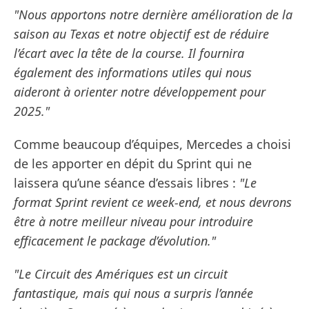
"Nous apportons notre dernière amélioration de la
saison au Texas et notre objectif est de réduire
l’écart avec la tête de la course. Il fournira
également des informations utiles qui nous
aideront à orienter notre développement pour
2025."
Comme beaucoup d’équipes, Mercedes a choisi
de les apporter en dépit du Sprint qui ne
laissera qu’une séance d’essais libres :
"Le
format Sprint revient ce week-end, et nous devrons
être à notre meilleur niveau pour introduire
efficacement le package d’évolution."
"Le Circuit des Amériques est un circuit
fantastique, mais qui nous a surpris l’année