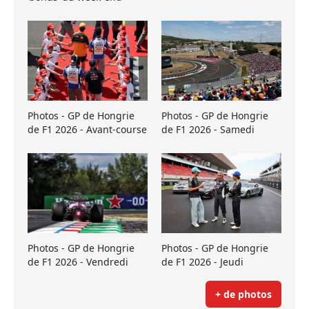
Photos - GP de Hongrie
Photos - GP de Hongrie
de F1 2026 - Avant-course
de F1 2026 - Samedi
Photos - GP de Hongrie
Photos - GP de Hongrie
de F1 2026 - Vendredi
de F1 2026 - Jeudi
+ de photos