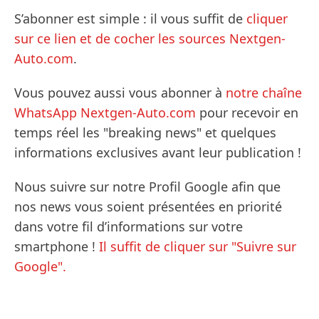
S’abonner est simple : il vous suffit de
cliquer
sur ce lien et de cocher les sources Nextgen-
Auto.com
.
Vous pouvez aussi vous abonner à
notre chaîne
WhatsApp Nextgen-Auto.com
pour recevoir en
temps réel les "breaking news" et quelques
informations exclusives avant leur publication !
Nous suivre sur notre Profil Google afin que
nos news vous soient présentées en priorité
dans votre fil d’informations sur votre
smartphone !
Il suffit de cliquer sur "Suivre sur
Google".