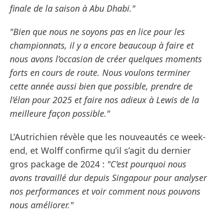
finale de la saison à Abu Dhabi."
"Bien que nous ne soyons pas en lice pour les
championnats, il y a encore beaucoup à faire et
nous avons l’occasion de créer quelques moments
forts en cours de route. Nous voulons terminer
cette année aussi bien que possible, prendre de
l’élan pour 2025 et faire nos adieux à Lewis de la
meilleure façon possible."
L’Autrichien révèle que les nouveautés ce week-
end, et Wolff confirme qu’il s’agit du dernier
gros package de 2024 :
"C’est pourquoi nous
avons travaillé dur depuis Singapour pour analyser
nos performances et voir comment nous pouvons
nous améliorer."