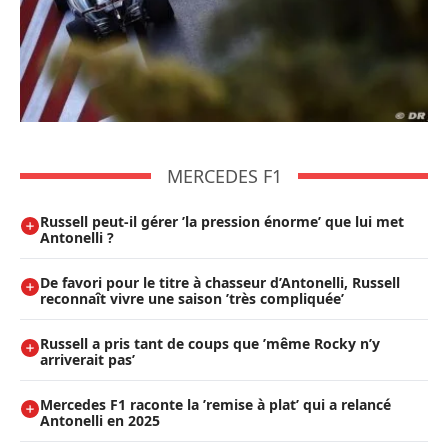
MERCEDES F1
Russell peut-il gérer ’la pression énorme’ que lui met
Antonelli ?
De favori pour le titre à chasseur d’Antonelli, Russell
reconnaît vivre une saison ’très compliquée’
Russell a pris tant de coups que ’même Rocky n’y
arriverait pas’
Mercedes F1 raconte la ’remise à plat’ qui a relancé
Antonelli en 2025