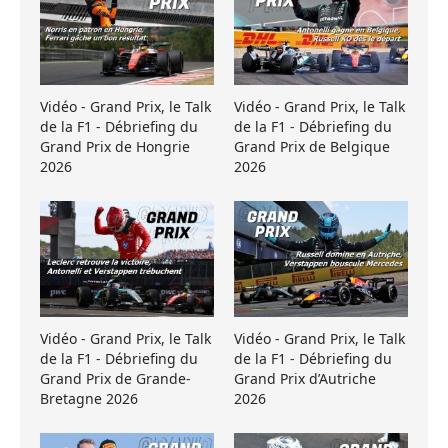
Vidéo - Grand Prix, le Talk
Vidéo - Grand Prix, le Talk
de la F1 - Débriefing du
de la F1 - Débriefing du
Grand Prix de Hongrie
Grand Prix de Belgique
2026
2026
Vidéo - Grand Prix, le Talk
Vidéo - Grand Prix, le Talk
de la F1 - Débriefing du
de la F1 - Débriefing du
Grand Prix de Grande-
Grand Prix d’Autriche
Bretagne 2026
2026