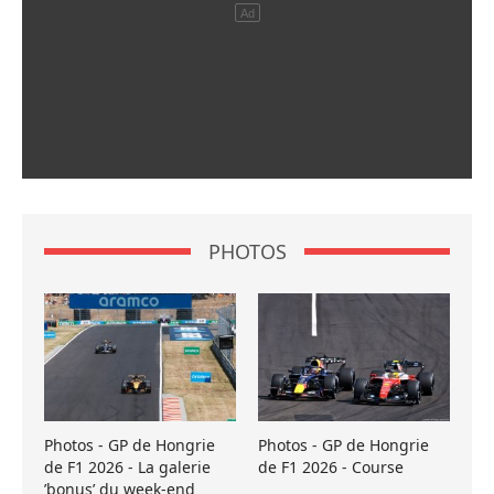
PHOTOS
Photos - GP de Hongrie
Photos - GP de Hongrie
de F1 2026 - La galerie
de F1 2026 - Course
’bonus’ du week-end