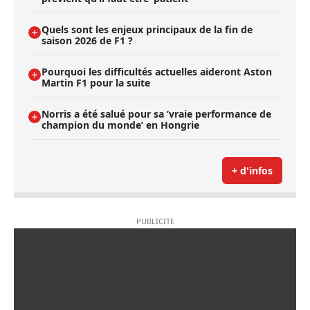
Quels sont les enjeux principaux de la fin de
saison 2026 de F1 ?
Pourquoi les difficultés actuelles aideront Aston
Martin F1 pour la suite
Norris a été salué pour sa ’vraie performance de
champion du monde’ en Hongrie
+ d'infos