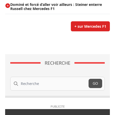
Dominé et forcé d’aller voir ailleurs : Steiner enterre
Russell chez Mercedes F1
+ sur Mercedes F1
RECHERCHE
Recherche
GO