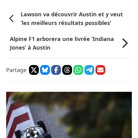
Lawson va découvrir Austin et y veut
’les meilleurs résultats possibles’
Alpine F1 arborera une livrée ’Indiana
Jones’ à Austin
Partage