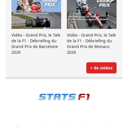
Vidéo - Grand Prix, le Talk
Vidéo - Grand Prix, le Talk
de la F1 - Débriefing du
de la F1 - Débriefing du
Grand Prix de Barcelone
Grand Prix de Monaco
2026
2026
+ de vidéos