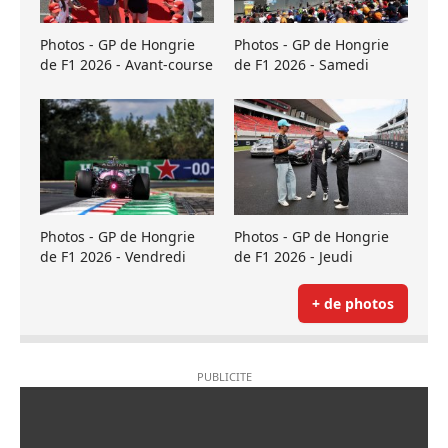
Photos - GP de Hongrie
Photos - GP de Hongrie
de F1 2026 - Avant-course
de F1 2026 - Samedi
Photos - GP de Hongrie
Photos - GP de Hongrie
de F1 2026 - Vendredi
de F1 2026 - Jeudi
+ de photos