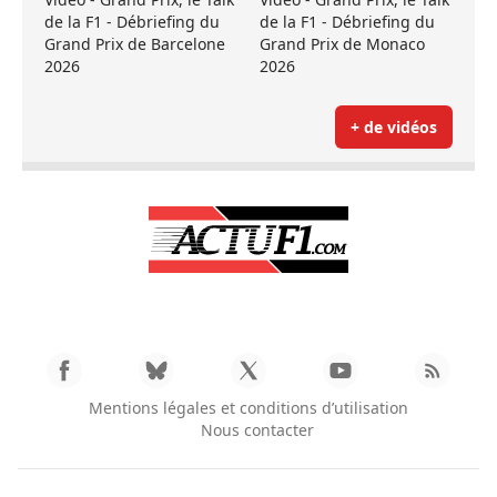
de la F1 - Débriefing du
de la F1 - Débriefing du
Grand Prix de Barcelone
Grand Prix de Monaco
2026
2026
+ de vidéos
Mentions légales et conditions d’utilisation
Nous contacter