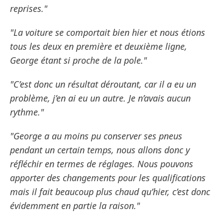
reprises."
"La voiture se comportait bien hier et nous étions
tous les deux en première et deuxième ligne,
George étant si proche de la pole."
"C’est donc un résultat déroutant, car il a eu un
problème, j’en ai eu un autre. Je n’avais aucun
rythme."
"George a au moins pu conserver ses pneus
pendant un certain temps, nous allons donc y
réfléchir en termes de réglages. Nous pouvons
apporter des changements pour les qualifications
mais il fait beaucoup plus chaud qu’hier, c’est donc
évidemment en partie la raison."