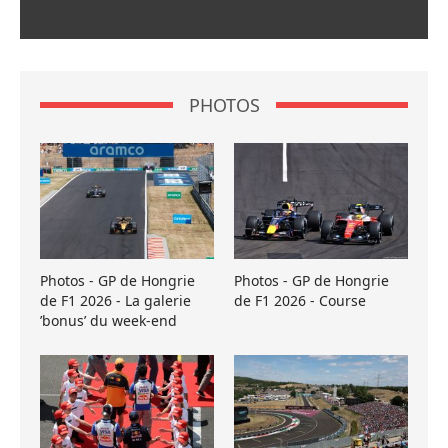
PHOTOS
Photos - GP de Hongrie
Photos - GP de Hongrie
de F1 2026 - La galerie
de F1 2026 - Course
’bonus’ du week-end