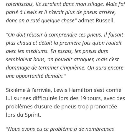
ralentissais, ils seraient dans mon sillage. Mais j’ai
parlé à Lewis et il n’avait plus de pneus arrière,
donc on a raté quelque chose"
admet Russell.
"On doit réussir à comprendre ces pneus, il faisait
plus chaud et c’était la première fois qu’on roulait
avec les mediums. En essais, les pneus durs
semblaient bons, on pouvait attaquer, mais c’est
dommage de terminer cinquième. On aura encore
une opportunité demain."
Sixième à l’arrivée, Lewis Hamilton s’est confié
lui sur ses difficultés lors des 19 tours, avec des
problèmes d’usure de pneus trop prononcée
lors du Sprint.
"Nous avons eu ce problème à de nombreuses