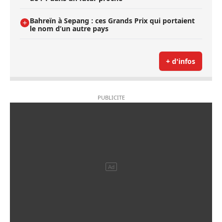
Bahreïn à Sepang : ces Grands Prix qui portaient
le nom d’un autre pays
+ d'infos