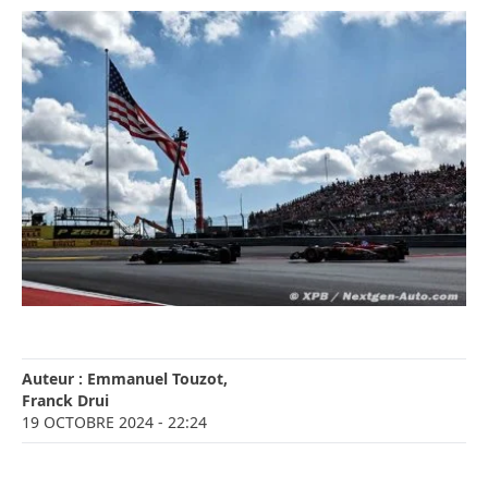
Auteur :
Emmanuel Touzot
,
Franck Drui
19 OCTOBRE 2024
- 22:24