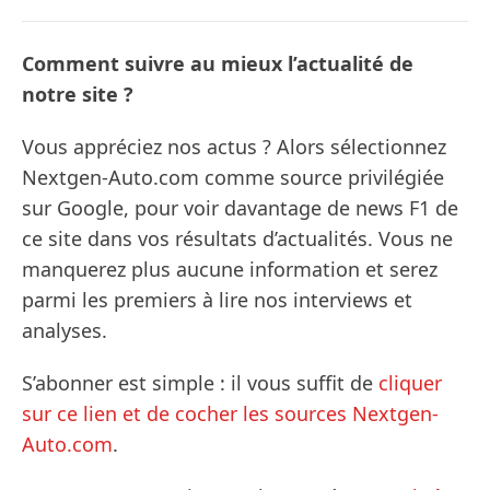
Comment suivre au mieux l’actualité de
notre site ?
Vous appréciez nos actus ? Alors sélectionnez
Nextgen-Auto.com comme source privilégiée
sur Google, pour voir davantage de news F1 de
ce site dans vos résultats d’actualités. Vous ne
manquerez plus aucune information et serez
parmi les premiers à lire nos interviews et
analyses.
S’abonner est simple : il vous suffit de
cliquer
sur ce lien et de cocher les sources Nextgen-
Auto.com
.