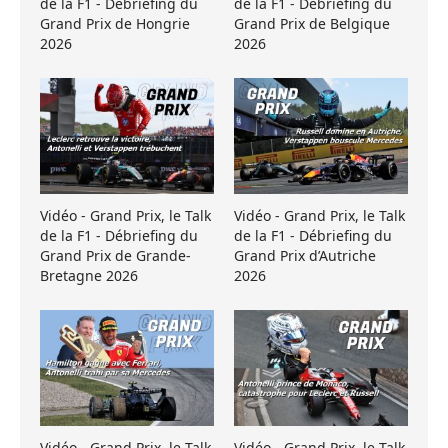
de la F1 - Débriefing du
de la F1 - Débriefing du
Grand Prix de Hongrie
Grand Prix de Belgique
2026
2026
Vidéo - Grand Prix, le Talk
Vidéo - Grand Prix, le Talk
de la F1 - Débriefing du
de la F1 - Débriefing du
Grand Prix de Grande-
Grand Prix d’Autriche
Bretagne 2026
2026
Vidéo - Grand Prix, le Talk
Vidéo - Grand Prix, le Talk