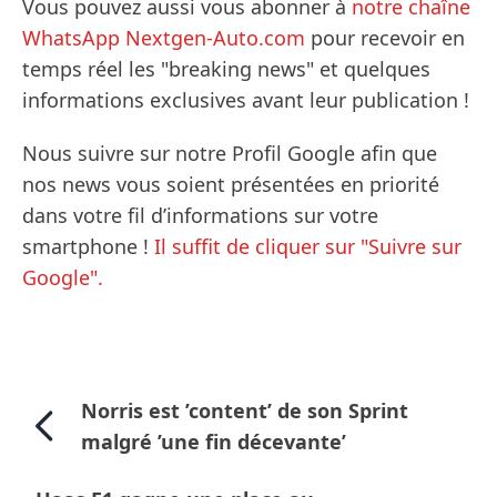
Vous pouvez aussi vous abonner à
notre chaîne
WhatsApp Nextgen-Auto.com
pour recevoir en
temps réel les "breaking news" et quelques
informations exclusives avant leur publication !
Nous suivre sur notre Profil Google afin que
nos news vous soient présentées en priorité
dans votre fil d’informations sur votre
smartphone !
Il suffit de cliquer sur "Suivre sur
Google".
Norris est ’content’ de son Sprint
malgré ’une fin décevante’