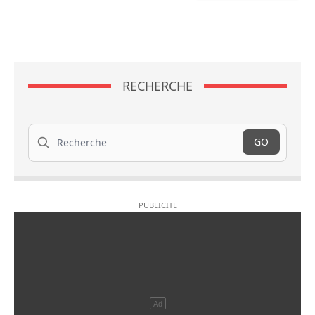
RECHERCHE
Recherche
GO