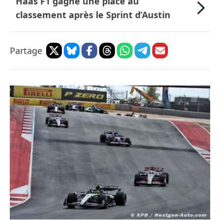
Haas F1 gagne une place au
classement après le Sprint d’Austin
Partage