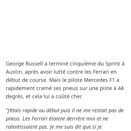
George Russell a terminé cinquième du Sprint à
Austin, après avoir lutté contre les Ferrari en
début de course. Mais le pilote Mercedes F1 a
rapidement cramé ses pneus sur une piste à 44
degrés, et cela lui a coûté cher.
"J’étais rapide au début puis il ne me restait pas de
pneus. Les Ferrari étaient derrière moi et ne
ralentissaient pas. Je me suis dit que si je