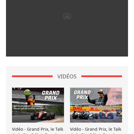
VIDÉOS
Vidéo - Grand Prix, le Talk
Vidéo - Grand Prix, le Talk