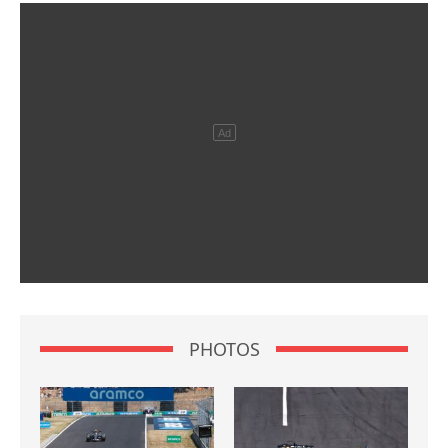
PHOTOS