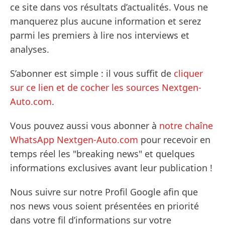
ce site dans vos résultats d’actualités. Vous ne
manquerez plus aucune information et serez
parmi les premiers à lire nos interviews et
analyses.
S’abonner est simple : il vous suffit de
cliquer
sur ce lien et de cocher les sources Nextgen-
Auto.com
.
Vous pouvez aussi vous abonner à
notre chaîne
WhatsApp Nextgen-Auto.com
pour recevoir en
temps réel les "breaking news" et quelques
informations exclusives avant leur publication !
Nous suivre sur notre Profil Google afin que
nos news vous soient présentées en priorité
dans votre fil d’informations sur votre