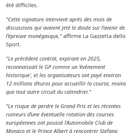
été difficiles.
"Cette signature intervient après des mois de
discussions qui avaient jeté le doute sur l’avenir de
l’épreuve monégasque,"
affirme La Gazzetta dello
Sport.
"Le précédent contrat, expirant en 2025,
reconnaissait le GP comme un ’événement
historique’, et les organisateurs ont payé environ
12 millions d’euros pour accueillir la course, moins
que tout autre circuit du calendrier."
"Le risque de perdre le Grand Prix et les récentes
rumeurs d’une éventuelle rotation des courses
européennes ont poussé l’Automobile Club de
Monaco et le Prince Albert à rencontrer Stefano