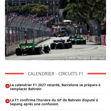
CALENDRIER - CIRCUITS F1
Le calendrier F1 2027 retardé, Barcelone se prépare à
remplacer Bahreïn
La F1 confirme l’horaire du GP de Bahreïn disputé à
Sepang après une confusion