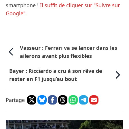
smartphone !
Il suffit de cliquer sur "Suivre sur
Google".
Vasseur : Ferrari va se lancer dans les
ailerons avant plus flexibles
Bayer : Ricciardo a cru à son rêve de
rester en F1 jusqu’au bout
Partage