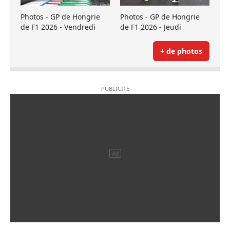
Photos - GP de Hongrie
Photos - GP de Hongrie
de F1 2026 - Vendredi
de F1 2026 - Jeudi
+ de photos