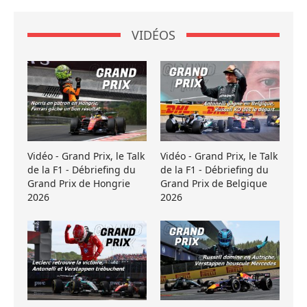
VIDÉOS
Vidéo - Grand Prix, le Talk
Vidéo - Grand Prix, le Talk
de la F1 - Débriefing du
de la F1 - Débriefing du
Grand Prix de Hongrie
Grand Prix de Belgique
2026
2026