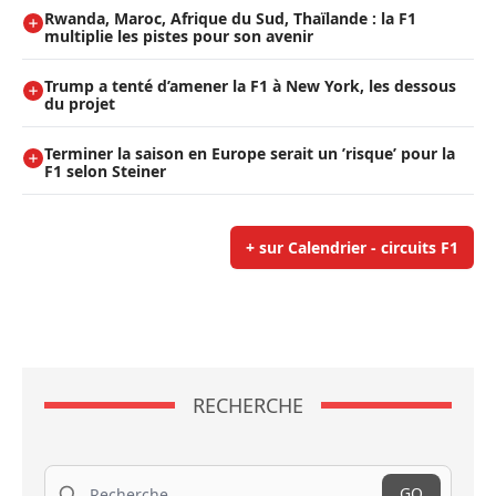
Rwanda, Maroc, Afrique du Sud, Thaïlande : la F1
multiplie les pistes pour son avenir
Trump a tenté d’amener la F1 à New York, les dessous
du projet
Terminer la saison en Europe serait un ’risque’ pour la
F1 selon Steiner
+ sur Calendrier - circuits F1
RECHERCHE
Recherche
GO