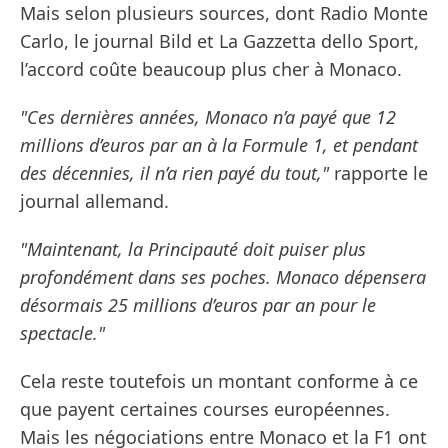
Mais selon plusieurs sources, dont Radio Monte
Carlo, le journal Bild et La Gazzetta dello Sport,
l’accord coûte beaucoup plus cher à Monaco.
"Ces dernières années, Monaco n’a payé que 12
millions d’euros par an à la Formule 1, et pendant
des décennies, il n’a rien payé du tout,"
rapporte le
journal allemand.
"Maintenant, la Principauté doit puiser plus
profondément dans ses poches. Monaco dépensera
désormais 25 millions d’euros par an pour le
spectacle."
Cela reste toutefois un montant conforme à ce
que payent certaines courses européennes.
Mais les négociations entre Monaco et la F1 ont