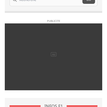
INFOS F1