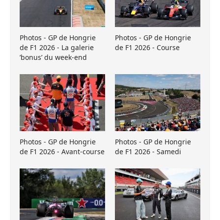
Photos - GP de Hongrie
Photos - GP de Hongrie
de F1 2026 - La galerie
de F1 2026 - Course
’bonus’ du week-end
Photos - GP de Hongrie
Photos - GP de Hongrie
de F1 2026 - Avant-course
de F1 2026 - Samedi