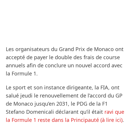
Les organisateurs du Grand Prix de Monaco ont
accepté de payer le double des frais de course
annuels afin de conclure un nouvel accord avec
la Formule 1.
Le sport et son instance dirigeante, la FIA, ont
salué jeudi le renouvellement de l’accord du GP
de Monaco jusqu’en 2031, le PDG de la F1
Stefano Domenicali déclarant qu’il était
ravi que
la Formule 1 reste dans la Principauté (à lire ici)
.