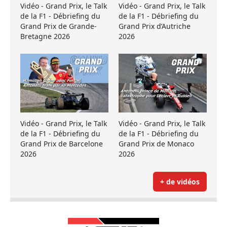
Vidéo - Grand Prix, le Talk
Vidéo - Grand Prix, le Talk
de la F1 - Débriefing du
de la F1 - Débriefing du
Grand Prix de Grande-
Grand Prix d’Autriche
Bretagne 2026
2026
Vidéo - Grand Prix, le Talk
Vidéo - Grand Prix, le Talk
de la F1 - Débriefing du
de la F1 - Débriefing du
Grand Prix de Barcelone
Grand Prix de Monaco
2026
2026
+ de vidéos