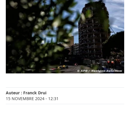
Auteur :
Franck Drui
15 NOVEMBRE 2024
- 12:31