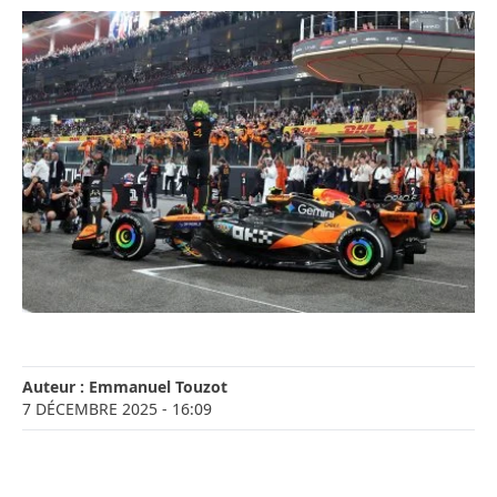
Auteur :
Emmanuel Touzot
7 DÉCEMBRE 2025
- 16:09