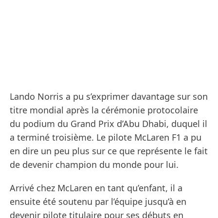
Lando Norris a pu s’exprimer davantage sur son
titre mondial après la cérémonie protocolaire
du podium du Grand Prix d’Abu Dhabi, duquel il
a terminé troisième. Le pilote McLaren F1 a pu
en dire un peu plus sur ce que représente le fait
de devenir champion du monde pour lui.
Arrivé chez McLaren en tant qu’enfant, il a
ensuite été soutenu par l’équipe jusqu’à en
devenir pilote titulaire pour ses débuts en