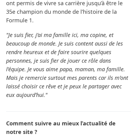
ont permis de vivre sa carrière jusqu’à être le
35e champion du monde de l’histoire de la
Formule 1.
"Je suis fier, j’ai ma famille ici, ma copine, et
beaucoup de monde. Je suis content aussi de les
rendre heureux et de faire sourire quelques
personnes, je suis fier de jouer ce rôle dans
l’équipe. Je vous aime papa, maman, ma famille.
Mais je remercie surtout mes parents car ils m’ont
laissé choisir ce rêve et je peux le partager avec
eux aujourd’hui."
Comment suivre au mieux l’actualité de
notre site ?