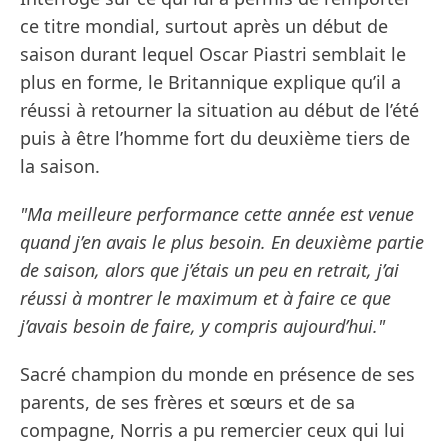
ce titre mondial, surtout après un début de
saison durant lequel Oscar Piastri semblait le
plus en forme, le Britannique explique qu’il a
réussi à retourner la situation au début de l’été
puis à être l’homme fort du deuxième tiers de
la saison.
"Ma meilleure performance cette année est venue
quand j’en avais le plus besoin. En deuxième partie
de saison, alors que j’étais un peu en retrait, j’ai
réussi à montrer le maximum et à faire ce que
j’avais besoin de faire, y compris aujourd’hui."
Sacré champion du monde en présence de ses
parents, de ses frères et sœurs et de sa
compagne, Norris a pu remercier ceux qui lui