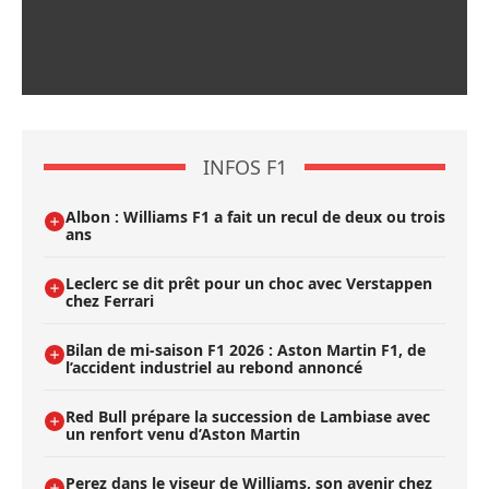
INFOS F1
Albon : Williams F1 a fait un recul de deux ou trois
ans
Leclerc se dit prêt pour un choc avec Verstappen
chez Ferrari
Bilan de mi-saison F1 2026 : Aston Martin F1, de
l’accident industriel au rebond annoncé
Red Bull prépare la succession de Lambiase avec
un renfort venu d’Aston Martin
Perez dans le viseur de Williams, son avenir chez