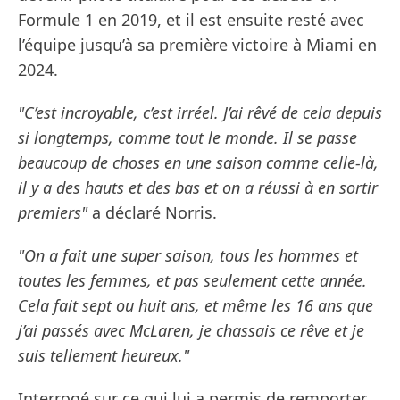
Formule 1 en 2019, et il est ensuite resté avec
l’équipe jusqu’à sa première victoire à Miami en
2024.
"C’est incroyable, c’est irréel. J’ai rêvé de cela depuis
si longtemps, comme tout le monde. Il se passe
beaucoup de choses en une saison comme celle-là,
il y a des hauts et des bas et on a réussi à en sortir
premiers"
a déclaré Norris.
"On a fait une super saison, tous les hommes et
toutes les femmes, et pas seulement cette année.
Cela fait sept ou huit ans, et même les 16 ans que
j’ai passés avec McLaren, je chassais ce rêve et je
suis tellement heureux."
Interrogé sur ce qui lui a permis de remporter