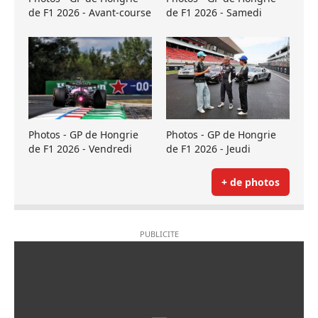
de F1 2026 - Avant-course
de F1 2026 - Samedi
Photos - GP de Hongrie
Photos - GP de Hongrie
de F1 2026 - Vendredi
de F1 2026 - Jeudi
+ de photos