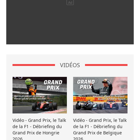
VIDÉOS
Vidéo - Grand Prix, le Talk
Vidéo - Grand Prix, le Talk
de la F1 - Débriefing du
de la F1 - Débriefing du
Grand Prix de Hongrie
Grand Prix de Belgique
2026
2026