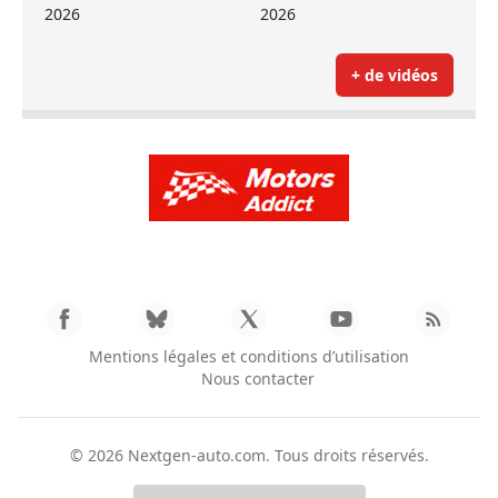
2026
2026
+ de vidéos
Mentions légales et conditions d’utilisation
Nous contacter
© 2026
Nextgen-auto.com
. Tous droits réservés.