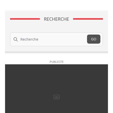
RECHERCHE
Recherche
GO