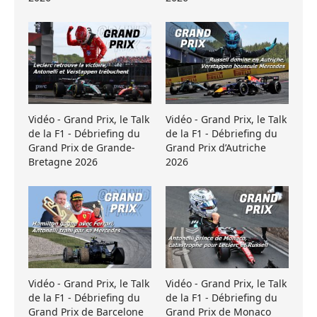
Vidéo - Grand Prix, le Talk
Vidéo - Grand Prix, le Talk
de la F1 - Débriefing du
de la F1 - Débriefing du
Grand Prix de Grande-
Grand Prix d’Autriche
Bretagne 2026
2026
Vidéo - Grand Prix, le Talk
Vidéo - Grand Prix, le Talk
de la F1 - Débriefing du
de la F1 - Débriefing du
Grand Prix de Barcelone
Grand Prix de Monaco