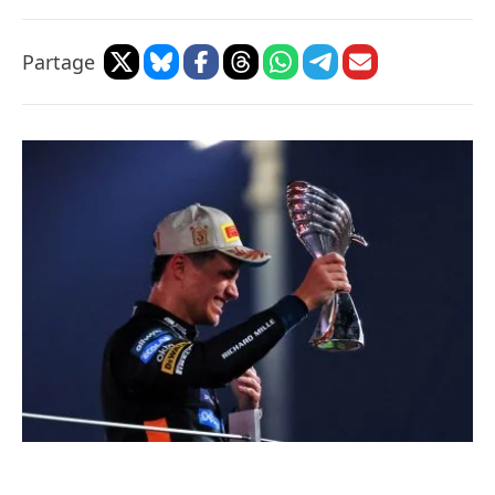
Partage