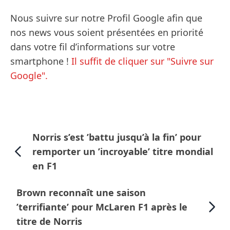
Nous suivre sur notre Profil Google afin que
nos news vous soient présentées en priorité
dans votre fil d’informations sur votre
smartphone !
Il suffit de cliquer sur "Suivre sur
Google".
Norris s’est ’battu jusqu’à la fin’ pour
remporter un ’incroyable’ titre mondial
en F1
Brown reconnaît une saison
’terrifiante’ pour McLaren F1 après le
titre de Norris