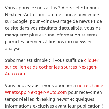
Vous appréciez nos actus ? Alors sélectionnez
Nextgen-Auto.com comme source privilégiée
sur Google, pour voir davantage de news F1 de
ce site dans vos résultats d’actualités. Vous ne
manquerez plus aucune information et serez
parmi les premiers à lire nos interviews et
analyses.
S’abonner est simple : il vous suffit de
cliquer
sur ce lien et de cocher les sources Nextgen-
Auto.com
.
Vous pouvez aussi vous abonner à
notre chaîne
WhatsApp Nextgen-Auto.com
pour recevoir en
temps réel les "breaking news" et quelques
informations exclusives avant leur publication !