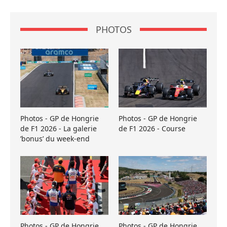
PHOTOS
Photos - GP de Hongrie
Photos - GP de Hongrie
de F1 2026 - La galerie
de F1 2026 - Course
’bonus’ du week-end
Photos - GP de Hongrie
Photos - GP de Hongrie