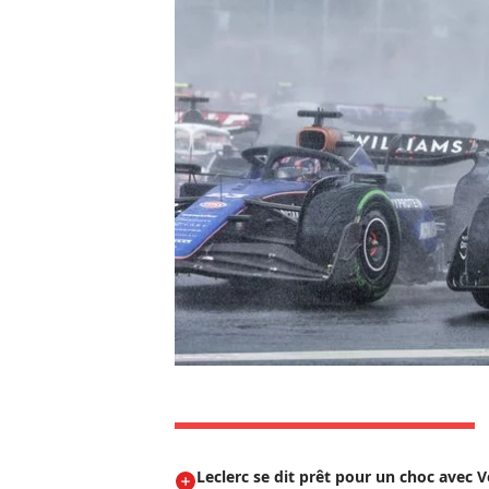
Leclerc se dit prêt pour un choc avec 