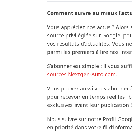
Comment suivre au mieux l’actua
Vous appréciez nos actus ? Alor
source privilégiée sur Google, po
vos résultats d’actualités. Vous 
parmi les premiers à lire nos inte
S’abonner est simple : il vous suff
sources Nextgen-Auto.com
.
Vous pouvez aussi vous abonner 
pour recevoir en temps réel les "
exclusives avant leur publication !
Nous suivre sur notre Profil Goog
en priorité dans votre fil d’infor