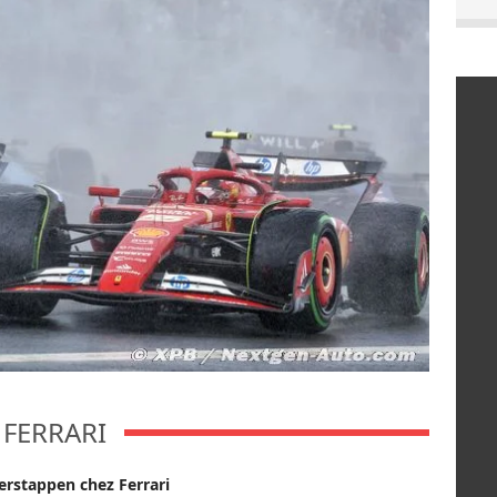
FERRARI
Verstappen chez Ferrari