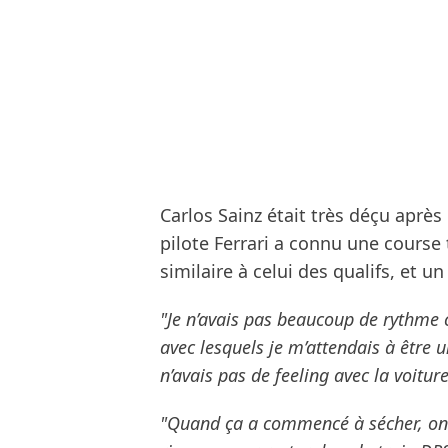
Carlos Sainz était très déçu après
pilote Ferrari a connu une course
similaire à celui des qualifs, et 
"Je n’avais pas beaucoup de rythme 
avec lesquels je m’attendais à être u
n’avais pas de feeling avec la voitur
"Quand ça a commencé à sécher, on a