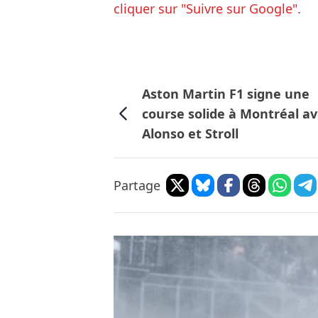
cliquer sur "Suivre sur Google".
Aston Martin F1 signe une
course solide à Montréal a
Alonso et Stroll
Partage