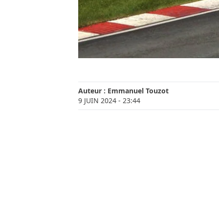
Auteur :
Emmanuel Touzot
9 JUIN 2024
- 23:44