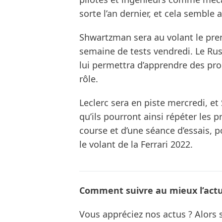
sorte l’an dernier, et cela semble a
Shwartzman sera au volant le premi
semaine de tests vendredi. Le Russ
lui permettra d’apprendre des pr
rôle.
Leclerc sera en piste mercredi, et
qu’ils pourront ainsi répéter les
course et d’une séance d’essais, po
le volant de la Ferrari 2022.
Comment suivre au mieux l’actua
Vous appréciez nos actus ? Alor