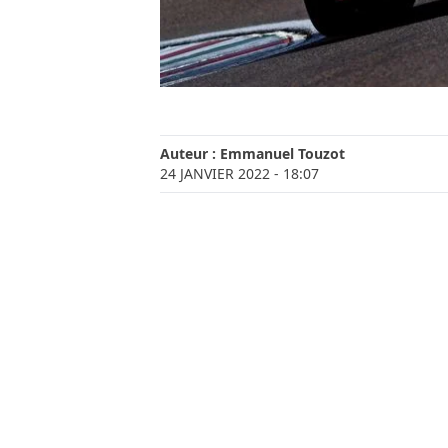
Auteur :
Emmanuel Touzot
24 JANVIER 2022
- 18:07