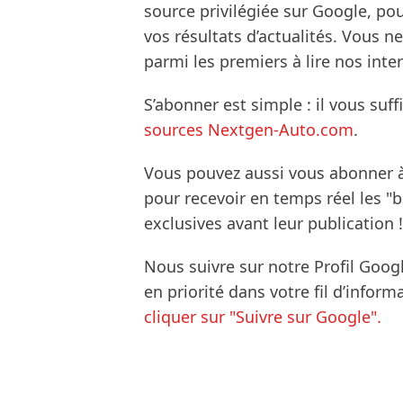
source privilégiée sur Google, po
vos résultats d’actualités. Vous 
parmi les premiers à lire nos inte
S’abonner est simple : il vous suff
sources Nextgen-Auto.com
.
Vous pouvez aussi vous abonner 
pour recevoir en temps réel les "
exclusives avant leur publication !
Nous suivre sur notre Profil Goog
en priorité dans votre fil d’infor
cliquer sur "Suivre sur Google".