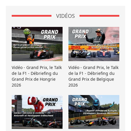
VIDÉOS
Vidéo - Grand Prix, le Talk
Vidéo - Grand Prix, le Talk
de la F1 - Débriefing du
de la F1 - Débriefing du
Grand Prix de Hongrie
Grand Prix de Belgique
2026
2026