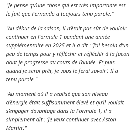
"Je pense qu’une chose qui est très importante est
le fait que Fernando a toujours tenu parole."
"Au début de la saison, il n’était pas sûr de vouloir
continuer en Formule 1 pendant une année
supplémentaire en 2025 et il a dit : ’J’ai besoin d’un
peu de temps pour y réfléchir et réfléchir à la façon
dont je progresse au cours de l’année. Et puis
quand je serai prêt, je vous le ferai savoir’. Il a
tenu parole."
"Au moment où il a réalisé que son niveau
d’énergie était suffisamment élevé et qu’il voulait
s’engager davantage dans la Formule 1, il a
simplement dit : ’Je veux continuer avec Aston
Martin’."