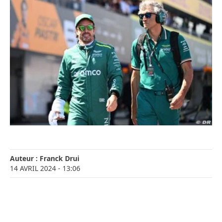
Auteur :
Franck Drui
14 AVRIL 2024
- 13:06