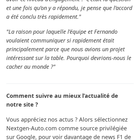
et une fois qu’on y a répondu, je pense que l’accord
a été conclu très rapidement."
"La raison pour laquelle l’équipe et Fernando
voulaient communiquer si rapidement était
principalement parce que nous avions un projet
intéressant sur la table. Pourquoi devrions-nous le
cacher au monde ?"
Comment suivre au mieux l’actualité de
notre site ?
Vous appréciez nos actus ? Alors sélectionnez
Nextgen-Auto.com comme source privilégiée
sur Google, pour voir davantage de news F1 de