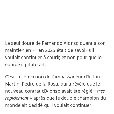
Le seul doute de Fernando Alonso quant à son
maintien en F1 en 2025 était de savoir s’il
voulait continuer à courir, et non pour quelle
équipe il piloterait.
C’est la conviction de l’ambassadeur d’Aston
Martin, Pedro de la Rosa, qui a révélé que le
nouveau contrat d’Alonso avait été réglé
« très
rapidement »
après que le double champion du
monde ait décidé qu’il voulait continuer.