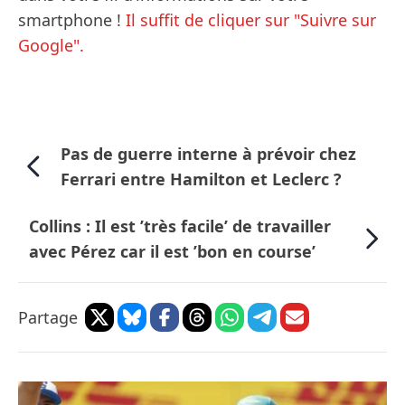
smartphone !
Il suffit de cliquer sur "Suivre sur
Google".
Pas de guerre interne à prévoir chez
Ferrari entre Hamilton et Leclerc ?
Collins : Il est ’très facile’ de travailler
avec Pérez car il est ’bon en course’
Partage