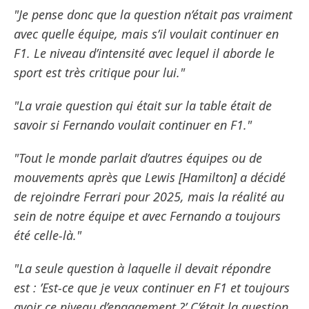
"Je pense donc que la question n’était pas vraiment
avec quelle équipe, mais s’il voulait continuer en
F1. Le niveau d’intensité avec lequel il aborde le
sport est très critique pour lui."
"La vraie question qui était sur la table était de
savoir si Fernando voulait continuer en F1."
"Tout le monde parlait d’autres équipes ou de
mouvements après que Lewis [Hamilton] a décidé
de rejoindre Ferrari pour 2025, mais la réalité au
sein de notre équipe et avec Fernando a toujours
été celle-là."
"La seule question à laquelle il devait répondre
est : ’Est-ce que je veux continuer en F1 et toujours
avoir ce niveau d’engagement ?’ C’était la question