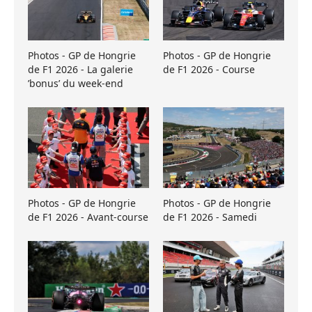
Photos - GP de Hongrie
Photos - GP de Hongrie
de F1 2026 - La galerie
de F1 2026 - Course
’bonus’ du week-end
Photos - GP de Hongrie
Photos - GP de Hongrie
de F1 2026 - Avant-course
de F1 2026 - Samedi