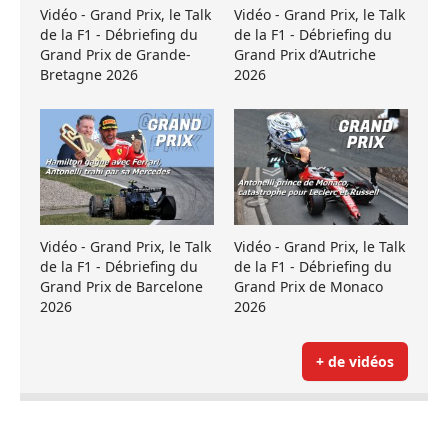
Vidéo - Grand Prix, le Talk
Vidéo - Grand Prix, le Talk
de la F1 - Débriefing du
de la F1 - Débriefing du
Grand Prix de Grande-
Grand Prix d’Autriche
Bretagne 2026
2026
Vidéo - Grand Prix, le Talk
Vidéo - Grand Prix, le Talk
de la F1 - Débriefing du
de la F1 - Débriefing du
Grand Prix de Barcelone
Grand Prix de Monaco
2026
2026
+ de vidéos