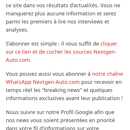
ce site dans vos résultats d’actualités. Vous ne
manquerez plus aucune information et serez
parmi les premiers à lire nos interviews et
analyses.
S’abonner est simple : il vous suffit de
cliquer
sur ce lien et de cocher les sources Nextgen-
Auto.com
.
Vous pouvez aussi vous abonner à
notre chaîne
WhatsApp Nextgen-Auto.com
pour recevoir en
temps réel les "breaking news" et quelques
informations exclusives avant leur publication !
Nous suivre sur notre Profil Google afin que
nos news vous soient présentées en priorité
dans votre fil d’informations sur votre