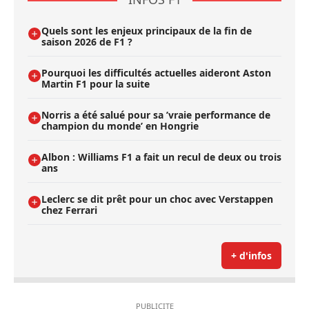
Quels sont les enjeux principaux de la fin de
saison 2026 de F1 ?
Pourquoi les difficultés actuelles aideront Aston
Martin F1 pour la suite
Norris a été salué pour sa ’vraie performance de
champion du monde’ en Hongrie
Albon : Williams F1 a fait un recul de deux ou trois
ans
Leclerc se dit prêt pour un choc avec Verstappen
chez Ferrari
+ d'infos