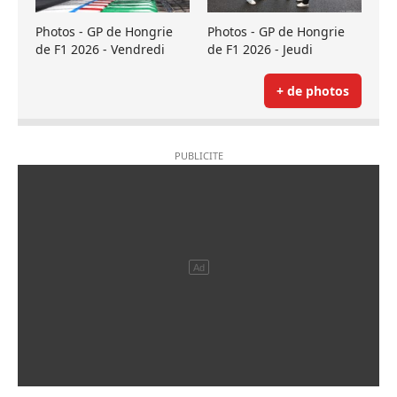
Photos - GP de Hongrie
Photos - GP de Hongrie
de F1 2026 - Vendredi
de F1 2026 - Jeudi
+ de photos