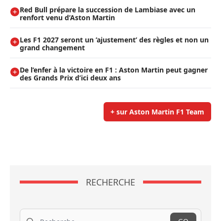
Red Bull prépare la succession de Lambiase avec un
renfort venu d’Aston Martin
Les F1 2027 seront un ’ajustement’ des règles et non un
grand changement
De l’enfer à la victoire en F1 : Aston Martin peut gagner
des Grands Prix d’ici deux ans
+ sur Aston Martin F1 Team
RECHERCHE
Recherche