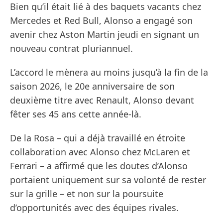
Bien qu’il était lié à des baquets vacants chez
Mercedes et Red Bull, Alonso a engagé son
avenir chez Aston Martin jeudi en signant un
nouveau contrat pluriannuel.
L’accord le mènera au moins jusqu’à la fin de la
saison 2026, le 20e anniversaire de son
deuxième titre avec Renault, Alonso devant
fêter ses 45 ans cette année-là.
De la Rosa – qui a déjà travaillé en étroite
collaboration avec Alonso chez McLaren et
Ferrari – a affirmé que les doutes d’Alonso
portaient uniquement sur sa volonté de rester
sur la grille – et non sur la poursuite
d’opportunités avec des équipes rivales.