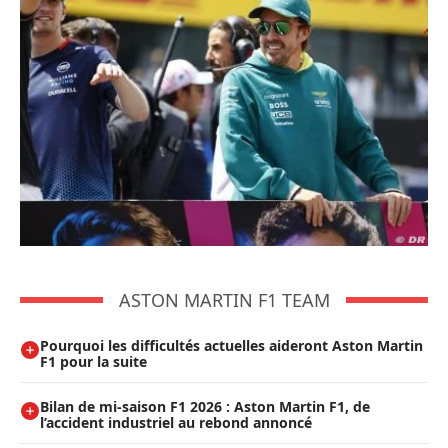
ASTON MARTIN F1 TEAM
Pourquoi les difficultés actuelles aideront Aston Martin
F1 pour la suite
Bilan de mi-saison F1 2026 : Aston Martin F1, de
l’accident industriel au rebond annoncé