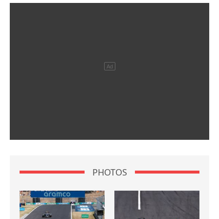
PHOTOS