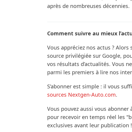
après de nombreuses décennies.
Comment suivre au mieux l’actua
Vous appréciez nos actus ? Alor
source privilégiée sur Google, po
vos résultats d’actualités. Vous 
parmi les premiers à lire nos inte
S’abonner est simple : il vous suff
sources Nextgen-Auto.com
.
Vous pouvez aussi vous abonner 
pour recevoir en temps réel les "
exclusives avant leur publication !