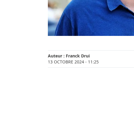
Auteur :
Franck Drui
13 OCTOBRE 2024
- 11:25