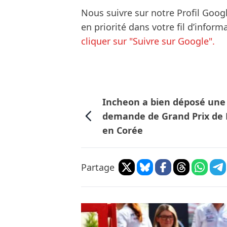
Nous suivre sur notre Profil Goog
en priorité dans votre fil d’infor
cliquer sur "Suivre sur Google".
Incheon a bien déposé une
demande de Grand Prix de 
en Corée
Partage