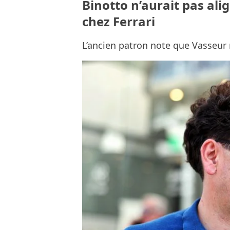
Binotto n’aurait pas ali
chez Ferrari
L’ancien patron note que Vasseur 