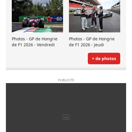
Photos - GP de Hongrie
Photos - GP de Hongrie
de F1 2026 - Vendredi
de F1 2026 - Jeudi
+ de photos