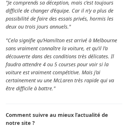
"Je comprends sa déception, mais c’est toujours
difficile de changer d’équipe. Car il n’y a plus de
possibilité de faire des essais privés, hormis les
deux ou trois jours annuels."
"Cela signifie qu’Hamilton est arrivé à Melbourne
sans vraiment connaître la voiture, et qu’il l’a
découverte dans des conditions très délicates. Il
faudra attendre 4 ou 5 courses pour voir si la
voiture est vraiment compétitive. Mais j’ai
certainement vu une McLaren très rapide qui va
être difficile à battre."
Comment suivre au mieux l’actualité de
notre site ?