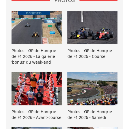
Photos - GP de Hongrie
Photos - GP de Hongrie
de F1 2026 - La galerie
de F1 2026 - Course
’bonus’ du week-end
Photos - GP de Hongrie
Photos - GP de Hongrie
de F1 2026 - Avant-course
de F1 2026 - Samedi