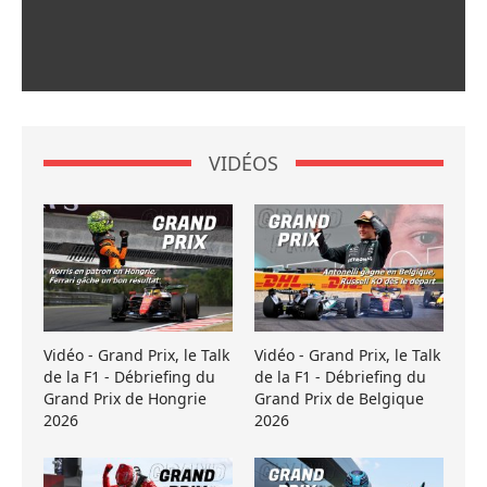
VIDÉOS
Vidéo - Grand Prix, le Talk
Vidéo - Grand Prix, le Talk
de la F1 - Débriefing du
de la F1 - Débriefing du
Grand Prix de Hongrie
Grand Prix de Belgique
2026
2026