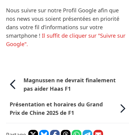
Nous suivre sur notre Profil Google afin que
nos news vous soient présentées en priorité
dans votre fil d’informations sur votre
smartphone !
Il suffit de cliquer sur "Suivre sur
Google".
Magnussen ne devrait finalement
pas aider Haas F1
Présentation et horaires du Grand
Prix de Chine 2025 de F1
Partage