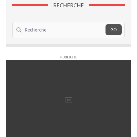
RECHERCHE
Recherche
GO