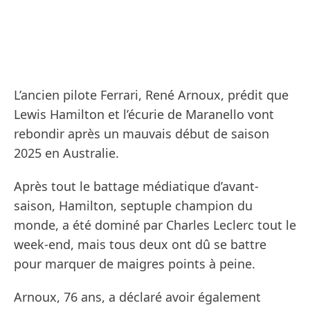
L’ancien pilote Ferrari, René Arnoux, prédit que
Lewis Hamilton et l’écurie de Maranello vont
rebondir après un mauvais début de saison
2025 en Australie.
Après tout le battage médiatique d’avant-
saison, Hamilton, septuple champion du
monde, a été dominé par Charles Leclerc tout le
week-end, mais tous deux ont dû se battre
pour marquer de maigres points à peine.
Arnoux, 76 ans, a déclaré avoir également