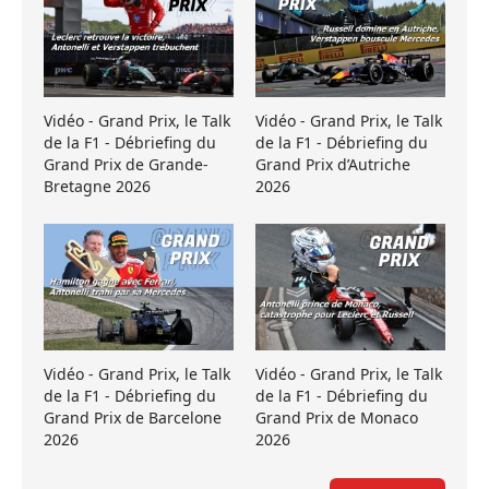
Vidéo - Grand Prix, le Talk
Vidéo - Grand Prix, le Talk
de la F1 - Débriefing du
de la F1 - Débriefing du
Grand Prix de Grande-
Grand Prix d’Autriche
Bretagne 2026
2026
Vidéo - Grand Prix, le Talk
Vidéo - Grand Prix, le Talk
de la F1 - Débriefing du
de la F1 - Débriefing du
Grand Prix de Barcelone
Grand Prix de Monaco
2026
2026