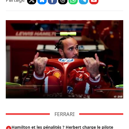
FERRARI
Hamilton et les pénalités ? Herbert charge le pilote