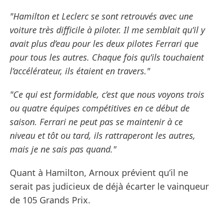
"Hamilton et Leclerc se sont retrouvés avec une
voiture très difficile à piloter. Il me semblait qu’il y
avait plus d’eau pour les deux pilotes Ferrari que
pour tous les autres. Chaque fois qu’ils touchaient
l’accélérateur, ils étaient en travers."
"Ce qui est formidable, c’est que nous voyons trois
ou quatre équipes compétitives en ce début de
saison. Ferrari ne peut pas se maintenir à ce
niveau et tôt ou tard, ils rattraperont les autres,
mais je ne sais pas quand."
Quant à Hamilton, Arnoux prévient qu’il ne
serait pas judicieux de déjà écarter le vainqueur
de 105 Grands Prix.