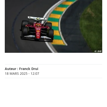
Auteur :
Franck Drui
18 MARS 2025
- 12:07