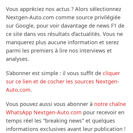
Vous appréciez nos actus ? Alors sélectionnez
Nextgen-Auto.com comme source privilégiée
sur Google, pour voir davantage de news F1 de
ce site dans vos résultats d’actualités. Vous ne
manquerez plus aucune information et serez
parmi les premiers à lire nos interviews et
analyses.
S’abonner est simple : il vous suffit de
cliquer
sur ce lien et de cocher les sources Nextgen-
Auto.com
.
Vous pouvez aussi vous abonner à
notre chaîne
WhatsApp Nextgen-Auto.com
pour recevoir en
temps réel les "breaking news" et quelques
informations exclusives avant leur publication !