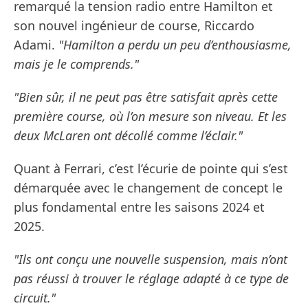
remarqué la tension radio entre Hamilton et
son nouvel ingénieur de course, Riccardo
Adami.
"Hamilton a perdu un peu d’enthousiasme,
mais je le comprends."
"Bien sûr, il ne peut pas être satisfait après cette
première course, où l’on mesure son niveau. Et les
deux McLaren ont décollé comme l’éclair."
Quant à Ferrari, c’est l’écurie de pointe qui s’est
démarquée avec le changement de concept le
plus fondamental entre les saisons 2024 et
2025.
"Ils ont conçu une nouvelle suspension, mais n’ont
pas réussi à trouver le réglage adapté à ce type de
circuit."