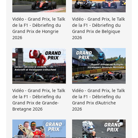
Vidéo - Grand Prix, le Talk
Vidéo - Grand Prix, le Talk
de la F1 - Débriefing du
de la F1 - Débriefing du
Grand Prix de Hongrie
Grand Prix de Belgique
2026
2026
Vidéo - Grand Prix, le Talk
Vidéo - Grand Prix, le Talk
de la F1 - Débriefing du
de la F1 - Débriefing du
Grand Prix de Grande-
Grand Prix d’Autriche
Bretagne 2026
2026