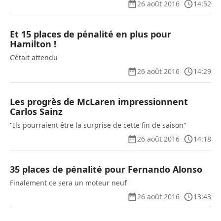
26 août 2016
14:52
Et 15 places de pénalité en plus pour
Hamilton !
C’était attendu
26 août 2016
14:29
Les progrès de McLaren impressionnent
Carlos Sainz
"Ils pourraient être la surprise de cette fin de saison"
26 août 2016
14:18
35 places de pénalité pour Fernando Alonso
Finalement ce sera un moteur neuf
26 août 2016
13:43