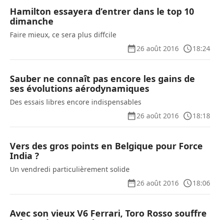
Hamilton essayera d’entrer dans le top 10
dimanche
Faire mieux, ce sera plus diffcile
26 août 2016
18:24
Sauber ne connaît pas encore les gains de
ses évolutions aérodynamiques
Des essais libres encore indispensables
26 août 2016
18:18
Vers des gros points en Belgique pour Force
India ?
Un vendredi particulièrement solide
26 août 2016
18:06
Avec son vieux V6 Ferrari, Toro Rosso souffre