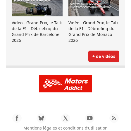
Vidéo - Grand Prix, le Talk
Vidéo - Grand Prix, le Talk
de la F1 - Débriefing du
de la F1 - Débriefing du
Grand Prix de Barcelone
Grand Prix de Monaco
2026
2026
+ de vidéos
Mentions légales et conditions d’utilisation