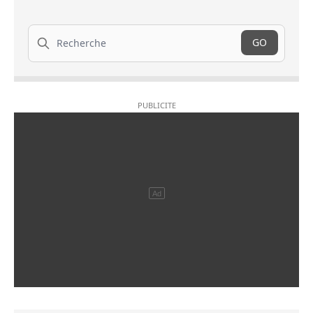
Recherche
GO