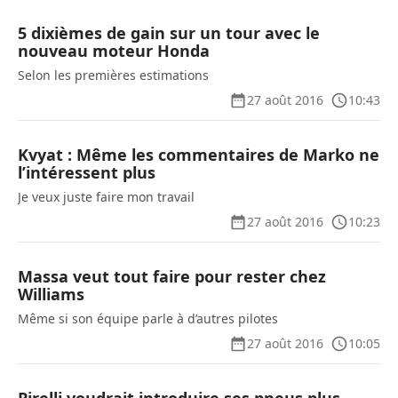
5 dixièmes de gain sur un tour avec le
nouveau moteur Honda
Selon les premières estimations
27 août 2016
10:43
Kvyat : Même les commentaires de Marko ne
l’intéressent plus
Je veux juste faire mon travail
27 août 2016
10:23
Massa veut tout faire pour rester chez
Williams
Même si son équipe parle à d’autres pilotes
27 août 2016
10:05