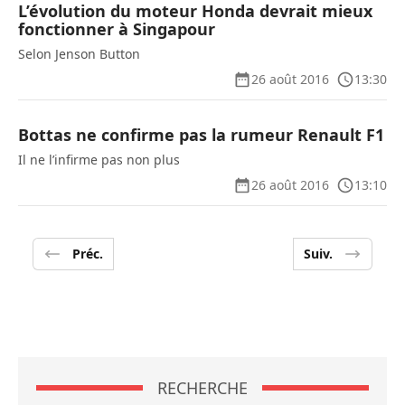
L’évolution du moteur Honda devrait mieux
fonctionner à Singapour
Selon Jenson Button
26 août 2016
13:30
Bottas ne confirme pas la rumeur Renault F1
Il ne l’infirme pas non plus
26 août 2016
13:10
Préc.
Suiv.
RECHERCHE