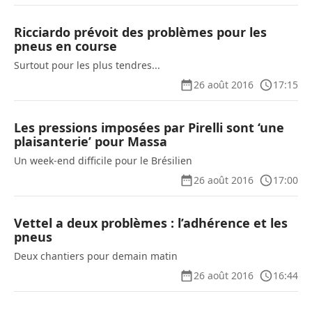
Ricciardo prévoit des problèmes pour les
pneus en course
Surtout pour les plus tendres...
26 août 2016
17:15
Les pressions imposées par Pirelli sont ‘une
plaisanterie’ pour Massa
Un week-end difficile pour le Brésilien
26 août 2016
17:00
Vettel a deux problèmes : l’adhérence et les
pneus
Deux chantiers pour demain matin
26 août 2016
16:44