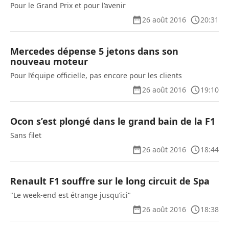
Pour le Grand Prix et pour l’avenir
26 août 2016
20:31
Mercedes dépense 5 jetons dans son
nouveau moteur
Pour l’équipe officielle, pas encore pour les clients
26 août 2016
19:10
Ocon s’est plongé dans le grand bain de la F1
Sans filet
26 août 2016
18:44
Renault F1 souffre sur le long circuit de Spa
"Le week-end est étrange jusqu’ici"
26 août 2016
18:38