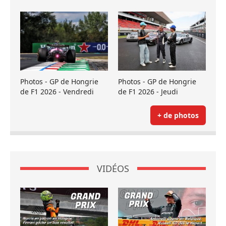
Photos - GP de Hongrie
Photos - GP de Hongrie
de F1 2026 - Vendredi
de F1 2026 - Jeudi
+ de photos
VIDÉOS