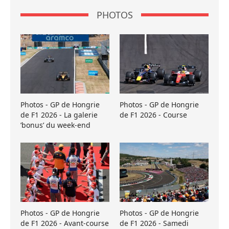
PHOTOS
Photos - GP de Hongrie
Photos - GP de Hongrie
de F1 2026 - La galerie
de F1 2026 - Course
’bonus’ du week-end
Photos - GP de Hongrie
Photos - GP de Hongrie
de F1 2026 - Avant-course
de F1 2026 - Samedi