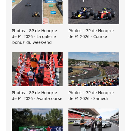
Photos - GP de Hongrie
Photos - GP de Hongrie
de F1 2026 - La galerie
de F1 2026 - Course
’bonus’ du week-end
Photos - GP de Hongrie
Photos - GP de Hongrie
de F1 2026 - Avant-course
de F1 2026 - Samedi