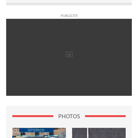
PHOTOS