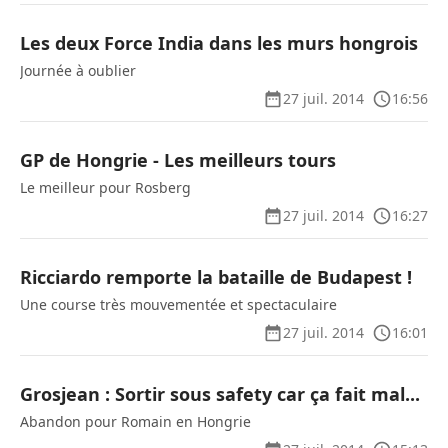
Les deux Force India dans les murs hongrois
Journée à oublier
27 juil. 2014
16:56
GP de Hongrie - Les meilleurs tours
Le meilleur pour Rosberg
27 juil. 2014
16:27
Ricciardo remporte la bataille de Budapest !
Une course très mouvementée et spectaculaire
27 juil. 2014
16:01
Grosjean : Sortir sous safety car ça fait mal...
Abandon pour Romain en Hongrie