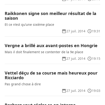
Raikkonen signe son meilleur résultat de la
saison
Et ce n’est qu’une sixième place
27 juil. 2014
19:31
Vergne a brillé aux avant-postes en Hongrie
Mais il doit finalement se contenter de la 9e place
27 juil. 2014
19:15
Vettel déçu de sa course mais heureux pour
Ricciardo
Pas grand chose à dire
27 juil. 2014
19:03