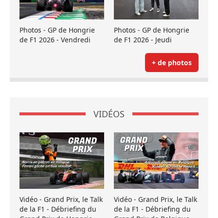
Photos - GP de Hongrie
Photos - GP de Hongrie
de F1 2026 - Vendredi
de F1 2026 - Jeudi
+ de photos
VIDÉOS
Vidéo - Grand Prix, le Talk
Vidéo - Grand Prix, le Talk
de la F1 - Débriefing du
de la F1 - Débriefing du