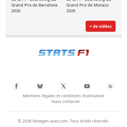
Grand Prix de Barcelone
Grand Prix de Monaco
2026
2026
+ de vidéos
Mentions légales et conditions d’utilisation
Nous contacter
© 2026
Nextgen-auto.com
. Tous droits réservés.