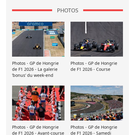
PHOTOS
Photos - GP de Hongrie
Photos - GP de Hongrie
de F1 2026 - La galerie
de F1 2026 - Course
’bonus’ du week-end
Photos - GP de Hongrie
Photos - GP de Hongrie
de F1 2026 - Avant-course
de F1 2026 - Samedi