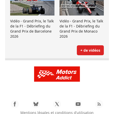
Vidéo - Grand Prix, le Talk
Vidéo - Grand Prix, le Talk
de la F1 - Débriefing du
de la F1 - Débriefing du
Grand Prix de Barcelone
Grand Prix de Monaco
2026
2026
+ de vidéos
Mentions légales et conditions d’utilisation