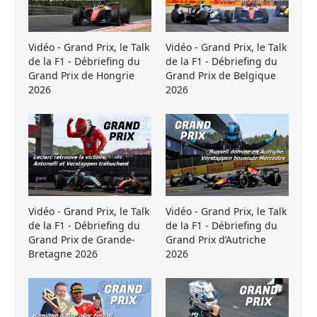
Vidéo - Grand Prix, le Talk
Vidéo - Grand Prix, le Talk
de la F1 - Débriefing du
de la F1 - Débriefing du
Grand Prix de Hongrie
Grand Prix de Belgique
2026
2026
Vidéo - Grand Prix, le Talk
Vidéo - Grand Prix, le Talk
de la F1 - Débriefing du
de la F1 - Débriefing du
Grand Prix de Grande-
Grand Prix d’Autriche
Bretagne 2026
2026