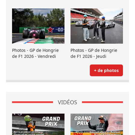
Photos - GP de Hongrie
Photos - GP de Hongrie
de F1 2026 - Vendredi
de F1 2026 - Jeudi
+ de photos
VIDÉOS