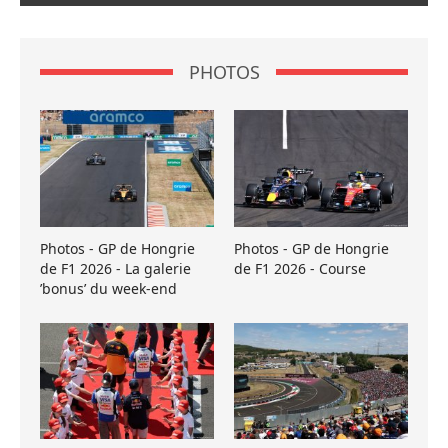
PHOTOS
Photos - GP de Hongrie
Photos - GP de Hongrie
de F1 2026 - La galerie
de F1 2026 - Course
’bonus’ du week-end