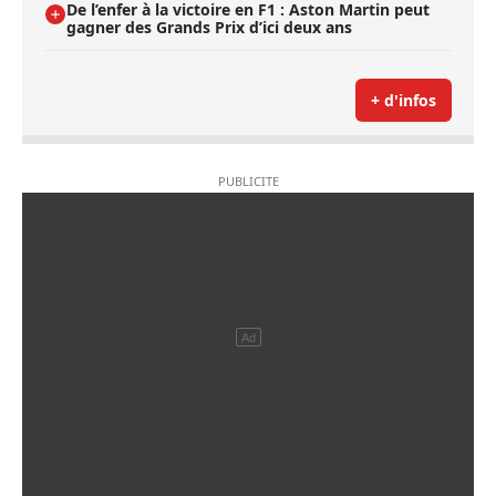
De l’enfer à la victoire en F1 : Aston Martin peut
gagner des Grands Prix d’ici deux ans
+ d'infos