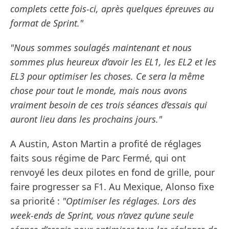
complets cette fois-ci, après quelques épreuves au
format de Sprint."
"Nous sommes soulagés maintenant et nous
sommes plus heureux d’avoir les EL1, les EL2 et les
EL3 pour optimiser les choses. Ce sera la même
chose pour tout le monde, mais nous avons
vraiment besoin de ces trois séances d’essais qui
auront lieu dans les prochains jours."
A Austin, Aston Martin a profité de réglages
faits sous régime de Parc Fermé, qui ont
renvoyé les deux pilotes en fond de grille, pour
faire progresser sa F1. Au Mexique, Alonso fixe
sa priorité :
"Optimiser les réglages. Lors des
week-ends de Sprint, vous n’avez qu’une seule