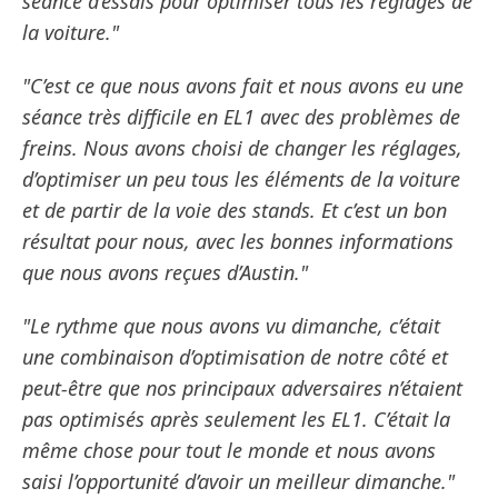
séance d’essais pour optimiser tous les réglages de
la voiture."
"C’est ce que nous avons fait et nous avons eu une
séance très difficile en EL1 avec des problèmes de
freins. Nous avons choisi de changer les réglages,
d’optimiser un peu tous les éléments de la voiture
et de partir de la voie des stands. Et c’est un bon
résultat pour nous, avec les bonnes informations
que nous avons reçues d’Austin."
"Le rythme que nous avons vu dimanche, c’était
une combinaison d’optimisation de notre côté et
peut-être que nos principaux adversaires n’étaient
pas optimisés après seulement les EL1. C’était la
même chose pour tout le monde et nous avons
saisi l’opportunité d’avoir un meilleur dimanche."