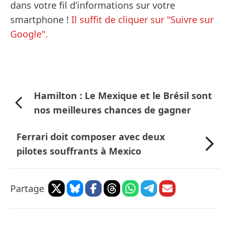
dans votre fil d’informations sur votre
smartphone !
Il suffit de cliquer sur "Suivre sur
Google".
Hamilton : Le Mexique et le Brésil sont
nos meilleures chances de gagner
Ferrari doit composer avec deux
pilotes souffrants à Mexico
Partage