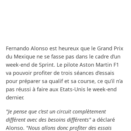
Fernando Alonso est heureux que le Grand Prix
du Mexique ne se fasse pas dans le cadre d’un
week-end de Sprint. Le pilote Aston Martin F1
va pouvoir profiter de trois séances d’essais
pour préparer sa qualif et sa course, ce qu’il n’a
pas réussi à faire aux Etats-Unis le week-end
dernier.
"Je pense que c’est un circuit complètement
différent avec des besoins différents"
a déclaré
Alonso.
"Nous allons donc profiter des essais