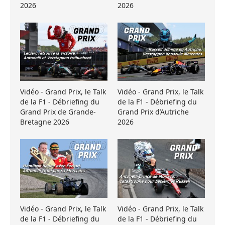
2026
2026
Vidéo - Grand Prix, le Talk
Vidéo - Grand Prix, le Talk
de la F1 - Débriefing du
de la F1 - Débriefing du
Grand Prix de Grande-
Grand Prix d’Autriche
Bretagne 2026
2026
Vidéo - Grand Prix, le Talk
Vidéo - Grand Prix, le Talk
de la F1 - Débriefing du
de la F1 - Débriefing du