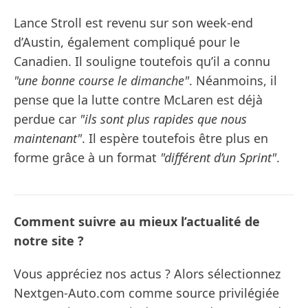
Lance Stroll est revenu sur son week-end
d’Austin, également compliqué pour le
Canadien. Il souligne toutefois qu’il a connu
"une bonne course le dimanche"
. Néanmoins, il
pense que la lutte contre McLaren est déjà
perdue car
"ils sont plus rapides que nous
maintenant"
. Il espère toutefois être plus en
forme grâce à un format
"différent d’un Sprint"
.
Comment suivre au mieux l’actualité de
notre site ?
Vous appréciez nos actus ? Alors sélectionnez
Nextgen-Auto.com comme source privilégiée