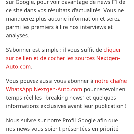
sur Google, pour voir davantage de news F1 de
ce site dans vos résultats d’actualités. Vous ne
manquerez plus aucune information et serez
parmi les premiers à lire nos interviews et
analyses.
S’abonner est simple : il vous suffit de
cliquer
sur ce lien et de cocher les sources Nextgen-
Auto.com
.
Vous pouvez aussi vous abonner à
notre chaîne
WhatsApp Nextgen-Auto.com
pour recevoir en
temps réel les "breaking news" et quelques
informations exclusives avant leur publication !
Nous suivre sur notre Profil Google afin que
nos news vous soient présentées en priorité