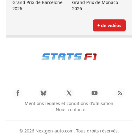
Grand Prix de Barcelone
Grand Prix de Monaco
2026
2026
+ de vidéos
Mentions légales et conditions d’utilisation
Nous contacter
© 2026
Nextgen-auto.com
. Tous droits réservés.