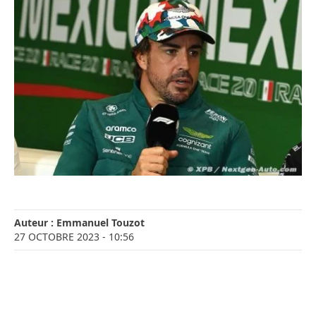
Auteur :
Emmanuel Touzot
27 OCTOBRE 2023
- 10:56