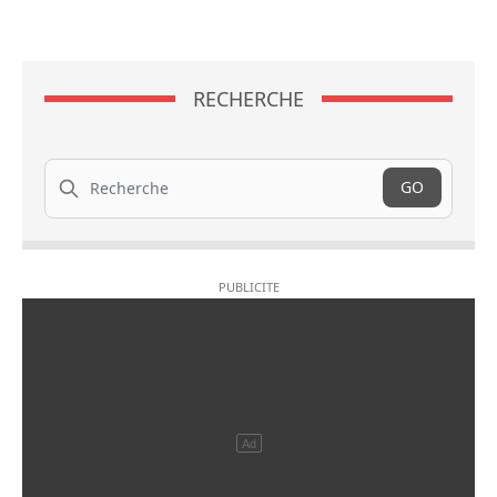
RECHERCHE
Recherche
GO