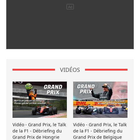
VIDÉOS
Vidéo - Grand Prix, le Talk
Vidéo - Grand Prix, le Talk
de la F1 - Débriefing du
de la F1 - Débriefing du
Grand Prix de Hongrie
Grand Prix de Belgique