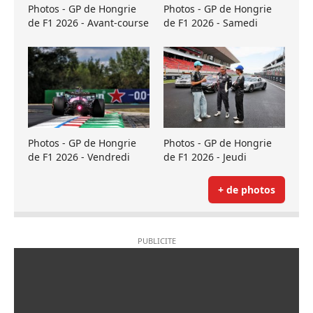
Photos - GP de Hongrie
Photos - GP de Hongrie
de F1 2026 - Avant-course
de F1 2026 - Samedi
Photos - GP de Hongrie
Photos - GP de Hongrie
de F1 2026 - Vendredi
de F1 2026 - Jeudi
+ de photos