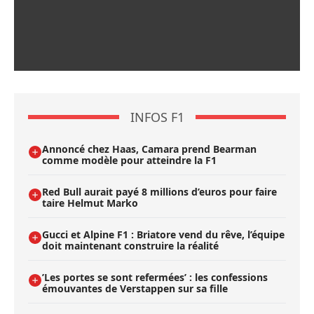
INFOS F1
Annoncé chez Haas, Camara prend Bearman
comme modèle pour atteindre la F1
Red Bull aurait payé 8 millions d’euros pour faire
taire Helmut Marko
Gucci et Alpine F1 : Briatore vend du rêve, l’équipe
doit maintenant construire la réalité
’Les portes se sont refermées’ : les confessions
émouvantes de Verstappen sur sa fille