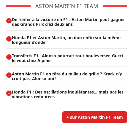
ASTON MARTIN F1 TEAM
De l’enfer à la victoire en F1 : Aston Martin peut gagner
des Grands Prix d’ici deux ans
Honda F1 et Aston Martin, un duo enfin sur la même
longueur d’onde
Transferts F1 : Alonso pourrait tout bouleverser, Gucci
le veut chez Alpine
Aston Martin F1 en tête du milieu de grille ? Krack n’y
croit pas, Alonso oui !
Honda F1 : Des oscillations inquiétantes… mais pas les
vibrations redoutées
+ sur Aston Martin F1 Team