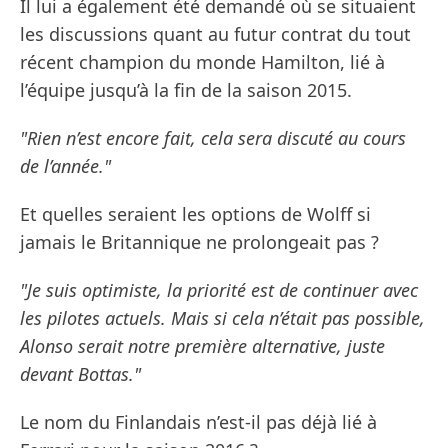
Il lui a également été demandé où se situaient
les discussions quant au futur contrat du tout
récent champion du monde Hamilton, lié à
l’équipe jusqu’à la fin de la saison 2015.
"Rien n’est encore fait, cela sera discuté au cours
de l’année."
Et quelles seraient les options de Wolff si
jamais le Britannique ne prolongeait pas ?
"Je suis optimiste, la priorité est de continuer avec
les pilotes actuels. Mais si cela n’était pas possible,
Alonso serait notre première alternative, juste
devant Bottas."
Le nom du Finlandais n’est-il pas déjà lié à