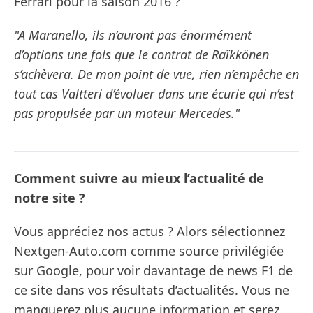
Ferrari pour la saison 2016 ?
"A Maranello, ils n’auront pas énormément
d’options une fois que le contrat de Raïkkönen
s’achèvera. De mon point de vue, rien n’empêche en
tout cas Valtteri d’évoluer dans une écurie qui n’est
pas propulsée par un moteur Mercedes."
Comment suivre au mieux l’actualité de
notre site ?
Vous appréciez nos actus ? Alors sélectionnez
Nextgen-Auto.com comme source privilégiée
sur Google, pour voir davantage de news F1 de
ce site dans vos résultats d’actualités. Vous ne
manquerez plus aucune information et serez