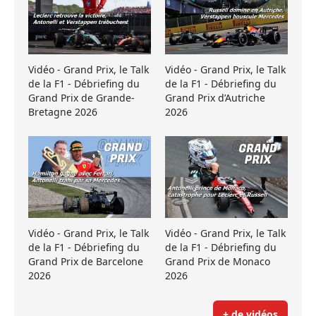
Vidéo - Grand Prix, le Talk
Vidéo - Grand Prix, le Talk
de la F1 - Débriefing du
de la F1 - Débriefing du
Grand Prix de Grande-
Grand Prix d’Autriche
Bretagne 2026
2026
Vidéo - Grand Prix, le Talk
Vidéo - Grand Prix, le Talk
de la F1 - Débriefing du
de la F1 - Débriefing du
Grand Prix de Barcelone
Grand Prix de Monaco
2026
2026
+ de vidéos