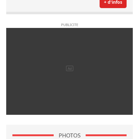
+ d'infos
PHOTOS