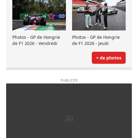
Photos - GP de Hongrie
Photos - GP de Hongrie
de F1 2026 - Vendredi
de F1 2026 - Jeudi
+ de photos