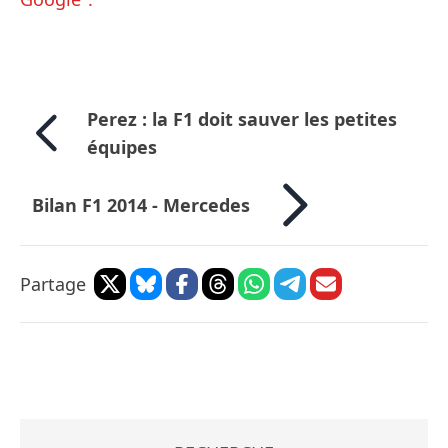
Perez : la F1 doit sauver les petites
équipes
Bilan F1 2014 - Mercedes
Partage