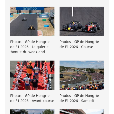
Photos - GP de Hongrie
Photos - GP de Hongrie
de F1 2026 - La galerie
de F1 2026 - Course
’bonus’ du week-end
Photos - GP de Hongrie
Photos - GP de Hongrie
de F1 2026 - Avant-course
de F1 2026 - Samedi