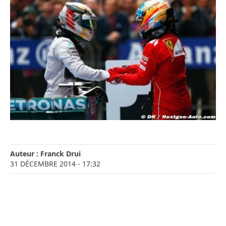
Auteur :
Franck Drui
31 DÉCEMBRE 2014
- 17:32