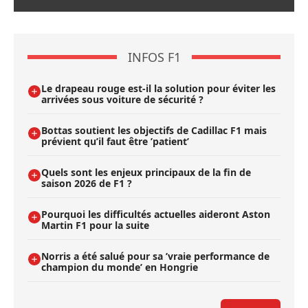
INFOS F1
Le drapeau rouge est-il la solution pour éviter les
arrivées sous voiture de sécurité ?
Bottas soutient les objectifs de Cadillac F1 mais
prévient qu’il faut être ’patient’
Quels sont les enjeux principaux de la fin de
saison 2026 de F1 ?
Pourquoi les difficultés actuelles aideront Aston
Martin F1 pour la suite
Norris a été salué pour sa ’vraie performance de
champion du monde’ en Hongrie