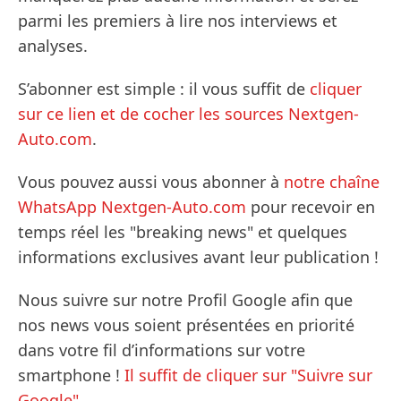
parmi les premiers à lire nos interviews et
analyses.
S’abonner est simple : il vous suffit de
cliquer
sur ce lien et de cocher les sources Nextgen-
Auto.com
.
Vous pouvez aussi vous abonner à
notre chaîne
WhatsApp Nextgen-Auto.com
pour recevoir en
temps réel les "breaking news" et quelques
informations exclusives avant leur publication !
Nous suivre sur notre Profil Google afin que
nos news vous soient présentées en priorité
dans votre fil d’informations sur votre
smartphone !
Il suffit de cliquer sur "Suivre sur
Google".