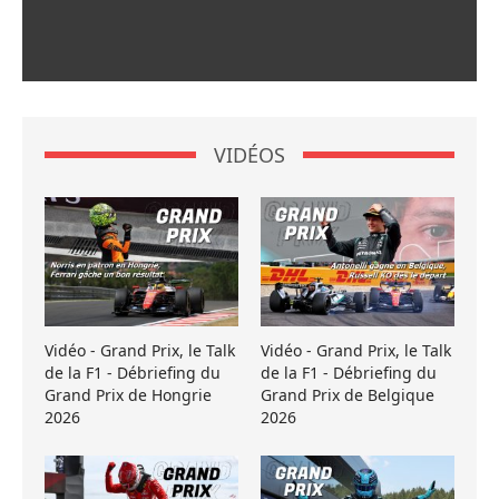
VIDÉOS
Vidéo - Grand Prix, le Talk
Vidéo - Grand Prix, le Talk
de la F1 - Débriefing du
de la F1 - Débriefing du
Grand Prix de Hongrie
Grand Prix de Belgique
2026
2026