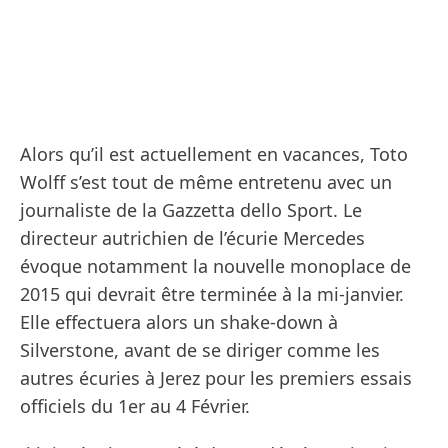
Alors qu’il est actuellement en vacances, Toto
Wolff s’est tout de même entretenu avec un
journaliste de la Gazzetta dello Sport. Le
directeur autrichien de l’écurie Mercedes
évoque notamment la nouvelle monoplace de
2015 qui devrait être terminée à la mi-janvier.
Elle effectuera alors un shake-down à
Silverstone, avant de se diriger comme les
autres écuries à Jerez pour les premiers essais
officiels du 1er au 4 Février.