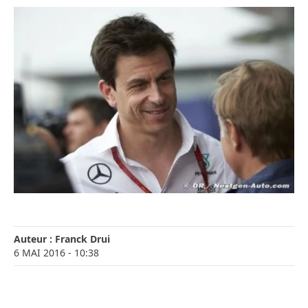
Auteur :
Franck Drui
6 MAI 2016
- 10:38