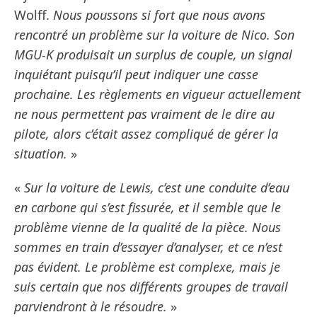
Wolff.
Nous poussons si fort que nous avons
rencontré un problème sur la voiture de Nico. Son
MGU-K produisait un surplus de couple, un signal
inquiétant puisqu’il peut indiquer une casse
prochaine. Les règlements en vigueur actuellement
ne nous permettent pas vraiment de le dire au
pilote, alors c’était assez compliqué de gérer la
situation.
»
«
Sur la voiture de Lewis, c’est une conduite d’eau
en carbone qui s’est fissurée, et il semble que le
problème vienne de la qualité de la pièce. Nous
sommes en train d’essayer d’analyser, et ce n’est
pas évident. Le problème est complexe, mais je
suis certain que nos différents groupes de travail
parviendront à le résoudre.
»