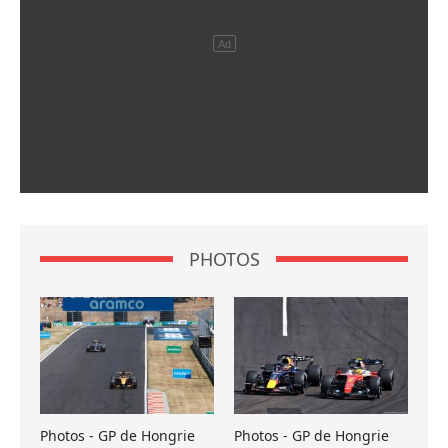
PHOTOS
Photos - GP de Hongrie
Photos - GP de Hongrie