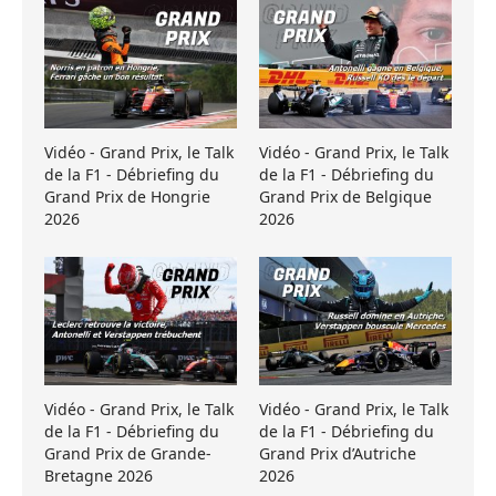
Vidéo - Grand Prix, le Talk
Vidéo - Grand Prix, le Talk
de la F1 - Débriefing du
de la F1 - Débriefing du
Grand Prix de Hongrie
Grand Prix de Belgique
2026
2026
Vidéo - Grand Prix, le Talk
Vidéo - Grand Prix, le Talk
de la F1 - Débriefing du
de la F1 - Débriefing du
Grand Prix de Grande-
Grand Prix d’Autriche
Bretagne 2026
2026