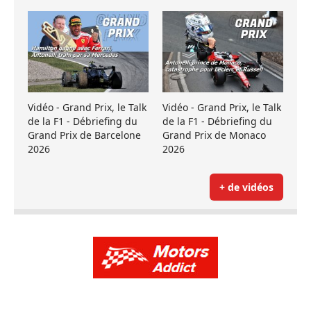
Vidéo - Grand Prix, le Talk
Vidéo - Grand Prix, le Talk
de la F1 - Débriefing du
de la F1 - Débriefing du
Grand Prix de Barcelone
Grand Prix de Monaco
2026
2026
+ de vidéos