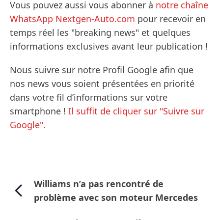
Vous pouvez aussi vous abonner à
notre chaîne
WhatsApp Nextgen-Auto.com
pour recevoir en
temps réel les "breaking news" et quelques
informations exclusives avant leur publication !
Nous suivre sur notre Profil Google afin que
nos news vous soient présentées en priorité
dans votre fil d’informations sur votre
smartphone !
Il suffit de cliquer sur "Suivre sur
Google".
Williams n’a pas rencontré de
problème avec son moteur Mercedes