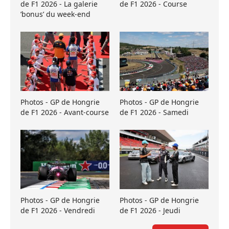
de F1 2026 - La galerie
de F1 2026 - Course
’bonus’ du week-end
Photos - GP de Hongrie
Photos - GP de Hongrie
de F1 2026 - Avant-course
de F1 2026 - Samedi
Photos - GP de Hongrie
Photos - GP de Hongrie
de F1 2026 - Vendredi
de F1 2026 - Jeudi