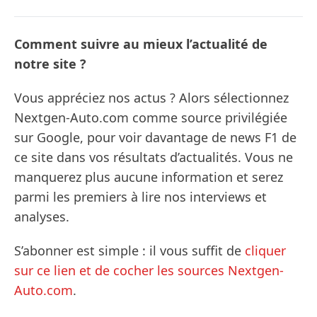
Comment suivre au mieux l’actualité de
notre site ?
Vous appréciez nos actus ? Alors sélectionnez
Nextgen-Auto.com comme source privilégiée
sur Google, pour voir davantage de news F1 de
ce site dans vos résultats d’actualités. Vous ne
manquerez plus aucune information et serez
parmi les premiers à lire nos interviews et
analyses.
S’abonner est simple : il vous suffit de
cliquer
sur ce lien et de cocher les sources Nextgen-
Auto.com
.