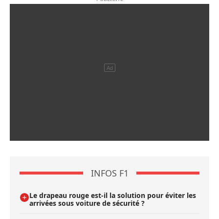
INFOS F1
Le drapeau rouge est-il la solution pour éviter les
arrivées sous voiture de sécurité ?