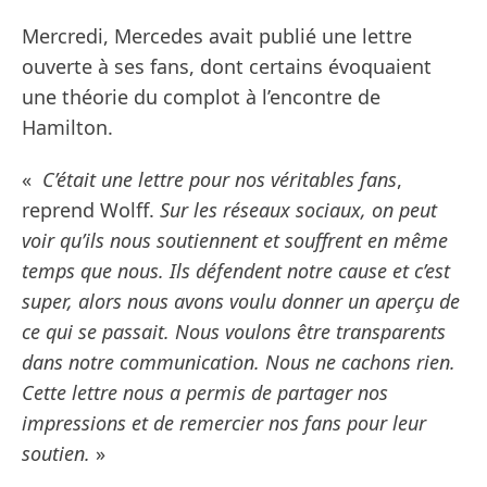
Mercredi, Mercedes avait publié une lettre
ouverte à ses fans, dont certains évoquaient
une théorie du complot à l’encontre de
Hamilton.
«
C’était une lettre pour nos véritables fans
,
reprend Wolff.
Sur les réseaux sociaux, on peut
voir qu’ils nous soutiennent et souffrent en même
temps que nous. Ils défendent notre cause et c’est
super, alors nous avons voulu donner un aperçu de
ce qui se passait. Nous voulons être transparents
dans notre communication. Nous ne cachons rien.
Cette lettre nous a permis de partager nos
impressions et de remercier nos fans pour leur
soutien.
»