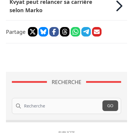
Kvyat peut relancer sa carrière
selon Marko
Partage
RECHERCHE
Recherche
GO