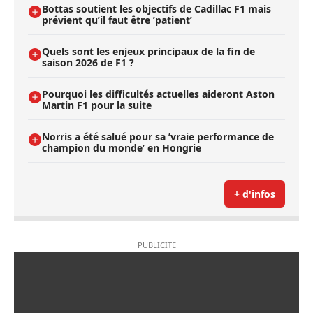
Bottas soutient les objectifs de Cadillac F1 mais
prévient qu’il faut être ’patient’
Quels sont les enjeux principaux de la fin de
saison 2026 de F1 ?
Pourquoi les difficultés actuelles aideront Aston
Martin F1 pour la suite
Norris a été salué pour sa ’vraie performance de
champion du monde’ en Hongrie
+ d'infos