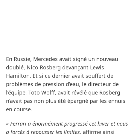
En Russie, Mercedes avait signé un nouveau
doublé, Nico Rosberg devançant Lewis
Hamilton. Et si ce dernier avait souffert de
problèmes de pression d’eau, le directeur de
l’équipe, Toto Wolff, avait révélé que Rosberg
n’avait pas non plus été épargné par les ennuis
en course.
«
Ferrari a énormément progressé cet hiver et nous
a forcés à repousser les limites,
affirme ainsi