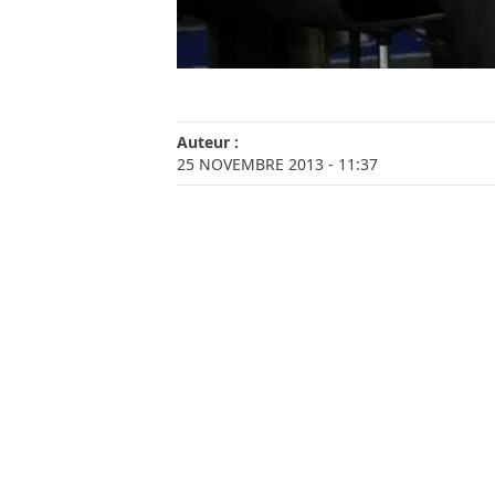
Auteur :
25 NOVEMBRE 2013
- 11:37