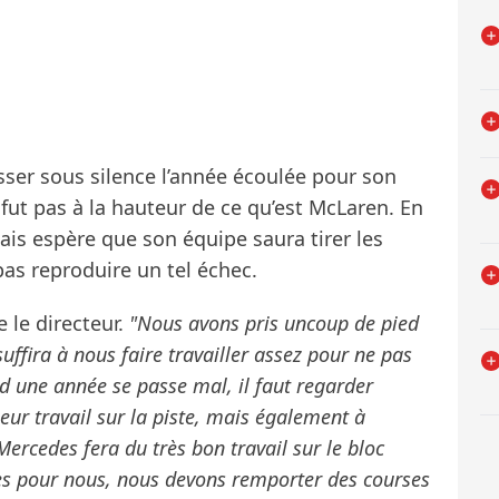
ser sous silence l’année écoulée pour son
ut pas à la hauteur de ce qu’est McLaren. En
lais espère que son équipe saura tirer les
as reproduire un tel échec.
 le directeur.
"Nous avons pris uncoup de pied
uffira à nous faire travailler assez pour ne pas
d une année se passe mal, il faut regarder
eur travail sur la piste, mais également à
ercedes fera du très bon travail sur le bloc
ses pour nous, nous devons remporter des courses