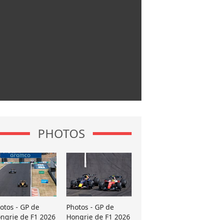
PHOTOS
otos - GP de
Photos - GP de
ngrie de F1 2026
Hongrie de F1 2026