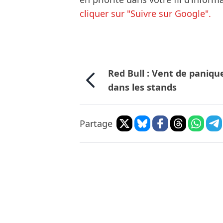
cliquer sur "Suivre sur Google".
Red Bull : Vent de paniqu
dans les stands
Partage