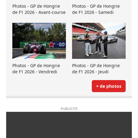
Photos - GP de Hongrie
Photos - GP de Hongrie
de F1 2026 - Avant-course
de F1 2026 - Samedi
Photos - GP de Hongrie
Photos - GP de Hongrie
de F1 2026 - Vendredi
de F1 2026 - Jeudi
+ de photos