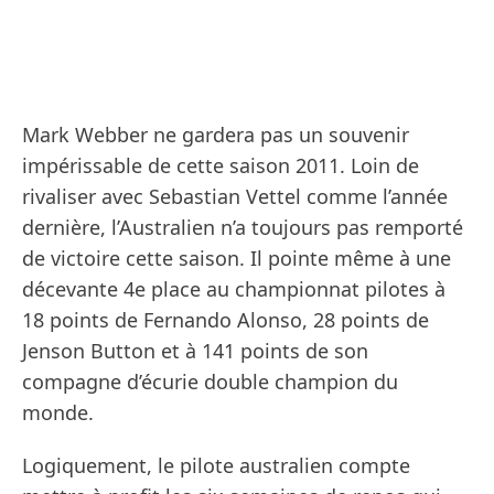
Mark Webber ne gardera pas un souvenir
impérissable de cette saison 2011. Loin de
rivaliser avec Sebastian Vettel comme l’année
dernière, l’Australien n’a toujours pas remporté
de victoire cette saison. Il pointe même à une
décevante 4e place au championnat pilotes à
18 points de Fernando Alonso, 28 points de
Jenson Button et à 141 points de son
compagne d’écurie double champion du
monde.
Logiquement, le pilote australien compte