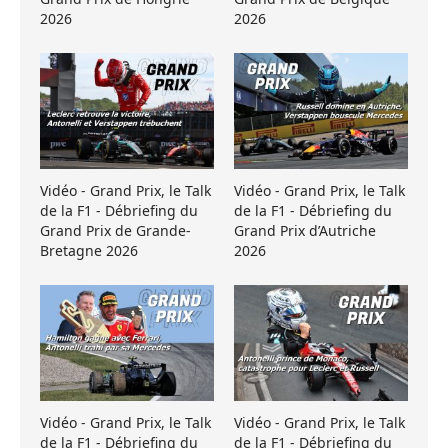
2026
2026
Vidéo - Grand Prix, le Talk
Vidéo - Grand Prix, le Talk
de la F1 - Débriefing du
de la F1 - Débriefing du
Grand Prix de Grande-
Grand Prix d’Autriche
Bretagne 2026
2026
Vidéo - Grand Prix, le Talk
Vidéo - Grand Prix, le Talk
de la F1 - Débriefing du
de la F1 - Débriefing du