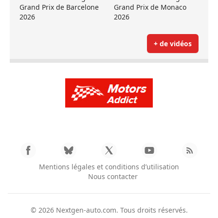
Grand Prix de Barcelone
Grand Prix de Monaco
2026
2026
+ de vidéos
Mentions légales et conditions d’utilisation
Nous contacter
© 2026
Nextgen-auto.com
. Tous droits réservés.