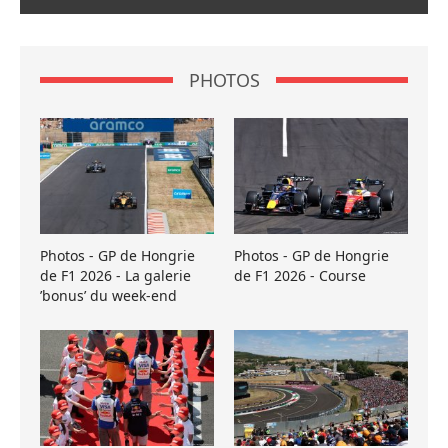
PHOTOS
Photos - GP de Hongrie
Photos - GP de Hongrie
de F1 2026 - La galerie
de F1 2026 - Course
’bonus’ du week-end