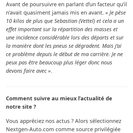
Avant de poursuivre en parlant d’un facteur qu’il
n’avait quasiment jamais mis en avant.
« Je pèse
10 kilos de plus que Sebastian (Vettel) et cela a un
effet important sur la répartition des masses et
une incidence considérable lors des départs et sur
la manière dont les pneus se dégradent. Mais j’ai
ce problème depuis le début de ma carrière. Je ne
peux pas être beaucoup plus léger donc nous
devons faire avec »
.
Comment suivre au mieux l’actualité de
notre site ?
Vous appréciez nos actus ? Alors sélectionnez
Nextgen-Auto.com comme source privilégiée