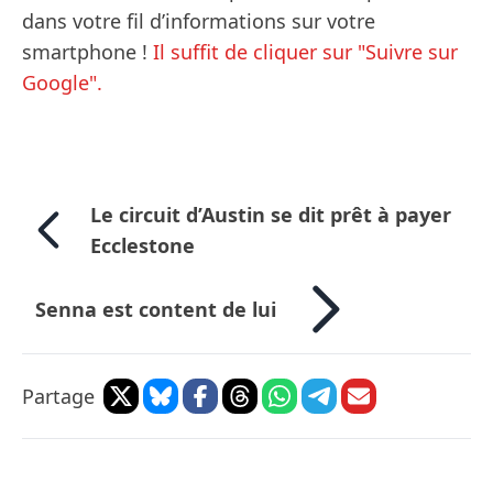
dans votre fil d’informations sur votre
smartphone !
Il suffit de cliquer sur "Suivre sur
Google".
Le circuit d’Austin se dit prêt à payer
Ecclestone
Senna est content de lui
Partage