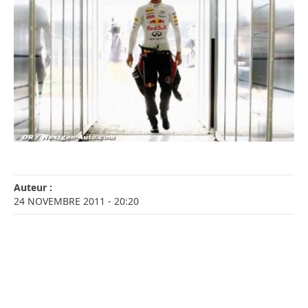
Auteur :
24 NOVEMBRE 2011
- 20:20