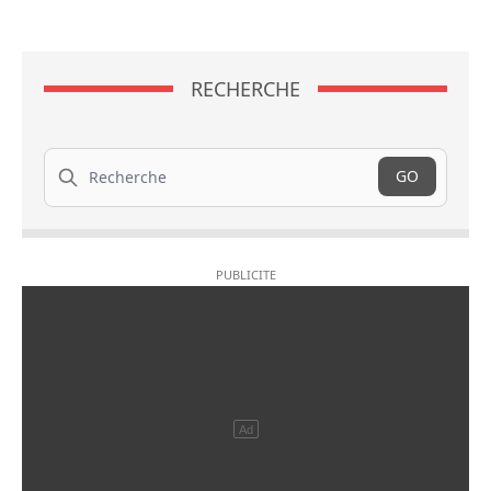
RECHERCHE
Recherche
GO