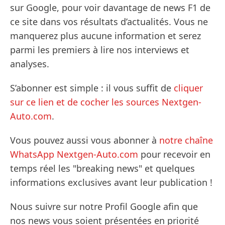
sur Google, pour voir davantage de news F1 de
ce site dans vos résultats d’actualités. Vous ne
manquerez plus aucune information et serez
parmi les premiers à lire nos interviews et
analyses.
S’abonner est simple : il vous suffit de
cliquer
sur ce lien et de cocher les sources Nextgen-
Auto.com
.
Vous pouvez aussi vous abonner à
notre chaîne
WhatsApp Nextgen-Auto.com
pour recevoir en
temps réel les "breaking news" et quelques
informations exclusives avant leur publication !
Nous suivre sur notre Profil Google afin que
nos news vous soient présentées en priorité