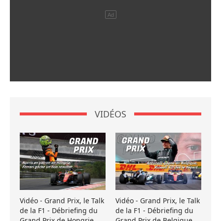
VIDÉOS
Vidéo - Grand Prix, le Talk
Vidéo - Grand Prix, le Talk
de la F1 - Débriefing du
de la F1 - Débriefing du
Grand Prix de Hongrie
Grand Prix de Belgique