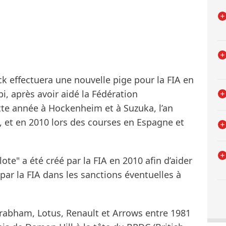
ck effectuera une nouvelle pige pour la FIA en
, après avoir aidé la Fédération
tte année à Hockenheim et à Suzuka, l’an
, et en 2010 lors des courses en Espagne et
ote" a été créé par la FIA en 2010 afin d’aider
par la FIA dans les sanctions éventuelles à
abham, Lotus, Renault et Arrows entre 1981