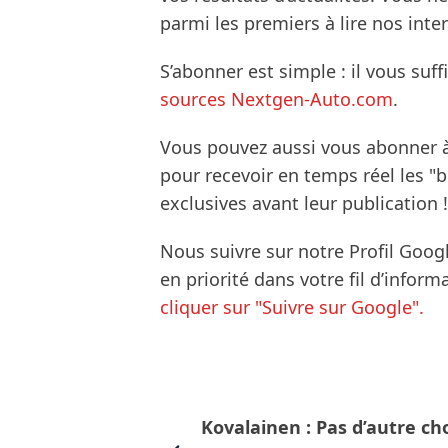
parmi les premiers à lire nos inte
S’abonner est simple : il vous suff
sources Nextgen-Auto.com
.
Vous pouvez aussi vous abonner 
pour recevoir en temps réel les "
exclusives avant leur publication !
Nous suivre sur notre Profil Goog
en priorité dans votre fil d’infor
cliquer sur "Suivre sur Google".
Kovalainen : Pas d’autre ch