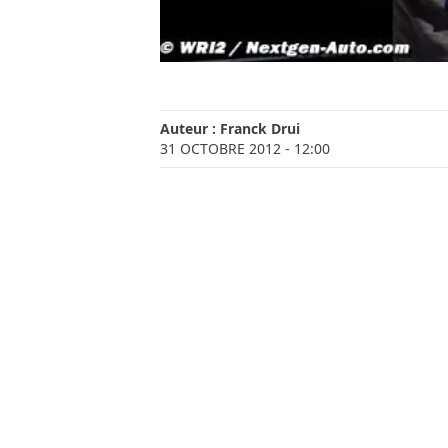
Auteur :
Franck Drui
31 OCTOBRE 2012
- 12:00