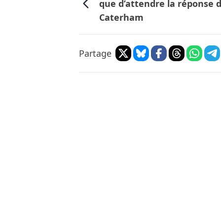
que d’attendre la réponse 
Caterham
Partage