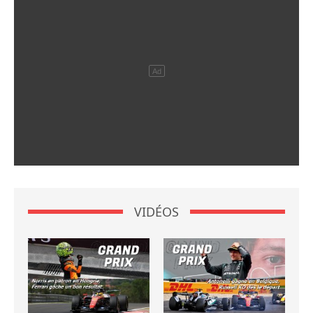
VIDÉOS