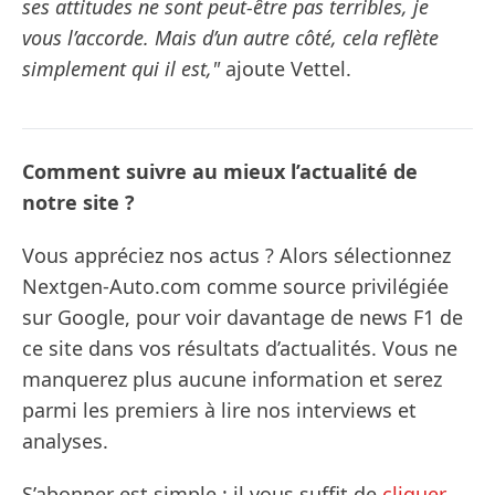
ses attitudes ne sont peut-être pas terribles, je
vous l’accorde. Mais d’un autre côté, cela reflète
simplement qui il est,"
ajoute Vettel.
Comment suivre au mieux l’actualité de
notre site ?
Vous appréciez nos actus ? Alors sélectionnez
Nextgen-Auto.com comme source privilégiée
sur Google, pour voir davantage de news F1 de
ce site dans vos résultats d’actualités. Vous ne
manquerez plus aucune information et serez
parmi les premiers à lire nos interviews et
analyses.
S’abonner est simple : il vous suffit de
cliquer