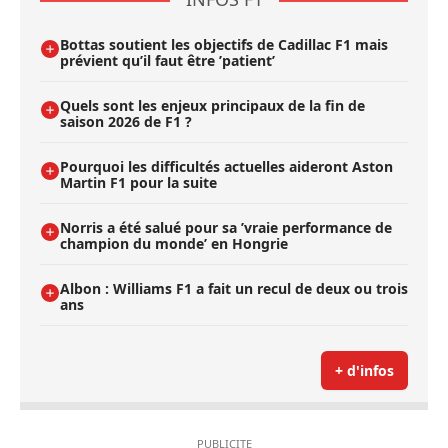
Bottas soutient les objectifs de Cadillac F1 mais
prévient qu’il faut être ’patient’
Quels sont les enjeux principaux de la fin de
saison 2026 de F1 ?
Pourquoi les difficultés actuelles aideront Aston
Martin F1 pour la suite
Norris a été salué pour sa ’vraie performance de
champion du monde’ en Hongrie
Albon : Williams F1 a fait un recul de deux ou trois
ans
+ d'infos