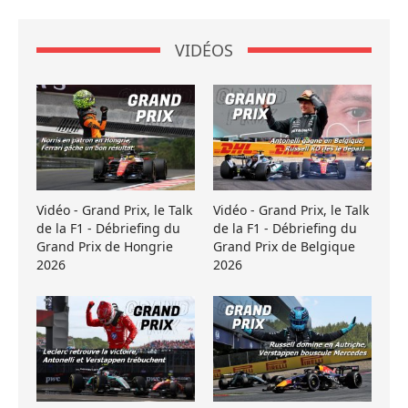
VIDÉOS
Vidéo - Grand Prix, le Talk
Vidéo - Grand Prix, le Talk
de la F1 - Débriefing du
de la F1 - Débriefing du
Grand Prix de Hongrie
Grand Prix de Belgique
2026
2026