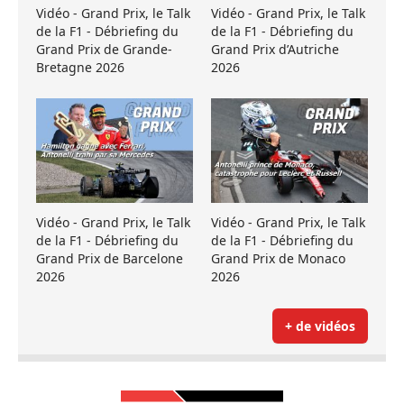
Vidéo - Grand Prix, le Talk
Vidéo - Grand Prix, le Talk
de la F1 - Débriefing du
de la F1 - Débriefing du
Grand Prix de Grande-
Grand Prix d’Autriche
Bretagne 2026
2026
Vidéo - Grand Prix, le Talk
Vidéo - Grand Prix, le Talk
de la F1 - Débriefing du
de la F1 - Débriefing du
Grand Prix de Barcelone
Grand Prix de Monaco
2026
2026
+ de vidéos