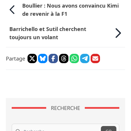
Boullier : Nous avons convaincu Kimi
de revenir à la F1
Barrichello et Sutil cherchent
toujours un volant
Partage
RECHERCHE
Recherche