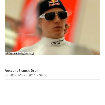
Auteur :
Franck Drui
30 NOVEMBRE 2011
- 09:06