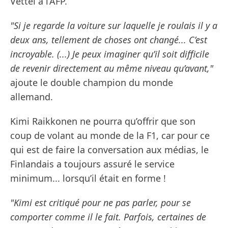
Vettel à l’AFP.
"Si je regarde la voiture sur laquelle je roulais il y a
deux ans, tellement de choses ont changé... C’est
incroyable. (...) Je peux imaginer qu’il soit difficile
de revenir directement au même niveau qu’avant,"
ajoute le double champion du monde
allemand.
Kimi Raikkonen ne pourra qu’offrir que son
coup de volant au monde de la F1, car pour ce
qui est de faire la conversation aux médias, le
Finlandais a toujours assuré le service
minimum... lorsqu’il était en forme !
"Kimi est critiqué pour ne pas parler, pour se
comporter comme il le fait. Parfois, certaines de