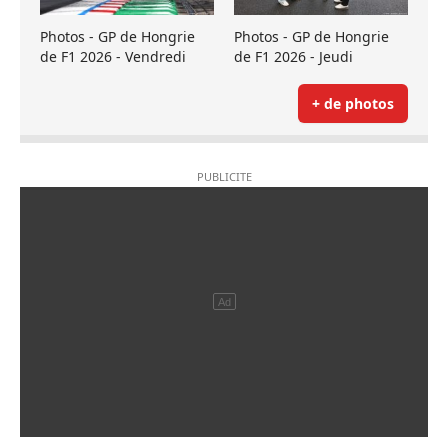
Photos - GP de Hongrie
Photos - GP de Hongrie
de F1 2026 - Vendredi
de F1 2026 - Jeudi
+ de photos