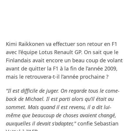
Kimi Raikkonen va effectuer son retour en F1
avec l’équipe Lotus Renault GP. On sait que le
Finlandais avait encore un beau coup de volant
avant de quitter la F1 à la fin de l’année 2009,
mais le retrouvera-t-il l’année prochaine ?
"Il est difficile de juger. On regarde tous le come-
back de Michael. Il est parti alors qu’il était au
sommet. Mais quand il est revenu, il a dit lui-
même que beaucoup de choses avaient changé,
auxquelles il devait s’adapter,"
confie Sebastian