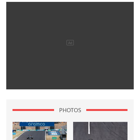
PHOTOS