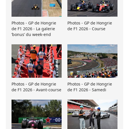
Photos - GP de Hongrie
Photos - GP de Hongrie
de F1 2026 - La galerie
de F1 2026 - Course
’bonus’ du week-end
Photos - GP de Hongrie
Photos - GP de Hongrie
de F1 2026 - Avant-course
de F1 2026 - Samedi