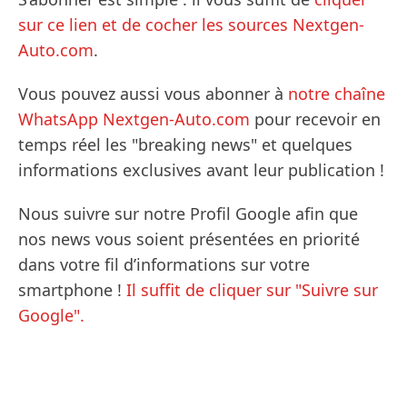
sur ce lien et de cocher les sources Nextgen-
Auto.com
.
Vous pouvez aussi vous abonner à
notre chaîne
WhatsApp Nextgen-Auto.com
pour recevoir en
temps réel les "breaking news" et quelques
informations exclusives avant leur publication !
Nous suivre sur notre Profil Google afin que
nos news vous soient présentées en priorité
dans votre fil d’informations sur votre
smartphone !
Il suffit de cliquer sur "Suivre sur
Google".