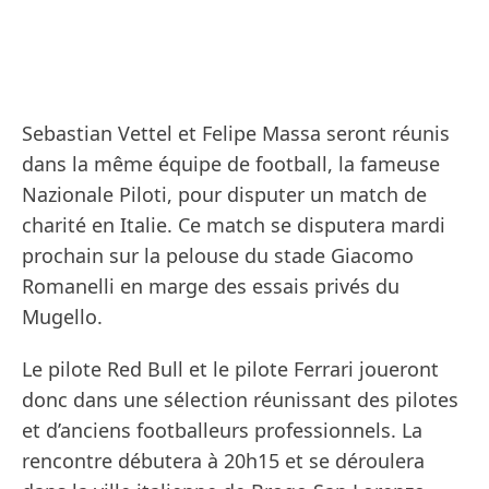
Sebastian Vettel et Felipe Massa seront réunis
dans la même équipe de football, la fameuse
Nazionale Piloti, pour disputer un match de
charité en Italie. Ce match se disputera mardi
prochain sur la pelouse du stade Giacomo
Romanelli en marge des essais privés du
Mugello.
Le pilote Red Bull et le pilote Ferrari joueront
donc dans une sélection réunissant des pilotes
et d’anciens footballeurs professionnels. La
rencontre débutera à 20h15 et se déroulera