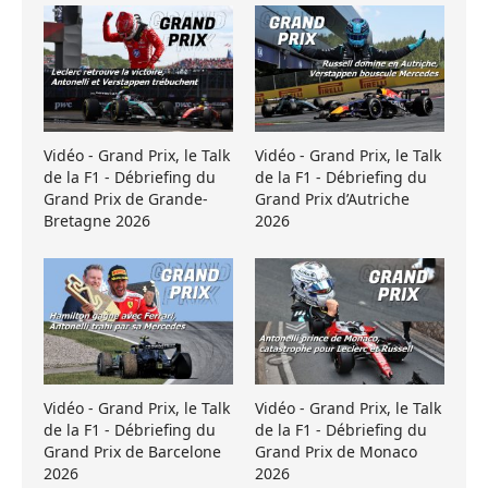
Vidéo - Grand Prix, le Talk
Vidéo - Grand Prix, le Talk
de la F1 - Débriefing du
de la F1 - Débriefing du
Grand Prix de Grande-
Grand Prix d’Autriche
Bretagne 2026
2026
Vidéo - Grand Prix, le Talk
Vidéo - Grand Prix, le Talk
de la F1 - Débriefing du
de la F1 - Débriefing du
Grand Prix de Barcelone
Grand Prix de Monaco
2026
2026