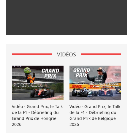
VIDÉOS
Vidéo - Grand Prix, le Talk
Vidéo - Grand Prix, le Talk
de la F1 - Débriefing du
de la F1 - Débriefing du
Grand Prix de Hongrie
Grand Prix de Belgique
2026
2026