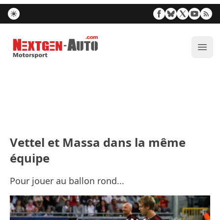
Nextgen-Auto.com
Ouvr
Vettel et Massa dans la même
équipe
Pour jouer au ballon rond...