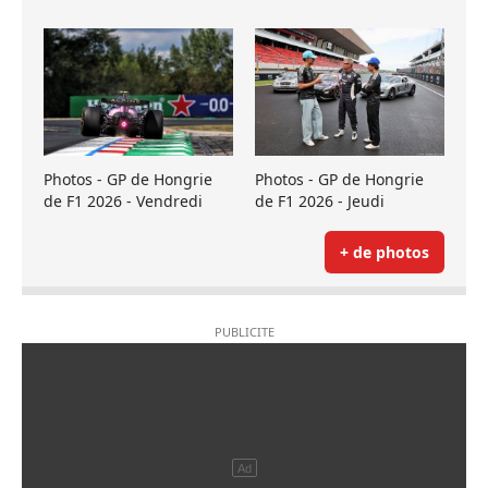
Photos - GP de Hongrie
Photos - GP de Hongrie
de F1 2026 - Vendredi
de F1 2026 - Jeudi
+ de photos