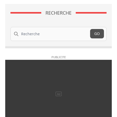
RECHERCHE
Recherche
GO