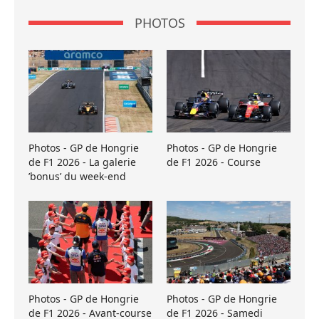
PHOTOS
Photos - GP de Hongrie
Photos - GP de Hongrie
de F1 2026 - La galerie
de F1 2026 - Course
’bonus’ du week-end
Photos - GP de Hongrie
Photos - GP de Hongrie
de F1 2026 - Avant-course
de F1 2026 - Samedi