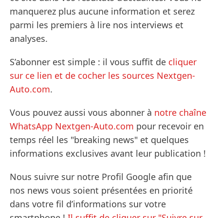
manquerez plus aucune information et serez
parmi les premiers à lire nos interviews et
analyses.
S’abonner est simple : il vous suffit de
cliquer
sur ce lien et de cocher les sources Nextgen-
Auto.com
.
Vous pouvez aussi vous abonner à
notre chaîne
WhatsApp Nextgen-Auto.com
pour recevoir en
temps réel les "breaking news" et quelques
informations exclusives avant leur publication !
Nous suivre sur notre Profil Google afin que
nos news vous soient présentées en priorité
dans votre fil d’informations sur votre
smartphone !
Il suffit de cliquer sur "Suivre sur