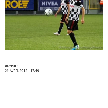
Auteur :
26 AVRIL 2012
- 17:49