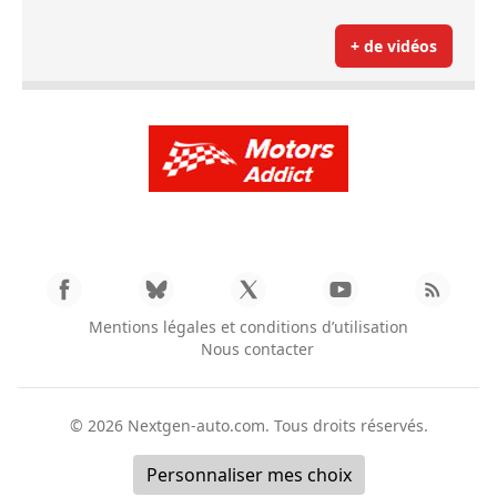
+ de vidéos
Mentions légales et conditions d’utilisation
Nous contacter
© 2026
Nextgen-auto.com
. Tous droits réservés.
Personnaliser mes choix