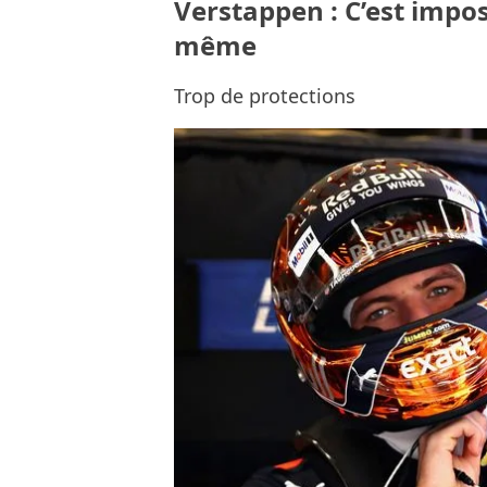
Verstappen : C’est impos
même
Trop de protections