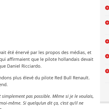
ait été énervé par les propos des médias, et
ui affirmaient que le pilote hollandais devait
ue Daniel Ricciardo.
ndons plus élevé du pilote Red Bull Renault.
end.
ut simplement pas possible. Même si je le voulais,
moi-même. Si quelqu’un dit ça, c’est qu’il ne