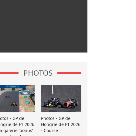
PHOTOS
otos - GP de
Photos - GP de
ngrie de F1 2026
Hongrie de F1 2026
La galerie ’bonus’
- Course