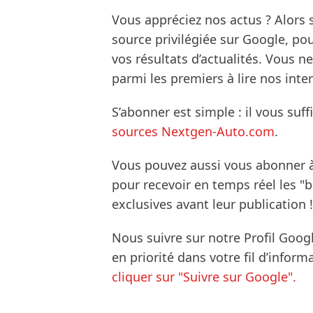
Vous appréciez nos actus ? Alor
source privilégiée sur Google, po
vos résultats d’actualités. Vous 
parmi les premiers à lire nos inte
S’abonner est simple : il vous suff
sources Nextgen-Auto.com
.
Vous pouvez aussi vous abonner 
pour recevoir en temps réel les "
exclusives avant leur publication !
Nous suivre sur notre Profil Goog
en priorité dans votre fil d’infor
cliquer sur "Suivre sur Google".