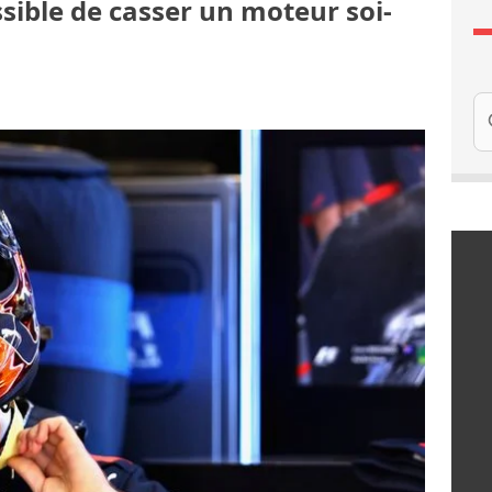
sible de casser un moteur soi-
Re