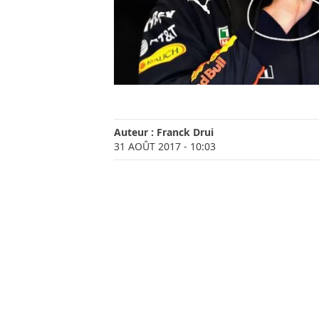
Auteur :
Franck Drui
31 AOÛT 2017
- 10:03