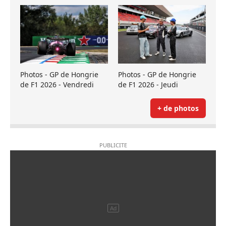
Photos - GP de Hongrie
Photos - GP de Hongrie
de F1 2026 - Vendredi
de F1 2026 - Jeudi
+ de photos