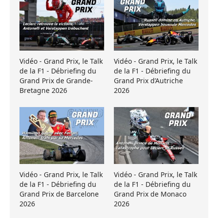
Vidéo - Grand Prix, le Talk
Vidéo - Grand Prix, le Talk
de la F1 - Débriefing du
de la F1 - Débriefing du
Grand Prix de Grande-
Grand Prix d’Autriche
Bretagne 2026
2026
Vidéo - Grand Prix, le Talk
Vidéo - Grand Prix, le Talk
de la F1 - Débriefing du
de la F1 - Débriefing du
Grand Prix de Barcelone
Grand Prix de Monaco
2026
2026