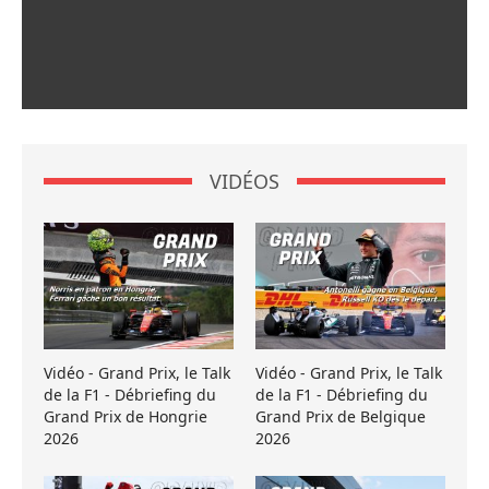
VIDÉOS
Vidéo - Grand Prix, le Talk
Vidéo - Grand Prix, le Talk
de la F1 - Débriefing du
de la F1 - Débriefing du
Grand Prix de Hongrie
Grand Prix de Belgique
2026
2026