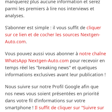
manquerez plus aucune information et serez
parmi les premiers à lire nos interviews et
analyses.
S’abonner est simple : il vous suffit de
cliquer
sur ce lien et de cocher les sources Nextgen-
Auto.com
.
Vous pouvez aussi vous abonner à
notre chaîne
WhatsApp Nextgen-Auto.com
pour recevoir en
temps réel les "breaking news" et quelques
informations exclusives avant leur publication !
Nous suivre sur notre Profil Google afin que
nos news vous soient présentées en priorité
dans votre fil d’informations sur votre
smartphone !
Il suffit de cliquer sur "Suivre sur