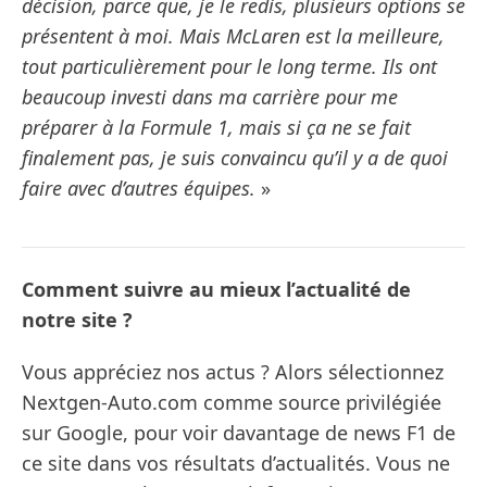
décision, parce que, je le redis, plusieurs options se
présentent à moi. Mais McLaren est la meilleure,
tout particulièrement pour le long terme. Ils ont
beaucoup investi dans ma carrière pour me
préparer à la Formule 1, mais si ça ne se fait
finalement pas, je suis convaincu qu’il y a de quoi
faire avec d’autres équipes.
»
Comment suivre au mieux l’actualité de
notre site ?
Vous appréciez nos actus ? Alors sélectionnez
Nextgen-Auto.com comme source privilégiée
sur Google, pour voir davantage de news F1 de
ce site dans vos résultats d’actualités. Vous ne