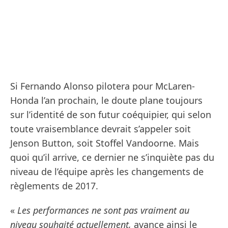
Si Fernando Alonso pilotera pour McLaren-
Honda l’an prochain, le doute plane toujours
sur l’identité de son futur coéquipier, qui selon
toute vraisemblance devrait s’appeler soit
Jenson Button, soit Stoffel Vandoorne. Mais
quoi qu’il arrive, ce dernier ne s’inquiète pas du
niveau de l’équipe après les changements de
règlements de 2017.
«
Les performances ne sont pas vraiment au
niveau souhaité actuellement,
avance ainsi le