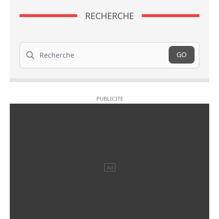
RECHERCHE
Recherche
GO