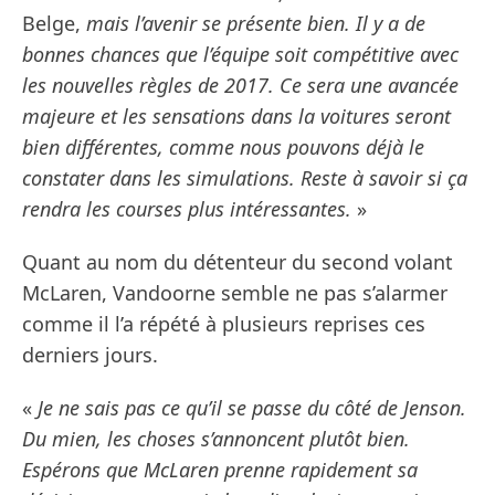
Belge,
mais l’avenir se présente bien. Il y a de
bonnes chances que l’équipe soit compétitive avec
les nouvelles règles de 2017. Ce sera une avancée
majeure et les sensations dans la voitures seront
bien différentes, comme nous pouvons déjà le
constater dans les simulations. Reste à savoir si ça
rendra les courses plus intéressantes.
»
Quant au nom du détenteur du second volant
McLaren, Vandoorne semble ne pas s’alarmer
comme il l’a répété à plusieurs reprises ces
derniers jours.
«
Je ne sais pas ce qu’il se passe du côté de Jenson.
Du mien, les choses s’annoncent plutôt bien.
Espérons que McLaren prenne rapidement sa