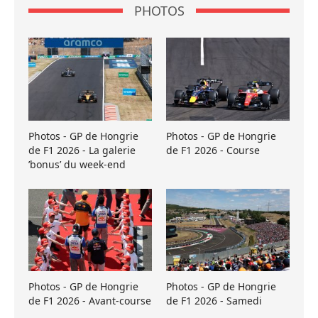
PHOTOS
Photos - GP de Hongrie
Photos - GP de Hongrie
de F1 2026 - La galerie
de F1 2026 - Course
’bonus’ du week-end
Photos - GP de Hongrie
Photos - GP de Hongrie
de F1 2026 - Avant-course
de F1 2026 - Samedi