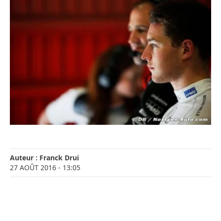
Auteur :
Franck Drui
27 AOÛT 2016
- 13:05