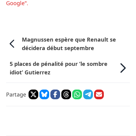
Google".
Magnussen espère que Renault se
décidera début septembre
5 places de pénalité pour ’le sombre
idiot’ Gutierrez
Partage