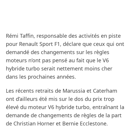
Rémi Taffin, responsable des activités en piste
pour Renault Sport F1, déclare que ceux qui ont
demandé des changements sur les règles
moteurs n’ont pas pensé au fait que le V6
hybride turbo serait nettement moins cher
dans les prochaines années.
Les récents retraits de Marussia et Caterham
ont d’ailleurs été mis sur le dos du prix trop
élevé du moteur V6 hybride turbo, entraînant la
demande de changements de règles de la part
de Christian Horner et Bernie Ecclestone.