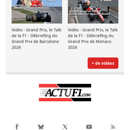
Vidéo - Grand Prix, le Talk
Vidéo - Grand Prix, le Talk
de la F1 - Débriefing du
de la F1 - Débriefing du
Grand Prix de Barcelone
Grand Prix de Monaco
2026
2026
+ de vidéos