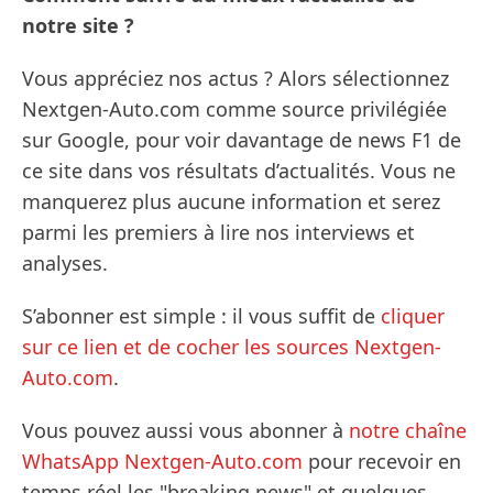
notre site ?
Vous appréciez nos actus ? Alors sélectionnez
Nextgen-Auto.com comme source privilégiée
sur Google, pour voir davantage de news F1 de
ce site dans vos résultats d’actualités. Vous ne
manquerez plus aucune information et serez
parmi les premiers à lire nos interviews et
analyses.
S’abonner est simple : il vous suffit de
cliquer
sur ce lien et de cocher les sources Nextgen-
Auto.com
.
Vous pouvez aussi vous abonner à
notre chaîne
WhatsApp Nextgen-Auto.com
pour recevoir en
temps réel les "breaking news" et quelques