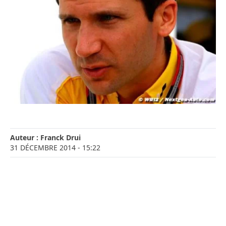
Auteur :
Franck Drui
31 DÉCEMBRE 2014
- 15:22