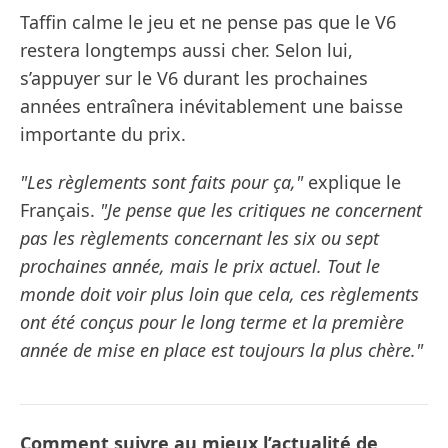
Taffin calme le jeu et ne pense pas que le V6
restera longtemps aussi cher. Selon lui,
s’appuyer sur le V6 durant les prochaines
années entraînera inévitablement une baisse
importante du prix.
"Les règlements sont faits pour ça,"
explique le
Français.
"Je pense que les critiques ne concernent
pas les règlements concernant les six ou sept
prochaines année, mais le prix actuel. Tout le
monde doit voir plus loin que cela, ces règlements
ont été conçus pour le long terme et la première
année de mise en place est toujours la plus chère."
Comment suivre au mieux l’actualité de