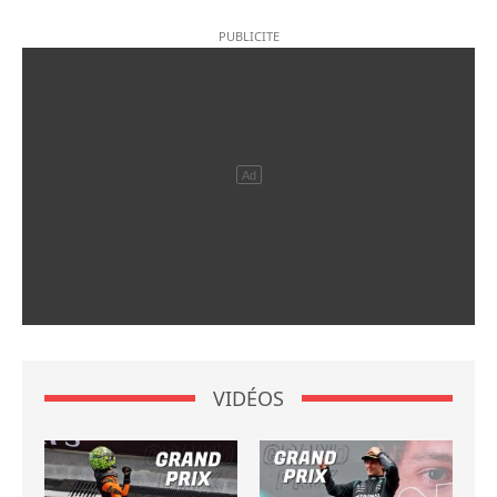
VIDÉOS