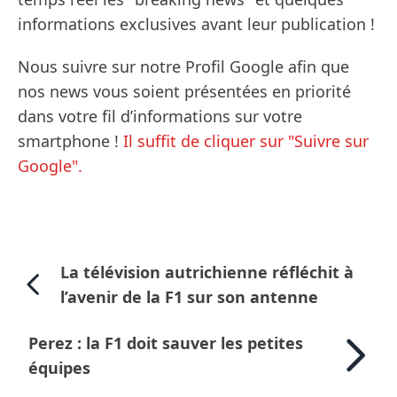
informations exclusives avant leur publication !
Nous suivre sur notre Profil Google afin que
nos news vous soient présentées en priorité
dans votre fil d’informations sur votre
smartphone !
Il suffit de cliquer sur "Suivre sur
Google".
La télévision autrichienne réfléchit à
l’avenir de la F1 sur son antenne
Perez : la F1 doit sauver les petites
équipes