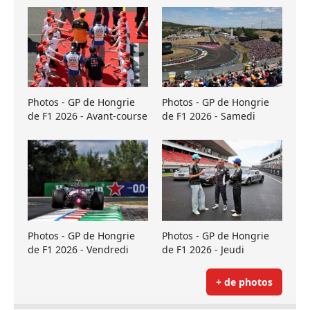
Photos - GP de Hongrie
Photos - GP de Hongrie
de F1 2026 - Avant-course
de F1 2026 - Samedi
Photos - GP de Hongrie
Photos - GP de Hongrie
de F1 2026 - Vendredi
de F1 2026 - Jeudi
+ de photos