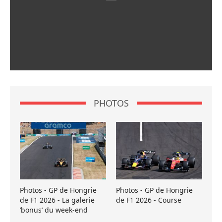
PHOTOS
Photos - GP de Hongrie
Photos - GP de Hongrie
de F1 2026 - La galerie
de F1 2026 - Course
’bonus’ du week-end