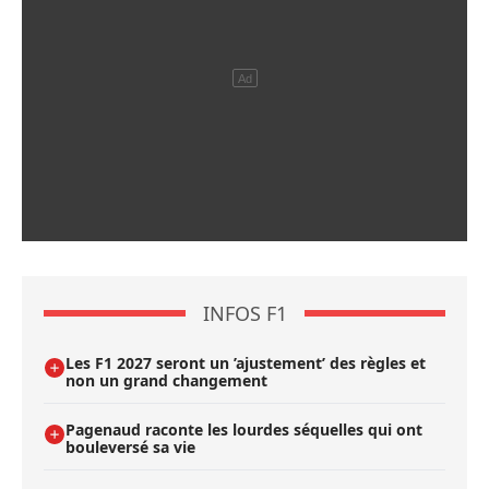
INFOS F1
Les F1 2027 seront un ’ajustement’ des règles et
non un grand changement
Pagenaud raconte les lourdes séquelles qui ont
bouleversé sa vie