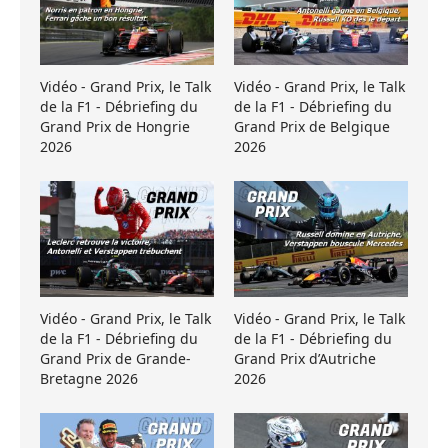
Vidéo - Grand Prix, le Talk
Vidéo - Grand Prix, le Talk
de la F1 - Débriefing du
de la F1 - Débriefing du
Grand Prix de Hongrie
Grand Prix de Belgique
2026
2026
Vidéo - Grand Prix, le Talk
Vidéo - Grand Prix, le Talk
de la F1 - Débriefing du
de la F1 - Débriefing du
Grand Prix de Grande-
Grand Prix d’Autriche
Bretagne 2026
2026