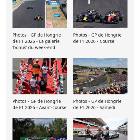
Photos - GP de Hongrie
Photos - GP de Hongrie
de F1 2026 - La galerie
de F1 2026 - Course
’bonus’ du week-end
Photos - GP de Hongrie
Photos - GP de Hongrie
de F1 2026 - Avant-course
de F1 2026 - Samedi