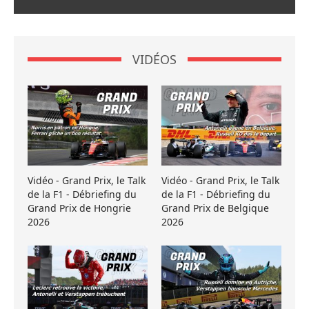
VIDÉOS
Vidéo - Grand Prix, le Talk
Vidéo - Grand Prix, le Talk
de la F1 - Débriefing du
de la F1 - Débriefing du
Grand Prix de Hongrie
Grand Prix de Belgique
2026
2026