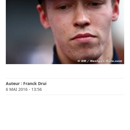
Auteur :
Franck Drui
6 MAI 2016
- 13:56