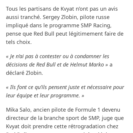
Tous les partisans de Kvyat n’ont pas un avis
aussi tranché. Sergey Zlobin, pilote russe
impliqué dans le programme SMP Racing,
pense que Red Bull peut légitimement faire de
tels choix.
« Je n’ai pas à contester ou à condamner les
décisions de Red Bull et de Helmut Marko »
a
déclaré Zlobin.
« Ils font ce qu’ils pensent juste et nécessaire pour
leur équipe et leur programme. »
Mika Salo, ancien pilote de Formule 1 devenu
directeur de la branche sport de SMP, juge que
Kvyat doit prendre cette rétrogradation chez