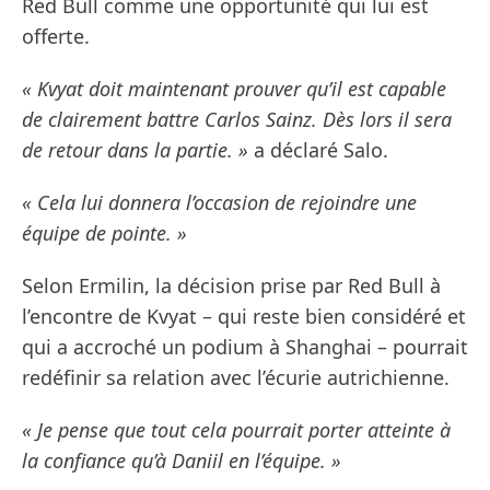
Red Bull comme une opportunité qui lui est
offerte.
« Kvyat doit maintenant prouver qu’il est capable
de clairement battre Carlos Sainz. Dès lors il sera
de retour dans la partie. »
a déclaré Salo.
« Cela lui donnera l’occasion de rejoindre une
équipe de pointe. »
Selon Ermilin, la décision prise par Red Bull à
l’encontre de Kvyat – qui reste bien considéré et
qui a accroché un podium à Shanghai – pourrait
redéfinir sa relation avec l’écurie autrichienne.
« Je pense que tout cela pourrait porter atteinte à
la confiance qu’à Daniil en l’équipe. »