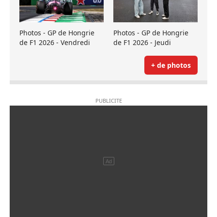
Photos - GP de Hongrie
Photos - GP de Hongrie
de F1 2026 - Vendredi
de F1 2026 - Jeudi
+ de photos