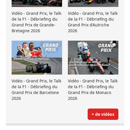
Vidéo - Grand Prix, le Talk
Vidéo - Grand Prix, le Talk
de la F1 - Débriefing du
de la F1 - Débriefing du
Grand Prix de Grande-
Grand Prix d’Autriche
Bretagne 2026
2026
Vidéo - Grand Prix, le Talk
Vidéo - Grand Prix, le Talk
de la F1 - Débriefing du
de la F1 - Débriefing du
Grand Prix de Barcelone
Grand Prix de Monaco
2026
2026
+ de vidéos