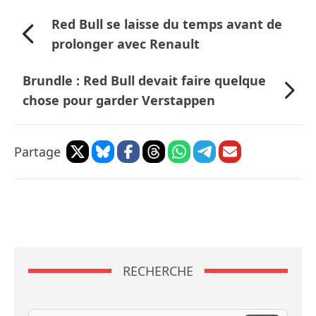
Red Bull se laisse du temps avant de
prolonger avec Renault
Brundle : Red Bull devait faire quelque
chose pour garder Verstappen
Partage
RECHERCHE
Recherche