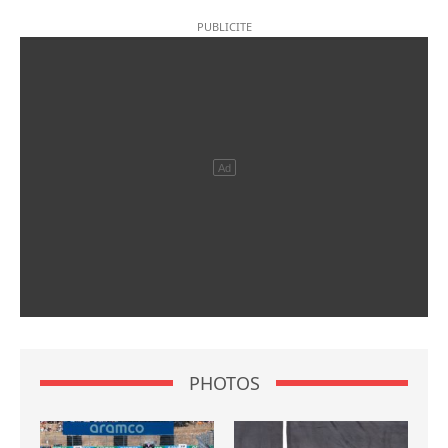
PHOTOS