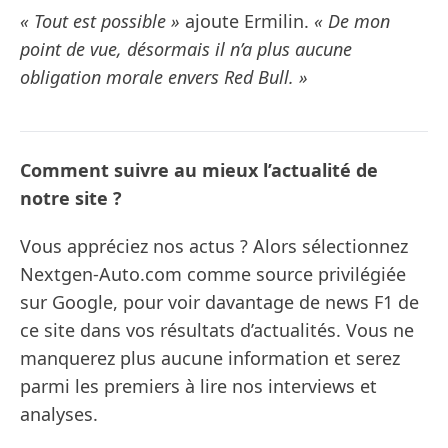
« Tout est possible »
ajoute Ermilin.
« De mon
point de vue, désormais il n’a plus aucune
obligation morale envers Red Bull. »
Comment suivre au mieux l’actualité de
notre site ?
Vous appréciez nos actus ? Alors sélectionnez
Nextgen-Auto.com comme source privilégiée
sur Google, pour voir davantage de news F1 de
ce site dans vos résultats d’actualités. Vous ne
manquerez plus aucune information et serez
parmi les premiers à lire nos interviews et
analyses.