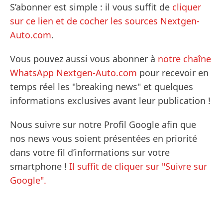
S’abonner est simple : il vous suffit de
cliquer
sur ce lien et de cocher les sources Nextgen-
Auto.com
.
Vous pouvez aussi vous abonner à
notre chaîne
WhatsApp Nextgen-Auto.com
pour recevoir en
temps réel les "breaking news" et quelques
informations exclusives avant leur publication !
Nous suivre sur notre Profil Google afin que
nos news vous soient présentées en priorité
dans votre fil d’informations sur votre
smartphone !
Il suffit de cliquer sur "Suivre sur
Google".