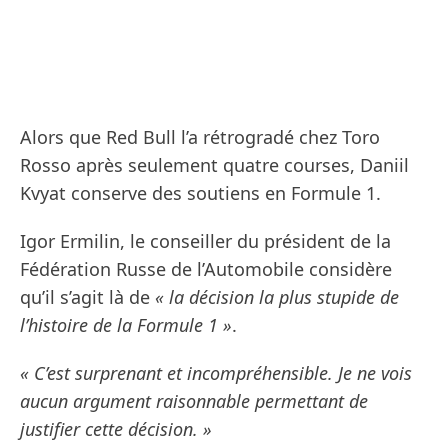
Alors que Red Bull l’a rétrogradé chez Toro
Rosso après seulement quatre courses, Daniil
Kvyat conserve des soutiens en Formule 1.
Igor Ermilin, le conseiller du président de la
Fédération Russe de l’Automobile considère
qu’il s’agit là de
« la décision la plus stupide de
l’histoire de la Formule 1 »
.
« C’est surprenant et incompréhensible. Je ne vois
aucun argument raisonnable permettant de
justifier cette décision. »