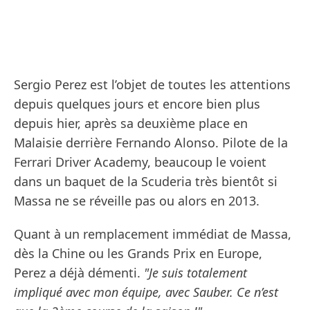
Sergio Perez est l’objet de toutes les attentions
depuis quelques jours et encore bien plus
depuis hier, après sa deuxième place en
Malaisie derrière Fernando Alonso. Pilote de la
Ferrari Driver Academy, beaucoup le voient
dans un baquet de la Scuderia très bientôt si
Massa ne se réveille pas ou alors en 2013.
Quant à un remplacement immédiat de Massa,
dès la Chine ou les Grands Prix en Europe,
Perez a déjà démenti.
"Je suis totalement
impliqué avec mon équipe, avec Sauber. Ce n’est