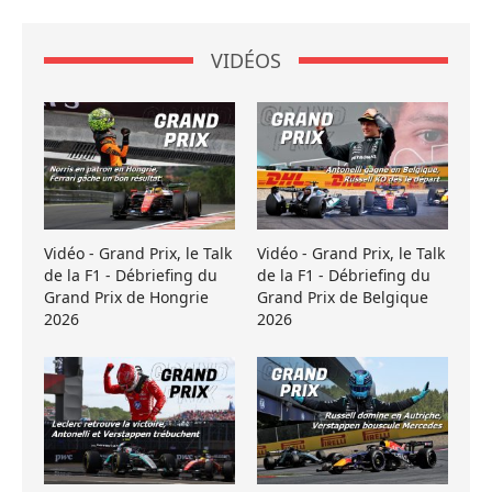
VIDÉOS
Vidéo - Grand Prix, le Talk
Vidéo - Grand Prix, le Talk
de la F1 - Débriefing du
de la F1 - Débriefing du
Grand Prix de Hongrie
Grand Prix de Belgique
2026
2026