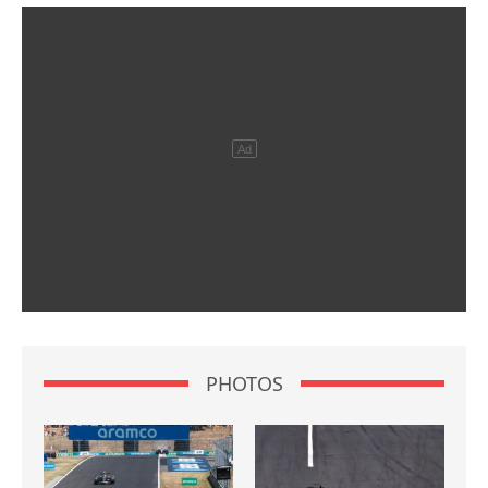
PHOTOS