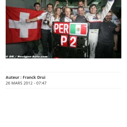
Auteur :
Franck Drui
26 MARS 2012
- 07:47