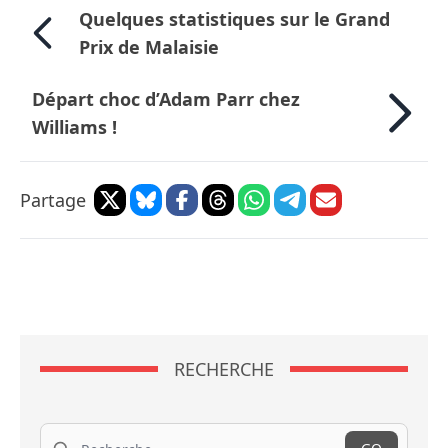
Quelques statistiques sur le Grand
Prix de Malaisie
Départ choc d’Adam Parr chez
Williams !
Partage
RECHERCHE
Recherche