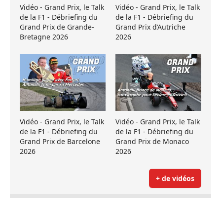
Vidéo - Grand Prix, le Talk
Vidéo - Grand Prix, le Talk
de la F1 - Débriefing du
de la F1 - Débriefing du
Grand Prix de Grande-
Grand Prix d’Autriche
Bretagne 2026
2026
Vidéo - Grand Prix, le Talk
Vidéo - Grand Prix, le Talk
de la F1 - Débriefing du
de la F1 - Débriefing du
Grand Prix de Barcelone
Grand Prix de Monaco
2026
2026
+ de vidéos