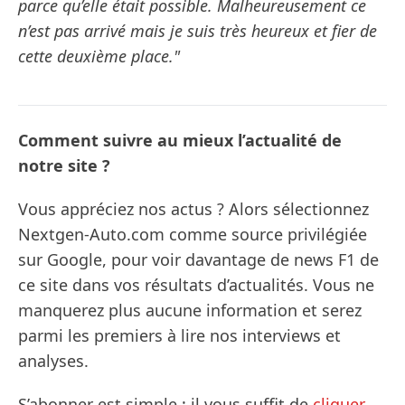
parce qu’elle était possible. Malheureusement ce
n’est pas arrivé mais je suis très heureux et fier de
cette deuxième place."
Comment suivre au mieux l’actualité de
notre site ?
Vous appréciez nos actus ? Alors sélectionnez
Nextgen-Auto.com comme source privilégiée
sur Google, pour voir davantage de news F1 de
ce site dans vos résultats d’actualités. Vous ne
manquerez plus aucune information et serez
parmi les premiers à lire nos interviews et
analyses.
S’abonner est simple : il vous suffit de
cliquer