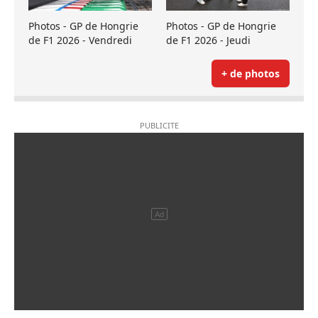
Photos - GP de Hongrie
Photos - GP de Hongrie
de F1 2026 - Vendredi
de F1 2026 - Jeudi
+ de photos