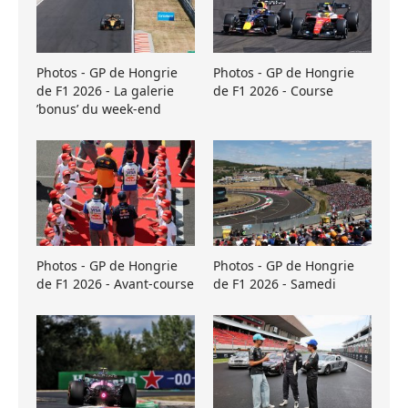
Photos - GP de Hongrie
Photos - GP de Hongrie
de F1 2026 - La galerie
de F1 2026 - Course
’bonus’ du week-end
Photos - GP de Hongrie
Photos - GP de Hongrie
de F1 2026 - Avant-course
de F1 2026 - Samedi