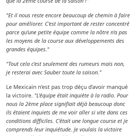
que la 2ème course de la saison !"
"Et il nous reste encore beaucoup de chemin à faire
pour améliorer. C’est important de rester concentré
parce qu’une petite équipe comme la nôtre n’a pas
les moyens de la course aux développements des
grandes équipes."
"Tout cela c’est seulement des rumeurs mais non,
je resterai avec Sauber toute la saison."
Le Mexicain n’est pas trop déçu d’avoir manqué
la victoire.
"L’équipe était inquiète à la radio. Pour
nous la 2ème place signifiait déjà beaucoup donc
ils étaient inquiets de me voir aller si vite dans ces
conditions difficiles. C’était une longue course et je
comprends leur inquiétude. Je voulais la victoire