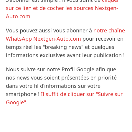
sur ce lien et de cocher les sources Nextgen-
Auto.com
.
Vous pouvez aussi vous abonner à
notre chaîne
WhatsApp Nextgen-Auto.com
pour recevoir en
temps réel les "breaking news" et quelques
informations exclusives avant leur publication !
Nous suivre sur notre Profil Google afin que
nos news vous soient présentées en priorité
dans votre fil d’informations sur votre
smartphone !
Il suffit de cliquer sur "Suivre sur
Google".