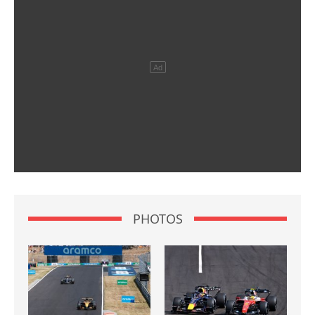
PHOTOS