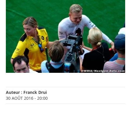
Auteur :
Franck Drui
30 AOÛT 2016
- 20:00