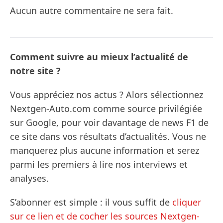
Aucun autre commentaire ne sera fait.
Comment suivre au mieux l’actualité de
notre site ?
Vous appréciez nos actus ? Alors sélectionnez
Nextgen-Auto.com comme source privilégiée
sur Google, pour voir davantage de news F1 de
ce site dans vos résultats d’actualités. Vous ne
manquerez plus aucune information et serez
parmi les premiers à lire nos interviews et
analyses.
S’abonner est simple : il vous suffit de
cliquer
sur ce lien et de cocher les sources Nextgen-