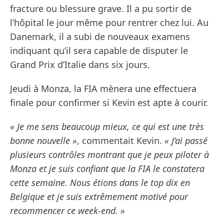
fracture ou blessure grave. Il a pu sortir de
l’hôpital le jour même pour rentrer chez lui. Au
Danemark, il a subi de nouveaux examens
indiquant qu’il sera capable de disputer le
Grand Prix d’Italie dans six jours.
Jeudi à Monza, la FIA mènera une effectuera
finale pour confirmer si Kevin est apte à courir.
« Je me sens beaucoup mieux, ce qui est une très
bonne nouvelle »
, commentait Kevin.
« J’ai passé
plusieurs contrôles montrant que je peux piloter à
Monza et je suis confiant que la FIA le constatera
cette semaine. Nous étions dans le top dix en
Belgique et je suis extrêmement motivé pour
recommencer ce week-end. »