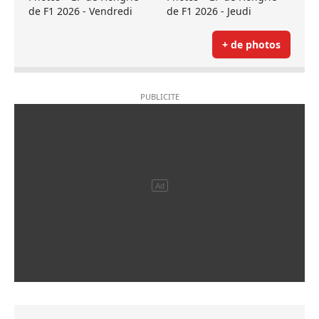
de F1 2026 - Vendredi
de F1 2026 - Jeudi
+ de photos