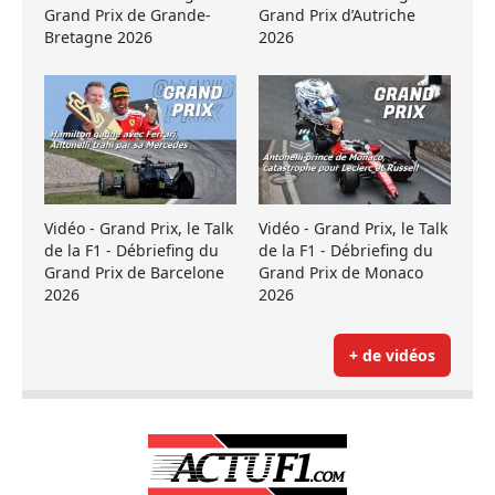
Grand Prix de Grande-
Grand Prix d’Autriche
Bretagne 2026
2026
Vidéo - Grand Prix, le Talk
Vidéo - Grand Prix, le Talk
de la F1 - Débriefing du
de la F1 - Débriefing du
Grand Prix de Barcelone
Grand Prix de Monaco
2026
2026
+ de vidéos