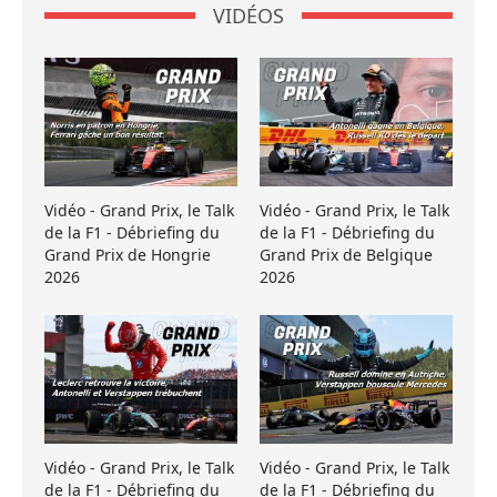
VIDÉOS
Vidéo - Grand Prix, le Talk
Vidéo - Grand Prix, le Talk
de la F1 - Débriefing du
de la F1 - Débriefing du
Grand Prix de Hongrie
Grand Prix de Belgique
2026
2026
Vidéo - Grand Prix, le Talk
Vidéo - Grand Prix, le Talk
de la F1 - Débriefing du
de la F1 - Débriefing du