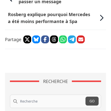
passer un message
Rosberg explique pourquoi Mercedes
a été moins performante à Spa
Partage
RECHERCHE
Recherche
GO