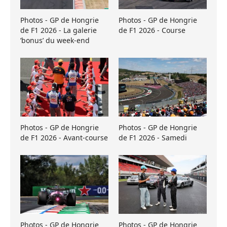
Photos - GP de Hongrie
Photos - GP de Hongrie
de F1 2026 - La galerie
de F1 2026 - Course
’bonus’ du week-end
Photos - GP de Hongrie
Photos - GP de Hongrie
de F1 2026 - Avant-course
de F1 2026 - Samedi
Photos - GP de Hongrie
Photos - GP de Hongrie