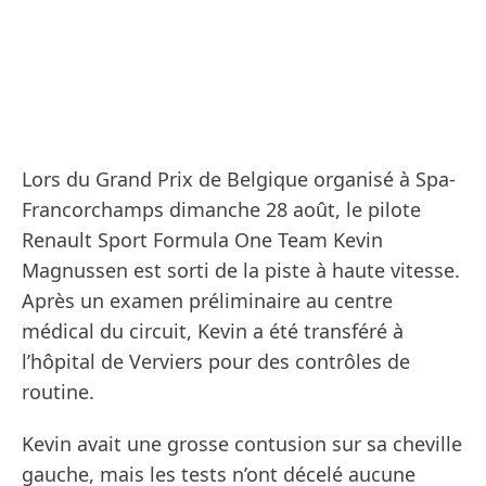
Lors du Grand Prix de Belgique organisé à Spa-
Francorchamps dimanche 28 août, le pilote
Renault Sport Formula One Team Kevin
Magnussen est sorti de la piste à haute vitesse.
Après un examen préliminaire au centre
médical du circuit, Kevin a été transféré à
l’hôpital de Verviers pour des contrôles de
routine.
Kevin avait une grosse contusion sur sa cheville
gauche, mais les tests n’ont décelé aucune