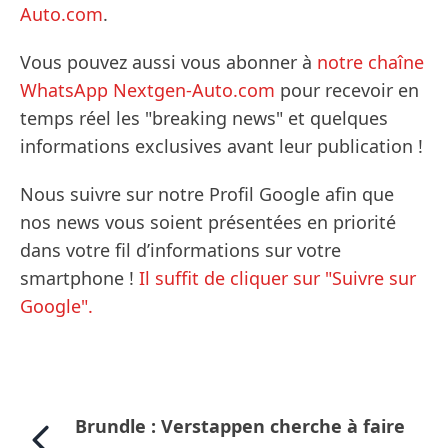
Auto.com
.
Vous pouvez aussi vous abonner à
notre chaîne
WhatsApp Nextgen-Auto.com
pour recevoir en
temps réel les "breaking news" et quelques
informations exclusives avant leur publication !
Nous suivre sur notre Profil Google afin que
nos news vous soient présentées en priorité
dans votre fil d’informations sur votre
smartphone !
Il suffit de cliquer sur "Suivre sur
Google".
Brundle : Verstappen cherche à faire