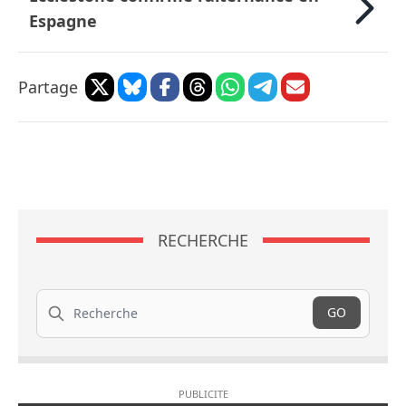
Espagne
Partage
RECHERCHE
Recherche
GO