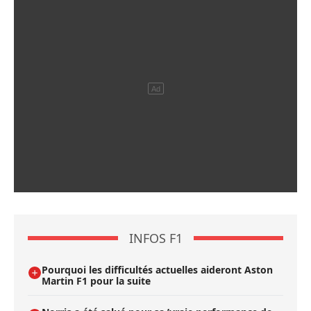
INFOS F1
Pourquoi les difficultés actuelles aideront Aston
Martin F1 pour la suite