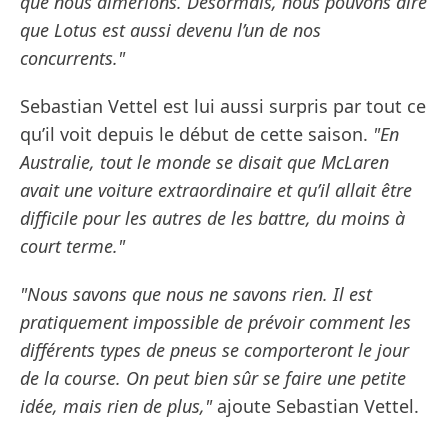
que nous aimerions. Désormais, nous pouvons dire
que Lotus est aussi devenu l’un de nos
concurrents."
Sebastian Vettel est lui aussi surpris par tout ce
qu’il voit depuis le début de cette saison.
"En
Australie, tout le monde se disait que McLaren
avait une voiture extraordinaire et qu’il allait être
difficile pour les autres de les battre, du moins à
court terme."
"Nous savons que nous ne savons rien. Il est
pratiquement impossible de prévoir comment les
différents types de pneus se comporteront le jour
de la course. On peut bien sûr se faire une petite
idée, mais rien de plus,"
ajoute Sebastian Vettel.