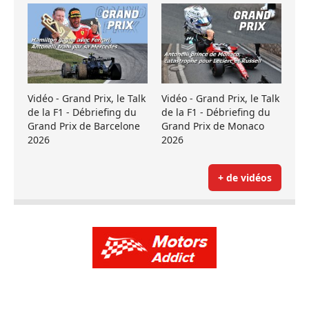
Vidéo - Grand Prix, le Talk
Vidéo - Grand Prix, le Talk
de la F1 - Débriefing du
de la F1 - Débriefing du
Grand Prix de Barcelone
Grand Prix de Monaco
2026
2026
+ de vidéos