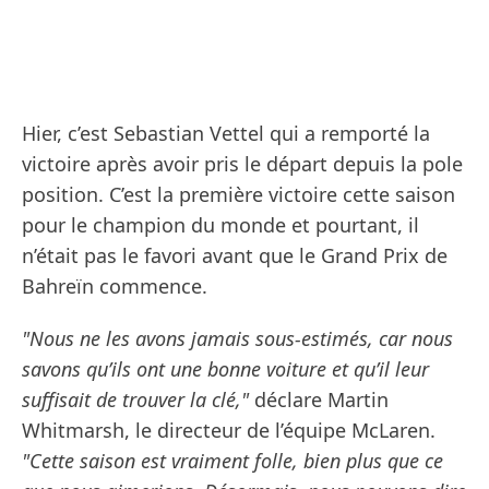
Hier, c’est Sebastian Vettel qui a remporté la
victoire après avoir pris le départ depuis la pole
position. C’est la première victoire cette saison
pour le champion du monde et pourtant, il
n’était pas le favori avant que le Grand Prix de
Bahreïn commence.
"Nous ne les avons jamais sous-estimés, car nous
savons qu’ils ont une bonne voiture et qu’il leur
suffisait de trouver la clé,"
déclare Martin
Whitmarsh, le directeur de l’équipe McLaren.
"Cette saison est vraiment folle, bien plus que ce