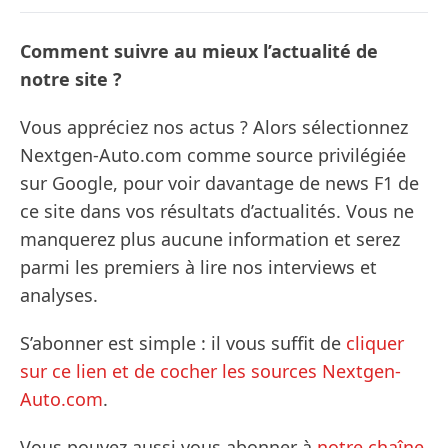
Comment suivre au mieux l’actualité de
notre site ?
Vous appréciez nos actus ? Alors sélectionnez
Nextgen-Auto.com comme source privilégiée
sur Google, pour voir davantage de news F1 de
ce site dans vos résultats d’actualités. Vous ne
manquerez plus aucune information et serez
parmi les premiers à lire nos interviews et
analyses.
S’abonner est simple : il vous suffit de
cliquer
sur ce lien et de cocher les sources Nextgen-
Auto.com
.
Vous pouvez aussi vous abonner à
notre chaîne