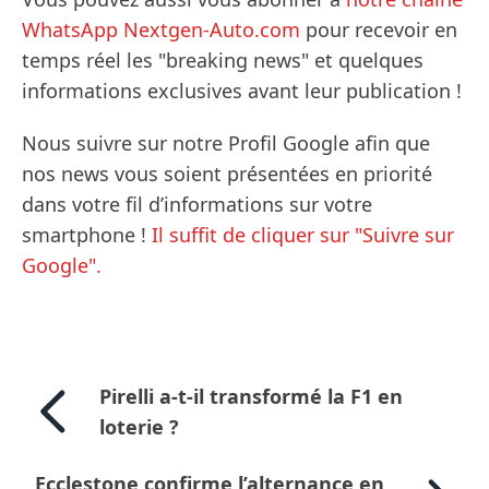
WhatsApp Nextgen-Auto.com
pour recevoir en
temps réel les "breaking news" et quelques
informations exclusives avant leur publication !
Nous suivre sur notre Profil Google afin que
nos news vous soient présentées en priorité
dans votre fil d’informations sur votre
smartphone !
Il suffit de cliquer sur "Suivre sur
Google".
Pirelli a-t-il transformé la F1 en
loterie ?
Ecclestone confirme l’alternance en