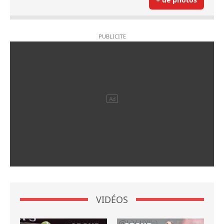
VIDÉOS