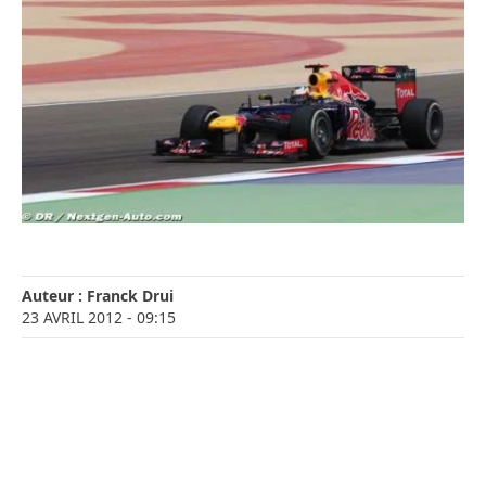
Auteur :
Franck Drui
23 AVRIL 2012
- 09:15