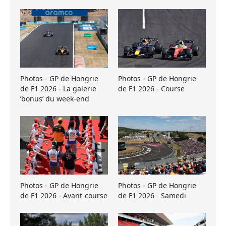
Photos - GP de Hongrie
Photos - GP de Hongrie
de F1 2026 - La galerie
de F1 2026 - Course
’bonus’ du week-end
Photos - GP de Hongrie
Photos - GP de Hongrie
de F1 2026 - Avant-course
de F1 2026 - Samedi