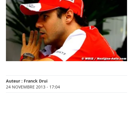
Auteur :
Franck Drui
24 NOVEMBRE 2013
- 17:04