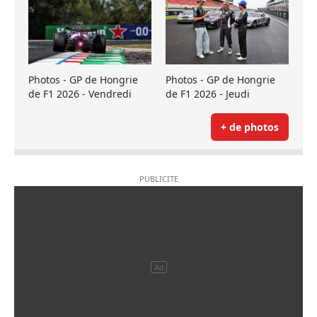
Photos - GP de Hongrie
Photos - GP de Hongrie
de F1 2026 - Vendredi
de F1 2026 - Jeudi
+ de photos