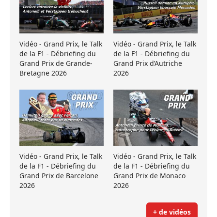
Vidéo - Grand Prix, le Talk
Vidéo - Grand Prix, le Talk
de la F1 - Débriefing du
de la F1 - Débriefing du
Grand Prix de Grande-
Grand Prix d’Autriche
Bretagne 2026
2026
Vidéo - Grand Prix, le Talk
Vidéo - Grand Prix, le Talk
de la F1 - Débriefing du
de la F1 - Débriefing du
Grand Prix de Barcelone
Grand Prix de Monaco
2026
2026
+ de vidéos