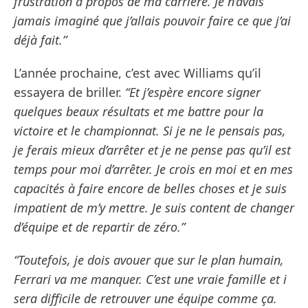
frustration à propos de ma carrière. Je n’avais
jamais imaginé que j’allais pouvoir faire ce que j’ai
déjà fait.”
L’année prochaine, c’est avec Williams qu’il
essayera de briller.
“Et j’espère encore signer
quelques beaux résultats et me battre pour la
victoire et le championnat. Si je ne le pensais pas,
je ferais mieux d’arrêter et je ne pense pas qu’il est
temps pour moi d’arrêter. Je crois en moi et en mes
capacités à faire encore de belles choses et je suis
impatient de m’y mettre. Je suis content de changer
d’équipe et de repartir de zéro.”
“Toutefois, je dois avouer que sur le plan humain,
Ferrari va me manquer. C’est une vraie famille et i
sera difficile de retrouver une équipe comme ça.