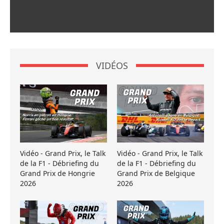
VIDÉOS
Vidéo - Grand Prix, le Talk
Vidéo - Grand Prix, le Talk
de la F1 - Débriefing du
de la F1 - Débriefing du
Grand Prix de Hongrie
Grand Prix de Belgique
2026
2026