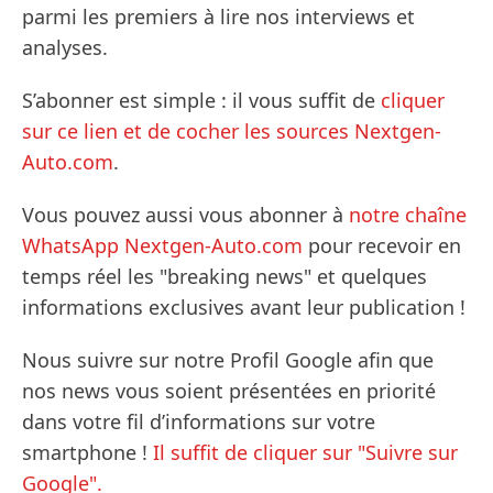
parmi les premiers à lire nos interviews et
analyses.
S’abonner est simple : il vous suffit de
cliquer
sur ce lien et de cocher les sources Nextgen-
Auto.com
.
Vous pouvez aussi vous abonner à
notre chaîne
WhatsApp Nextgen-Auto.com
pour recevoir en
temps réel les "breaking news" et quelques
informations exclusives avant leur publication !
Nous suivre sur notre Profil Google afin que
nos news vous soient présentées en priorité
dans votre fil d’informations sur votre
smartphone !
Il suffit de cliquer sur "Suivre sur
Google".