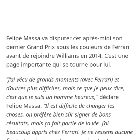
Felipe Massa va disputer cet après-midi son
dernier Grand Prix sous les couleurs de Ferrari
avant de rejoindre Williams en 2014. C’est une
page importante qui se tourne pour lui.
“J’ai vécu de grands moments (avec Ferrari) et
d’autres plus difficiles, mais ce que je peux dire,
c’est que je suis un homme heureux,”
déclare
Felipe Massa.
“Il est difficile de changer les
choses, on préfère bien sûr signer de bons
résultats, mais ça fait partie de la vie. J’ai
beaucoup appris chez Ferrari. Je ne ressens aucune