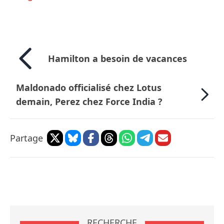
Hamilton a besoin de vacances
Maldonado officialisé chez Lotus
demain, Perez chez Force India ?
Partage
RECHERCHE