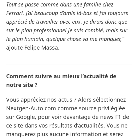
Tout se passe comme dans une famille chez
Ferrari. J’ai beaucoup d’amis là-bas et j’ai toujours
apprécié de travailler avec eux. Je dirais donc que
sur le plan professionnel je suis comblé, mais sur
le plan humain, quelque chose va me manquer,”
ajoute Felipe Massa.
Comment suivre au mieux l’actualité de
notre site ?
Vous appréciez nos actus ? Alors sélectionnez
Nextgen-Auto.com comme source privilégiée
sur Google, pour voir davantage de news F1 de
ce site dans vos résultats d’actualités. Vous ne
manquerez plus aucune information et serez