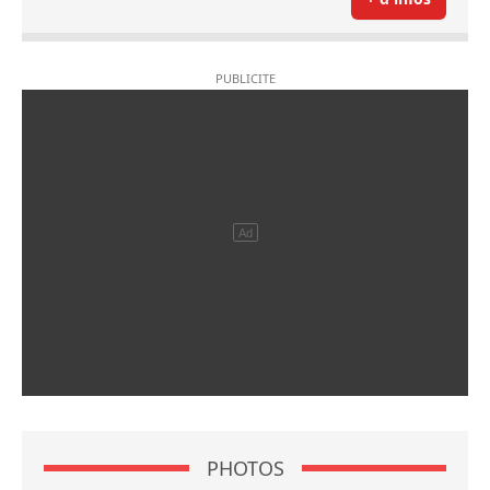
PHOTOS