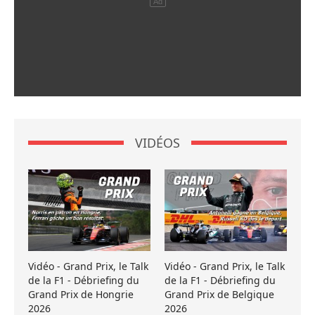
VIDÉOS
Vidéo - Grand Prix, le Talk
Vidéo - Grand Prix, le Talk
de la F1 - Débriefing du
de la F1 - Débriefing du
Grand Prix de Hongrie
Grand Prix de Belgique
2026
2026