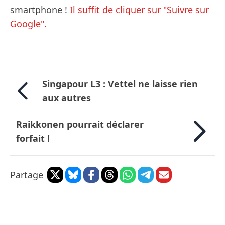
smartphone !
Il suffit de cliquer sur "Suivre sur
Google".
Singapour L3 : Vettel ne laisse rien
aux autres
Raikkonen pourrait déclarer
forfait !
Partage