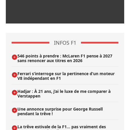
INFOS F1
546 points à prendre : McLaren F1 pense à 2027
sans renoncer aux titres en 2026
Ferrari s’interroge sur la pertinence d’un moteur
V8 indépendant en F1
Hadjar : À 21 ans, j’ai le luxe de me comparer à
Verstappen
Une annonce surprise pour George Russell
pendant la trêve !
La trêve estivale de la F1... pas vraiment des