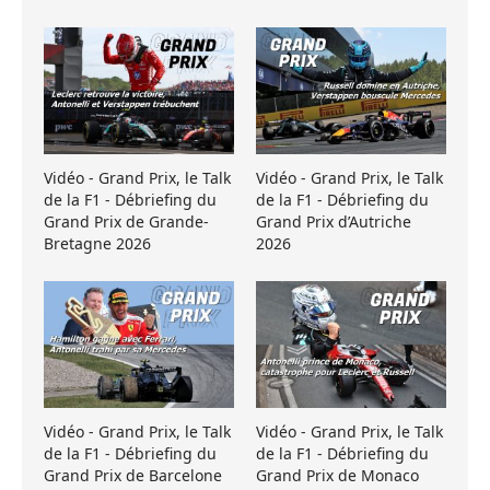
Vidéo - Grand Prix, le Talk
Vidéo - Grand Prix, le Talk
de la F1 - Débriefing du
de la F1 - Débriefing du
Grand Prix de Grande-
Grand Prix d’Autriche
Bretagne 2026
2026
Vidéo - Grand Prix, le Talk
Vidéo - Grand Prix, le Talk
de la F1 - Débriefing du
de la F1 - Débriefing du
Grand Prix de Barcelone
Grand Prix de Monaco