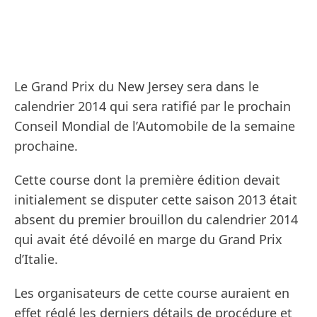
Le Grand Prix du New Jersey sera dans le
calendrier 2014 qui sera ratifié par le prochain
Conseil Mondial de l’Automobile de la semaine
prochaine.
Cette course dont la première édition devait
initialement se disputer cette saison 2013 était
absent du premier brouillon du calendrier 2014
qui avait été dévoilé en marge du Grand Prix
d’Italie.
Les organisateurs de cette course auraient en
effet réglé les derniers détails de procédure et