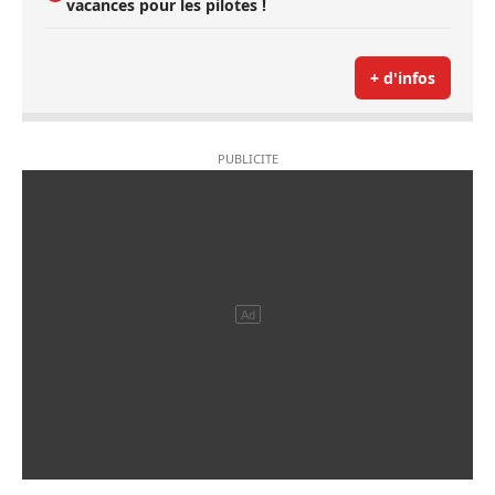
vacances pour les pilotes !
+ d'infos