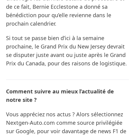
de ce fait, Bernie Ecclestone a donné sa
bénédiction pour qu’elle revienne dans le
prochain calendrier.
Si tout se passe bien d’ici à la semaine
prochaine, le Grand Prix du New Jersey devrait
se disputer juste avant ou juste après le Grand
Prix du Canada, pour des raisons de logistique.
Comment suivre au mieux l’actualité de
notre site ?
Vous appréciez nos actus ? Alors sélectionnez
Nextgen-Auto.com comme source privilégiée
sur Google, pour voir davantage de news F1 de