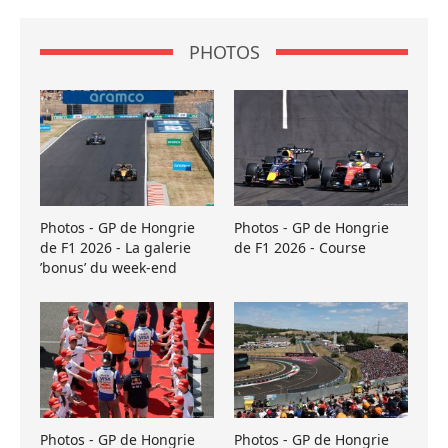
PHOTOS
Photos - GP de Hongrie
Photos - GP de Hongrie
de F1 2026 - La galerie
de F1 2026 - Course
’bonus’ du week-end
Photos - GP de Hongrie
Photos - GP de Hongrie