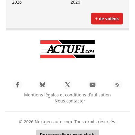
2026
2026
+ de vidéos
Mentions légales et conditions d’utilisation
Nous contacter
© 2026
Nextgen-auto.com
. Tous droits réservés.