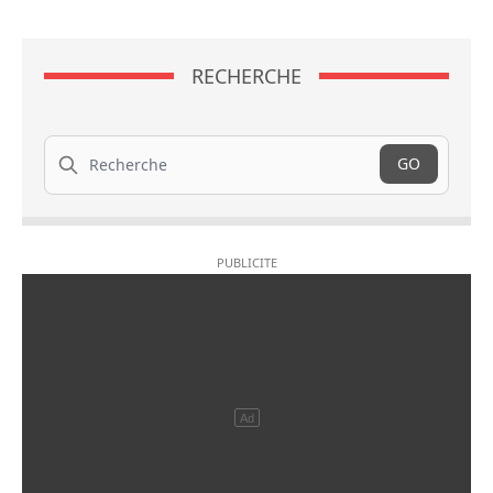
RECHERCHE
Recherche
GO