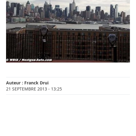
Auteur :
Franck Drui
21 SEPTEMBRE 2013
- 13:25