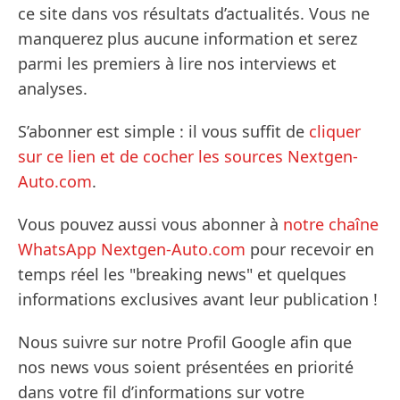
ce site dans vos résultats d’actualités. Vous ne
manquerez plus aucune information et serez
parmi les premiers à lire nos interviews et
analyses.
S’abonner est simple : il vous suffit de
cliquer
sur ce lien et de cocher les sources Nextgen-
Auto.com
.
Vous pouvez aussi vous abonner à
notre chaîne
WhatsApp Nextgen-Auto.com
pour recevoir en
temps réel les "breaking news" et quelques
informations exclusives avant leur publication !
Nous suivre sur notre Profil Google afin que
nos news vous soient présentées en priorité
dans votre fil d’informations sur votre