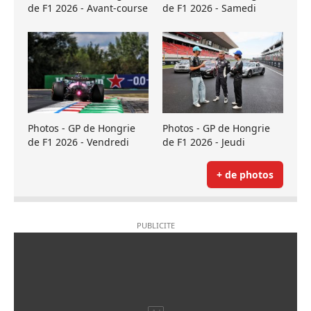
de F1 2026 - Avant-course
de F1 2026 - Samedi
Photos - GP de Hongrie
Photos - GP de Hongrie
de F1 2026 - Vendredi
de F1 2026 - Jeudi
+ de photos