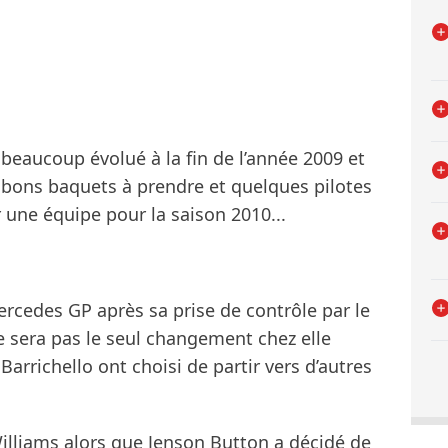
 beaucoup évolué à la fin de l’année 2009 et
 bons baquets à prendre et quelques pilotes
 une équipe pour la saison 2010...
rcedes GP après sa prise de contrôle par le
 sera pas le seul changement chez elle
rrichello ont choisi de partir vers d’autres
illiams alors que Jenson Button a décidé de