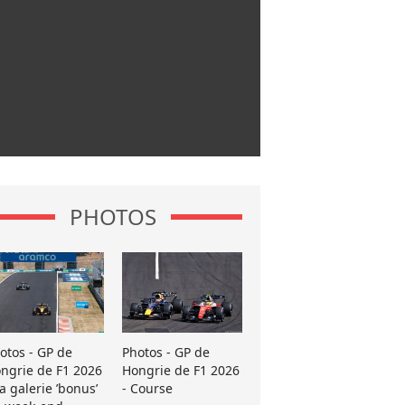
PHOTOS
otos - GP de
Photos - GP de
ngrie de F1 2026
Hongrie de F1 2026
La galerie ’bonus’
- Course