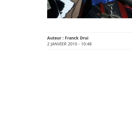
Auteur :
Franck Drui
2 JANVIER 2010
- 10:48