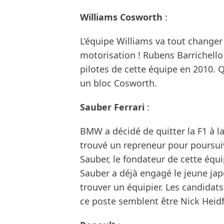
Williams Cosworth
:
L’équipe Williams va tout changer 
motorisation ! Rubens Barrichello
pilotes de cette équipe en 2010. 
un bloc Cosworth.
Sauber Ferrari
:
BMW a décidé de quitter la F1 à la
trouvé un repreneur pour poursuivre
Sauber, le fondateur de cette équi
Sauber a déjà engagé le jeune jap
trouver un équipier. Les candidat
ce poste semblent être Nick Heidfe