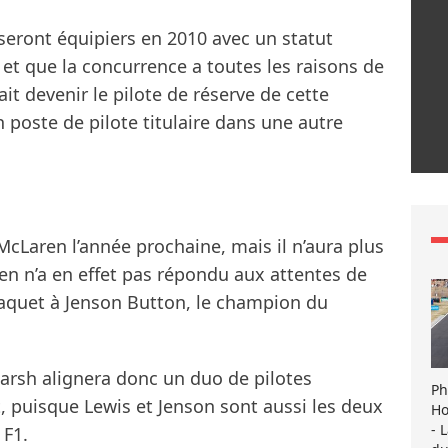
seront équipiers en 2010 avec un statut
 et que la concurrence a toutes les raisons de
ait devenir le pilote de réserve de cette
n poste de pilote titulaire dans une autre
cLaren l’année prochaine, mais il n’aura plus
en n’a en effet pas répondu aux attentes de
baquet à Jenson Button, le champion du
arsh alignera donc un duo de pilotes
Ph
 puisque Lewis et Jenson sont aussi les deux
Ho
- 
 F1.