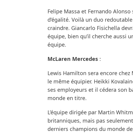
Felipe Massa et Fernando Alonso 
d’égalité. Voilà un duo redoutable
craindre. Giancarlo Fisichella devr
équipe, bien qu’il cherche aussi u
équipe.
McLaren Mercedes
:
Lewis Hamilton sera encore chez M
le même équipier. Heikki Kovalain
ses employeurs et il cédera son 
monde en titre.
L’équipe dirigée par Martin Whitm
britanniques, mais pas seulement,
derniers champions du monde de