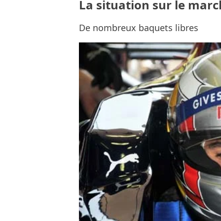
La situation sur le marc
De nombreux baquets libres