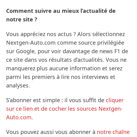
Comment suivre au mieux l’actualité de
notre site ?
Vous appréciez nos actus ? Alors sélectionnez
Nextgen-Auto.com comme source privilégiée
sur Google, pour voir davantage de news F1 de
ce site dans vos résultats d’actualités. Vous ne
manquerez plus aucune information et serez
parmi les premiers à lire nos interviews et
analyses.
S’abonner est simple : il vous suffit de
cliquer
sur ce lien et de cocher les sources Nextgen-
Auto.com
.
Vous pouvez aussi vous abonner à
notre chaîne