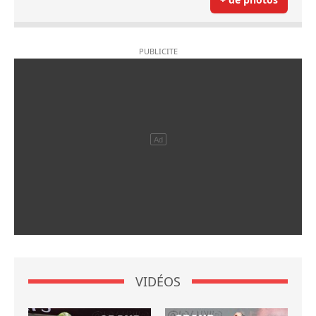
VIDÉOS