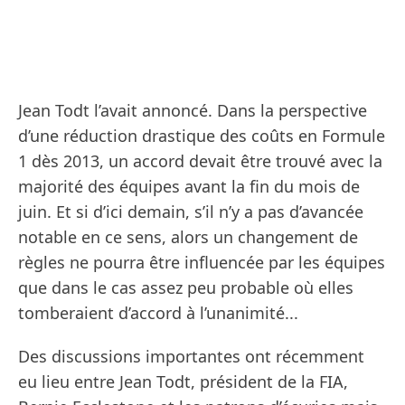
Jean Todt l’avait annoncé. Dans la perspective
d’une réduction drastique des coûts en Formule
1 dès 2013, un accord devait être trouvé avec la
majorité des équipes avant la fin du mois de
juin. Et si d’ici demain, s’il n’y a pas d’avancée
notable en ce sens, alors un changement de
règles ne pourra être influencée par les équipes
que dans le cas assez peu probable où elles
tomberaient d’accord à l’unanimité...
Des discussions importantes ont récemment
eu lieu entre Jean Todt, président de la FIA,