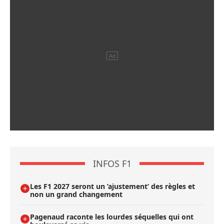
INFOS F1
Les F1 2027 seront un ’ajustement’ des règles et
non un grand changement
Pagenaud raconte les lourdes séquelles qui ont