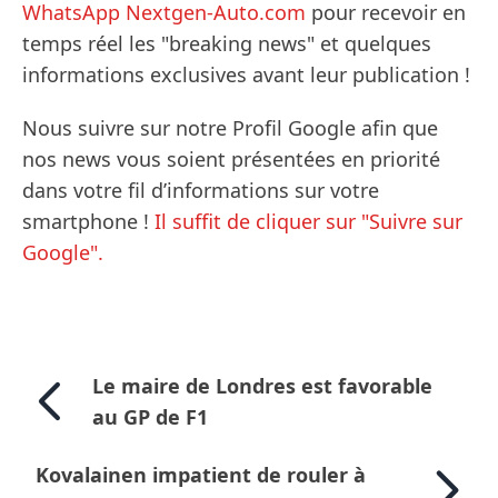
WhatsApp Nextgen-Auto.com
pour recevoir en
temps réel les "breaking news" et quelques
informations exclusives avant leur publication !
Nous suivre sur notre Profil Google afin que
nos news vous soient présentées en priorité
dans votre fil d’informations sur votre
smartphone !
Il suffit de cliquer sur "Suivre sur
Google".
Le maire de Londres est favorable
au GP de F1
Kovalainen impatient de rouler à