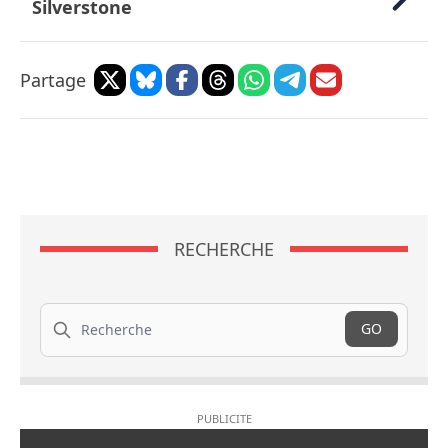
Silverstone
Partage
RECHERCHE
Recherche
GO