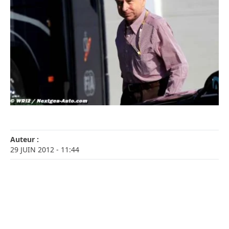
Auteur :
29 JUIN 2012
- 11:44