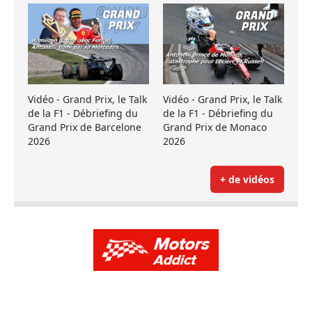
Vidéo - Grand Prix, le Talk
Vidéo - Grand Prix, le Talk
de la F1 - Débriefing du
de la F1 - Débriefing du
Grand Prix de Barcelone
Grand Prix de Monaco
2026
2026
+ de vidéos