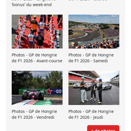
’bonus’ du week-end
Photos - GP de Hongrie
Photos - GP de Hongrie
de F1 2026 - Avant-course
de F1 2026 - Samedi
Photos - GP de Hongrie
Photos - GP de Hongrie
de F1 2026 - Vendredi
de F1 2026 - Jeudi
+ de photos