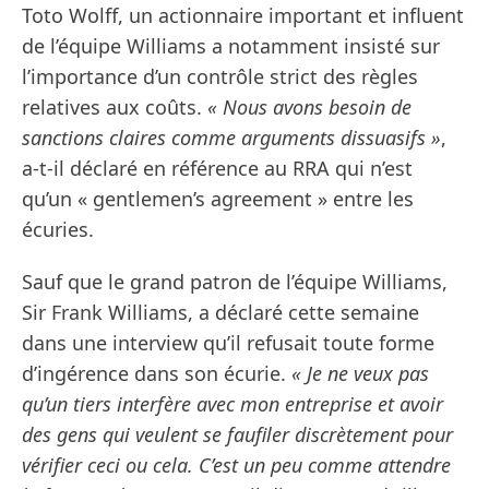
Toto Wolff, un actionnaire important et influent
de l’équipe Williams a notamment insisté sur
l’importance d’un contrôle strict des règles
relatives aux coûts.
« Nous avons besoin de
sanctions claires comme arguments dissuasifs »
,
a-t-il déclaré en référence au RRA qui n’est
qu’un « gentlemen’s agreement » entre les
écuries.
Sauf que le grand patron de l’équipe Williams,
Sir Frank Williams, a déclaré cette semaine
dans une interview qu’il refusait toute forme
d’ingérence dans son écurie.
« Je ne veux pas
qu’un tiers interfère avec mon entreprise et avoir
des gens qui veulent se faufiler discrètement pour
vérifier ceci ou cela. C’est un peu comme attendre