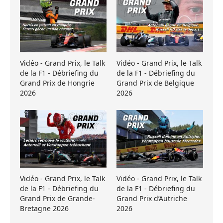
Vidéo - Grand Prix, le Talk
Vidéo - Grand Prix, le Talk
de la F1 - Débriefing du
de la F1 - Débriefing du
Grand Prix de Hongrie
Grand Prix de Belgique
2026
2026
Vidéo - Grand Prix, le Talk
Vidéo - Grand Prix, le Talk
de la F1 - Débriefing du
de la F1 - Débriefing du
Grand Prix de Grande-
Grand Prix d’Autriche
Bretagne 2026
2026