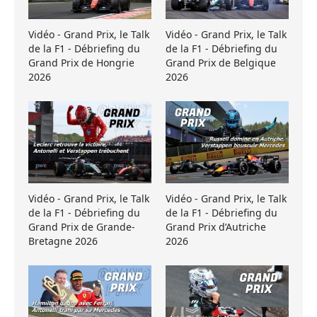
Vidéo - Grand Prix, le Talk
Vidéo - Grand Prix, le Talk
de la F1 - Débriefing du
de la F1 - Débriefing du
Grand Prix de Hongrie
Grand Prix de Belgique
2026
2026
Vidéo - Grand Prix, le Talk
Vidéo - Grand Prix, le Talk
de la F1 - Débriefing du
de la F1 - Débriefing du
Grand Prix de Grande-
Grand Prix d’Autriche
Bretagne 2026
2026