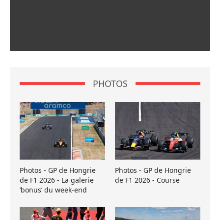
PHOTOS
Photos - GP de Hongrie
Photos - GP de Hongrie
de F1 2026 - La galerie
de F1 2026 - Course
’bonus’ du week-end