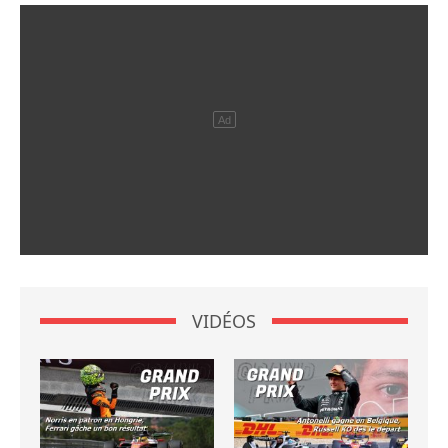
VIDÉOS