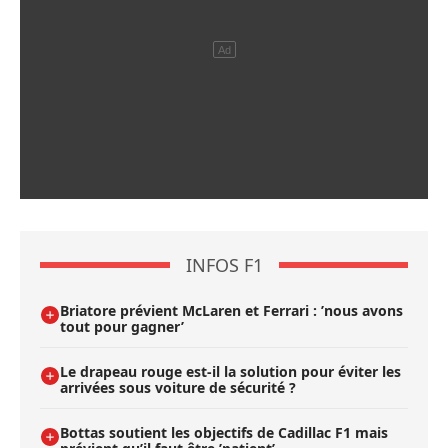
INFOS F1
Briatore prévient McLaren et Ferrari : ’nous avons
tout pour gagner’
Le drapeau rouge est-il la solution pour éviter les
arrivées sous voiture de sécurité ?
Bottas soutient les objectifs de Cadillac F1 mais