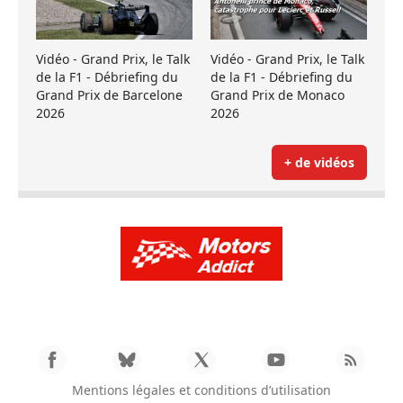
Vidéo - Grand Prix, le Talk
Vidéo - Grand Prix, le Talk
de la F1 - Débriefing du
de la F1 - Débriefing du
Grand Prix de Barcelone
Grand Prix de Monaco
2026
2026
+ de vidéos
Mentions légales et conditions d’utilisation