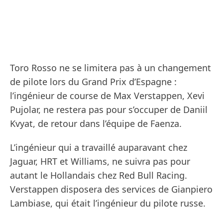
Toro Rosso ne se limitera pas à un changement
de pilote lors du Grand Prix d’Espagne :
l’ingénieur de course de Max Verstappen, Xevi
Pujolar, ne restera pas pour s’occuper de Daniil
Kvyat, de retour dans l’équipe de Faenza.
L’ingénieur qui a travaillé auparavant chez
Jaguar, HRT et Williams, ne suivra pas pour
autant le Hollandais chez Red Bull Racing.
Verstappen disposera des services de Gianpiero
Lambiase, qui était l’ingénieur du pilote russe.