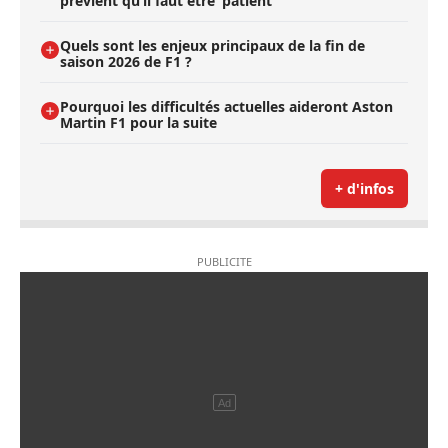
prévient qu’il faut être ’patient’
Quels sont les enjeux principaux de la fin de
saison 2026 de F1 ?
Pourquoi les difficultés actuelles aideront Aston
Martin F1 pour la suite
+ d'infos