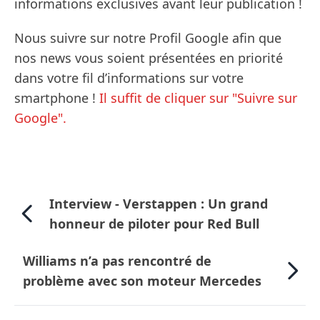
informations exclusives avant leur publication !
Nous suivre sur notre Profil Google afin que
nos news vous soient présentées en priorité
dans votre fil d’informations sur votre
smartphone !
Il suffit de cliquer sur "Suivre sur
Google".
Interview - Verstappen : Un grand
honneur de piloter pour Red Bull
Williams n’a pas rencontré de
problème avec son moteur Mercedes