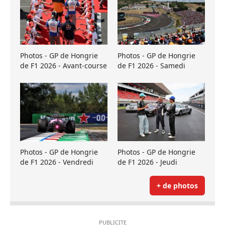
Photos - GP de Hongrie
Photos - GP de Hongrie
de F1 2026 - Avant-course
de F1 2026 - Samedi
Photos - GP de Hongrie
Photos - GP de Hongrie
de F1 2026 - Vendredi
de F1 2026 - Jeudi
+ de photos