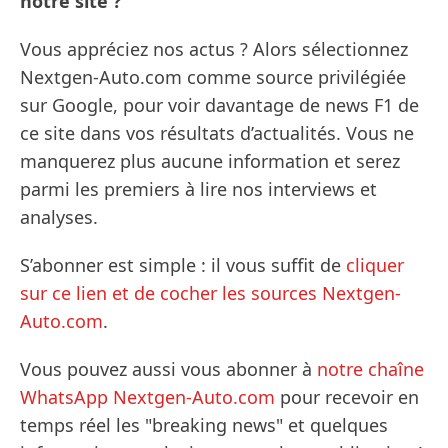
notre site ?
Vous appréciez nos actus ? Alors sélectionnez
Nextgen-Auto.com comme source privilégiée
sur Google, pour voir davantage de news F1 de
ce site dans vos résultats d’actualités. Vous ne
manquerez plus aucune information et serez
parmi les premiers à lire nos interviews et
analyses.
S’abonner est simple : il vous suffit de
cliquer
sur ce lien et de cocher les sources Nextgen-
Auto.com
.
Vous pouvez aussi vous abonner à
notre chaîne
WhatsApp Nextgen-Auto.com
pour recevoir en
temps réel les "breaking news" et quelques