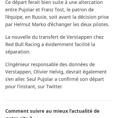
Ce départ ferait bien suite à une altercation
entre Pujolar et Franz Tost, le patron de
l’équipe, en Russie, soit avant la décision prise
par Helmut Marko d’échanger les deux pilotes.
La nouvelle du transfert de Verstappen chez
Red Bull Racing a évidemment facilité la
séparation.
L’ingénieur responsable des données de
Verstappen, Olivier Helvig, devrait également
s’en aller. Seul Pujolar a confirmé son départ
pour l’instant, sur Twitter.
Comment suivre au mieux l’actualité de