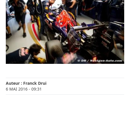
Auteur :
Franck Drui
6 MAI 2016
- 09:31